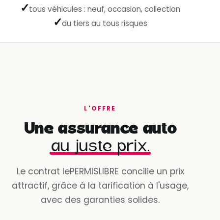
✓
tous véhicules : neuf, occasion, collection
✓
du tiers au tous risques
L'OFFRE
Une assurance auto
au juste prix.
Le contrat lePERMISLIBRE concilie un prix
attractif, grâce à la tarification à l'usage,
avec des garanties solides.