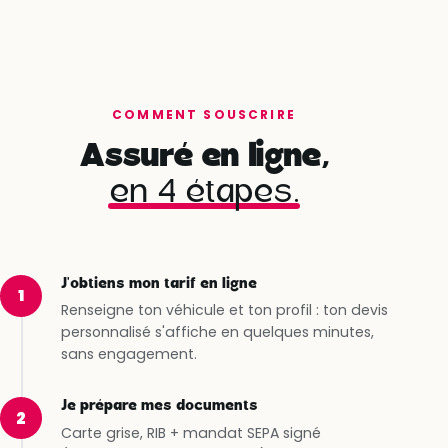
COMMENT SOUSCRIRE
Assuré en ligne,
en 4 étapes.
J'obtiens mon tarif en ligne
1
Renseigne ton véhicule et ton profil : ton devis
personnalisé s'affiche en quelques minutes,
sans engagement.
Je prépare mes documents
2
Carte grise, RIB + mandat SEPA signé