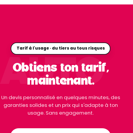
AUTO
Tarif à l'usage · du tiers au tous risques
Obtiens ton tarif,
maintenant.
Un devis personnalisé en quelques minutes, des
garanties solides et un prix qui s'adapte à ton
usage. Sans engagement.