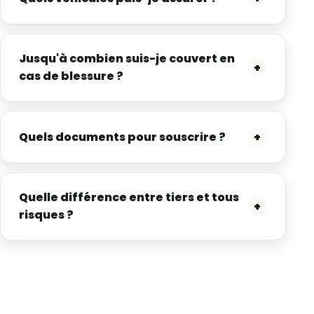
Jusqu'à combien suis-je couvert en
+
cas de blessure ?
Quels documents pour souscrire ?
+
Quelle différence entre tiers et tous
+
risques ?