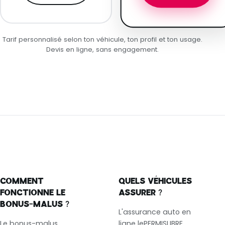
Tarif personnalisé selon ton véhicule, ton profil et ton usage.
Devis en ligne, sans engagement.
COMMENT
QUELS VÉHICULES
FONCTIONNE LE
ASSURER ?
BONUS-MALUS ?
L'assurance auto en
Le bonus-malus
ligne lePERMISLIBRE