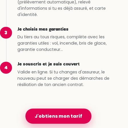
(prélèvement automatique), relevé
d'informations si tu es déjà assuré, et carte
d'identité.
Je choisis mes garanties
3
Du tiers au tous risques, complète avec les
garanties utiles : vol, incendie, bris de glace,
garantie conducteur…
Je souscris et je suis couvert
4
Valide en ligne. Si tu changes d'assureur, le
nouveau peut se charger des démarches de
résiliation de ton ancien contrat.
J'obtiens mon tarif