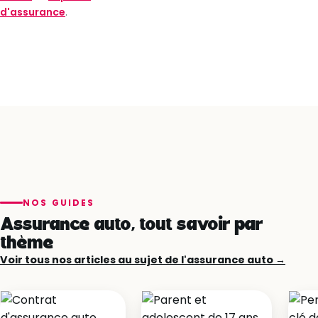
d'assurance
.
NOS GUIDES
Assurance auto, tout savoir par
thème
Voir tous nos articles au sujet de l'assurance auto →