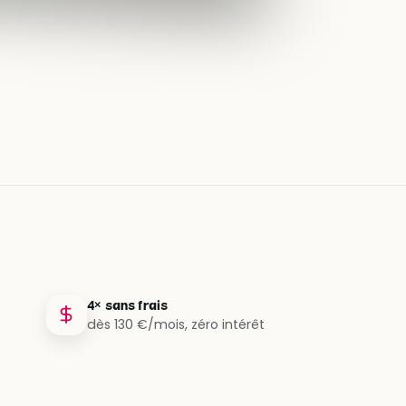
4× sans frais
dès 130 €/mois, zéro intérêt