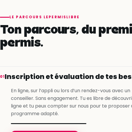
LE PARCOURS LEPERMISLIBRE
Ton parcours, du premi
permis.
Inscription et évaluation de tes be
01
En ligne, sur l’appli ou lors d’un rendez-vous avec un
conseiller. Sans engagement. Tu es libre de découvri
ligne et tu peux compter sur nous pour te proposer 
programme adapté.