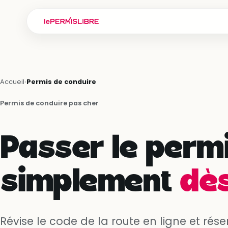
Accueil
›
Permis de conduire
Permis de conduire pas cher
Passer le permi
simplement
dès
Révise le code de la route en ligne et rése