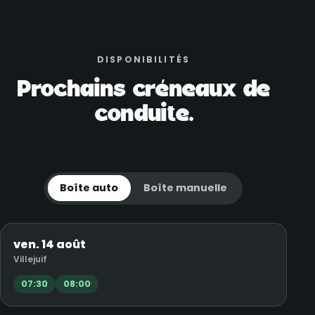
DISPONIBILITÉS
Prochains créneaux de
conduite.
Boîte auto
Boîte manuelle
ven. 14 août
Villejuif
07:30
08:00