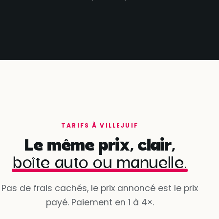
TARIFS À VILLEJUIF
Le même prix, clair,
boîte auto ou manuelle.
Pas de frais cachés, le prix annoncé est le prix
payé. Paiement en 1 à 4×.