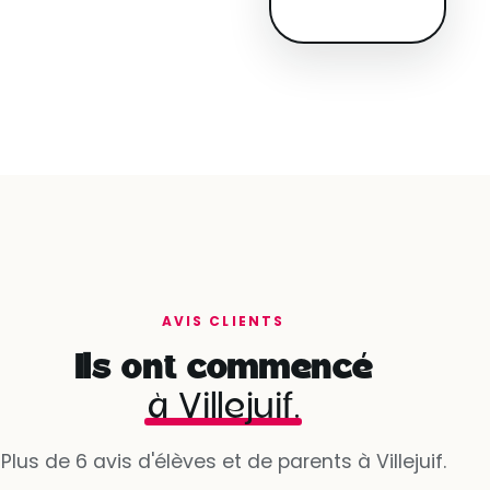
AVIS CLIENTS
Ils ont commencé
à Villejuif.
Plus de 6 avis d'élèves et de parents à Villejuif.