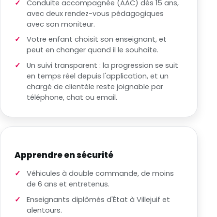
Conduite accompagnée (AAC) dès 15 ans,
avec deux rendez-vous pédagogiques
avec son moniteur.
Votre enfant choisit son enseignant, et
peut en changer quand il le souhaite.
Un suivi transparent : la progression se suit
en temps réel depuis l'application, et un
chargé de clientèle reste joignable par
téléphone, chat ou email.
Apprendre en sécurité
Véhicules à double commande, de moins
de 6 ans et entretenus.
Enseignants diplômés d'État à Villejuif et
alentours.