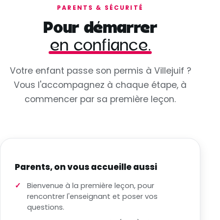
PARENTS & SÉCURITÉ
Pour démarrer
en confiance.
Votre enfant passe son permis à Villejuif ?
Vous l'accompagnez à chaque étape, à
commencer par sa première leçon.
Parents, on vous accueille aussi
Bienvenue à la première leçon, pour
rencontrer l'enseignant et poser vos
questions.