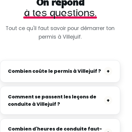
On répond
à tes questions.
Tout ce qu'il faut savoir pour démarrer ton
permis à Villejuif.
Combien coûte le permis à Villejuif ?
+
Comment se passent les leçons de
+
conduite à Villejuif ?
Combien d'heures de conduite faut-