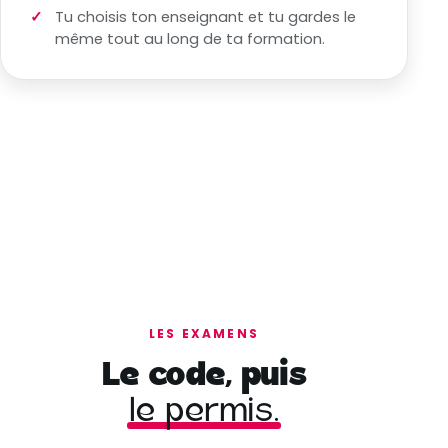
Tu choisis ton enseignant et tu gardes le
même tout au long de ta formation.
LES EXAMENS
Le code, puis
le permis.