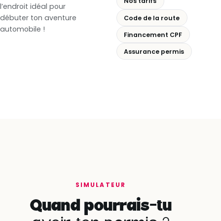
Nos tarifs
l’endroit idéal pour
débuter ton aventure
Code de la route
automobile !
Financement CPF
Assurance permis
SIMULATEUR
Quand pourrais-tu