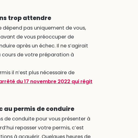
ns trop attendre
 ne dépend pas uniquement de vous,
s avant de vous préoccuper de
duire après un échec. Il ne s’agirait
u cours de votre préparation à
mis il n’est plus nécessaire de
’arrêté du 17 novembre 2022 qui régit
c au permis de conduire
ons de conduite pour vous présenter à
d’hui repasser votre permis, c’est
tions à acquérir. Quelques heures de