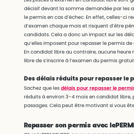
décisif devant la somme demandée par les a
le permis en cas d’échec. En effet, celles-ci 
d’examen chaque mois et risquent d’être péna
candidats. Cela a donc un impact sur les déla
qu’elles imposent pour repasser le permis de 
En candidat libre au contraire, aucune heure
libre de s’inscrire à l’examen du permis grat
Des délais réduits pour repasser le
Sachez que les
délais pour repasser le permi
réduits à environ 3-4 mois en candidat libre
passages. Cela peut être motivant si vous ête
Repasser son permis avec lePERM