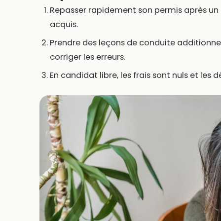
Repasser rapidement son permis après un é
acquis.
Prendre des leçons de conduite additionnel
corriger les erreurs.
En candidat libre, les frais sont nuls et les