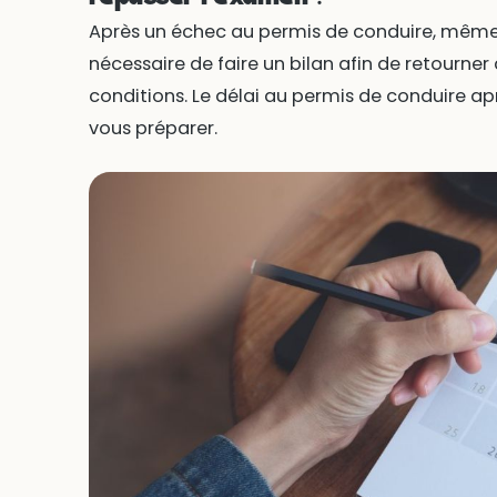
Après un échec au permis de conduire, même si
nécessaire de faire un bilan afin de retourner
conditions. Le délai au permis de conduire a
vous préparer.