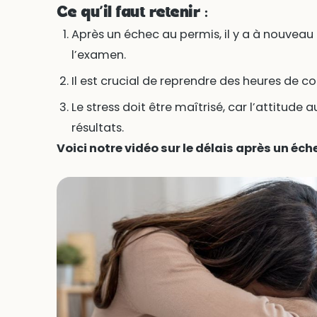
Ce qu’il faut retenir :
Après un échec au permis, il y a à nouveau
l’examen.
Il est crucial de reprendre des heures de con
Le stress doit être maîtrisé, car l’attitude
résultats.
Voici notre vidéo sur le délais après un éch