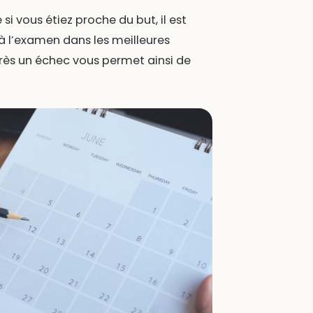
 vous étiez proche du but, il est
 à l’examen dans les meilleures
près un échec vous permet ainsi de