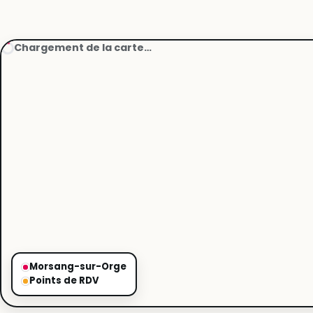
Chargement de la carte…
Morsang-sur-Orge
Points de RDV