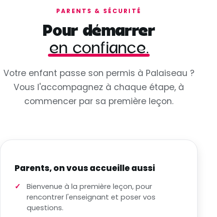
PARENTS & SÉCURITÉ
Pour démarrer
en confiance.
Votre enfant passe son permis à Palaiseau ?
Vous l'accompagnez à chaque étape, à
commencer par sa première leçon.
Parents, on vous accueille aussi
Bienvenue à la première leçon, pour
rencontrer l'enseignant et poser vos
questions.