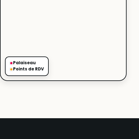
Palaiseau
Points de RDV