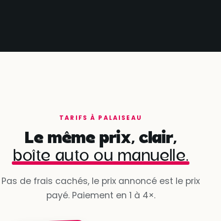
TARIFS À PALAISEAU
Le même prix, clair,
boîte auto ou manuelle.
Pas de frais cachés, le prix annoncé est le prix
payé. Paiement en 1 à 4×.