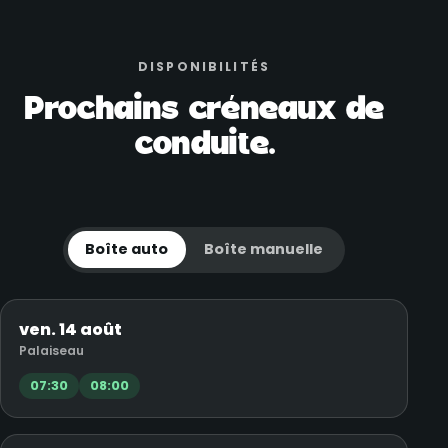
DISPONIBILITÉS
Prochains créneaux de
conduite.
Boîte auto
Boîte manuelle
ven. 14 août
Palaiseau
07:30
08:00