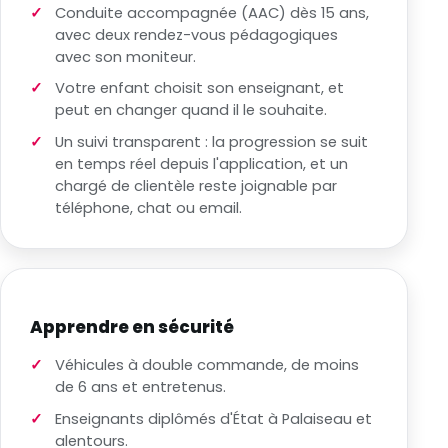
Conduite accompagnée (AAC) dès 15 ans,
avec deux rendez-vous pédagogiques
avec son moniteur.
Votre enfant choisit son enseignant, et
peut en changer quand il le souhaite.
Un suivi transparent : la progression se suit
en temps réel depuis l'application, et un
chargé de clientèle reste joignable par
téléphone, chat ou email.
Apprendre en sécurité
Véhicules à double commande, de moins
de 6 ans et entretenus.
Enseignants diplômés d'État à Palaiseau et
alentours.