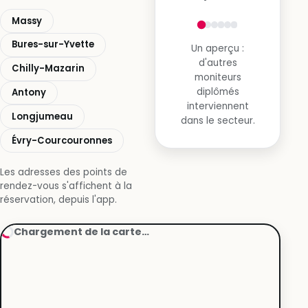
Massy
Bures-sur-Yvette
Un aperçu :
d'autres
Chilly-Mazarin
moniteurs
diplômés
Antony
interviennent
Longjumeau
dans le secteur.
Évry-Courcouronnes
Les adresses des points de
rendez-vous s'affichent à la
réservation, depuis l'app.
Chargement de la carte…