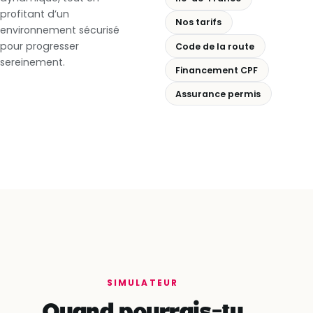
profitant d’un
Nos tarifs
environnement sécurisé
pour progresser
Code de la route
sereinement.
Financement CPF
Assurance permis
SIMULATEUR
Quand pourrais-tu