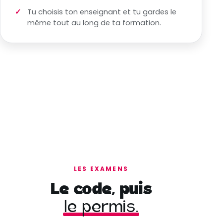
Tu choisis ton enseignant et tu gardes le
même tout au long de ta formation.
LES EXAMENS
Le code, puis
le permis.