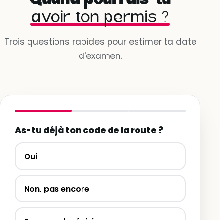
avoir ton permis ?
Trois questions rapides pour estimer ta date
d'examen.
As-tu déjà ton code de la route ?
Oui
Non, pas encore