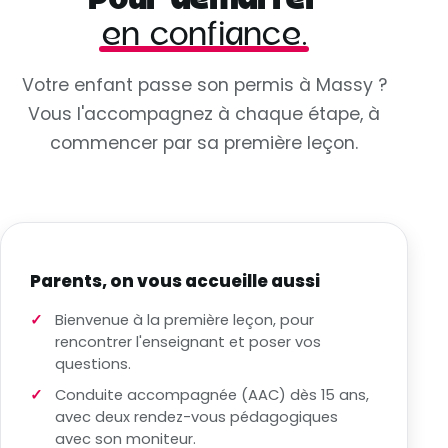
en confiance.
Votre enfant passe son permis à Massy ?
Vous l'accompagnez à chaque étape, à
commencer par sa première leçon.
Parents, on vous accueille aussi
Bienvenue à la première leçon, pour
rencontrer l'enseignant et poser vos
questions.
Conduite accompagnée (AAC) dès 15 ans,
avec deux rendez-vous pédagogiques
avec son moniteur.