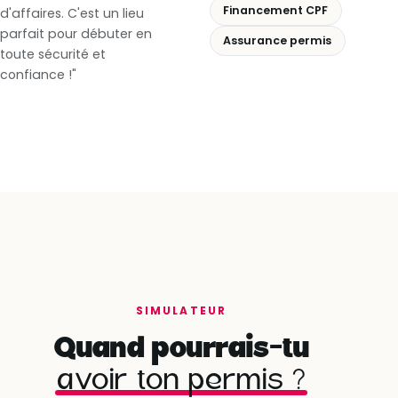
Financement CPF
d'affaires. C'est un lieu
parfait pour débuter en
Assurance permis
toute sécurité et
confiance !"
SIMULATEUR
Quand pourrais-tu
avoir ton permis ?