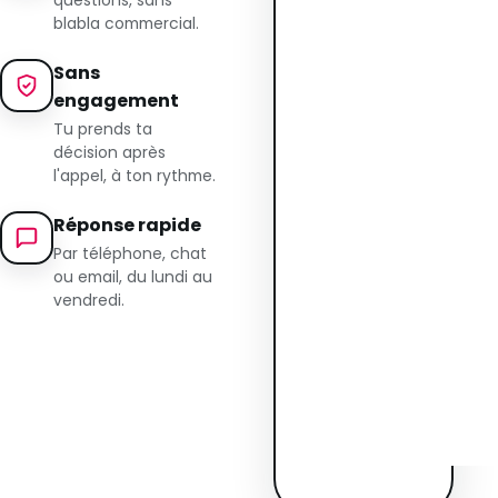
questions, sans
blabla commercial.
Sans
engagement
Tu prends ta
décision après
l'appel, à ton rythme.
Réponse rapide
Par téléphone, chat
ou email, du lundi au
vendredi.