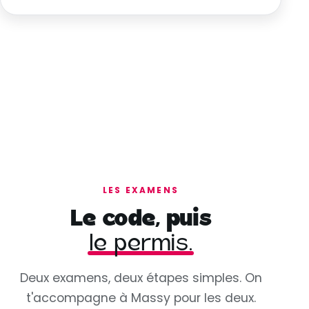
LES EXAMENS
Le code, puis
le permis.
Deux examens, deux étapes simples. On
t'accompagne à Massy pour les deux.