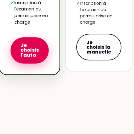
Inscription à
Inscription à
l'examen du
l'examen du
permis prise en
permis prise en
charge
charge
Je
Je
choisis la
choisis
manuelle
l'auto