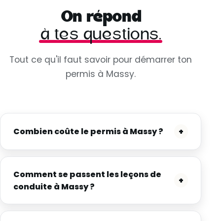
On répond
à tes questions.
Tout ce qu'il faut savoir pour démarrer ton
permis à Massy.
Combien coûte le permis à Massy ?
+
Comment se passent les leçons de
+
conduite à Massy ?