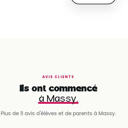
AVIS CLIENTS
Ils ont commencé
à Massy.
Plus de 11 avis d'élèves et de parents à Massy.