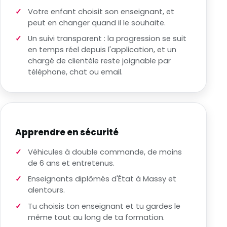
Votre enfant choisit son enseignant, et
peut en changer quand il le souhaite.
Un suivi transparent : la progression se suit
en temps réel depuis l'application, et un
chargé de clientèle reste joignable par
téléphone, chat ou email.
Apprendre en sécurité
Véhicules à double commande, de moins
de 6 ans et entretenus.
Enseignants diplômés d'État à Massy et
alentours.
Tu choisis ton enseignant et tu gardes le
même tout au long de ta formation.