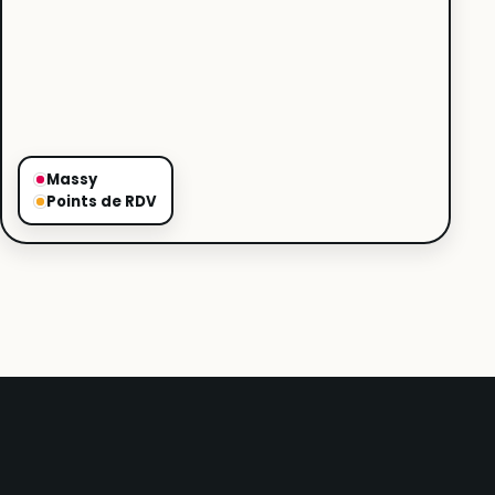
Massy
Points de RDV