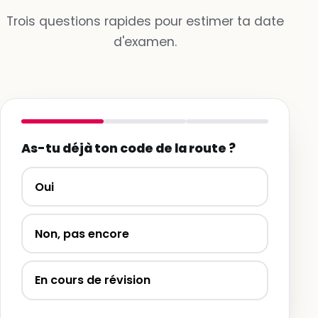
Trois questions rapides pour estimer ta date
d'examen.
As-tu déjà ton code de la route ?
Oui
Non, pas encore
En cours de révision