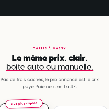
TARIFS À MASSY
Le même prix, clair,
boîte auto ou manuelle.
Pas de frais cachés, le prix annoncé est le prix
payé. Paiement en 1 à 4×.
★ Le plus rapide