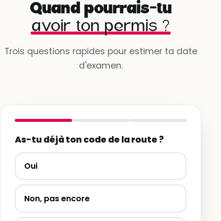
Quand pourrais-tu
avoir ton permis ?
Trois questions rapides pour estimer ta date
d'examen.
As-tu déjà ton code de la route ?
Oui
Non, pas encore