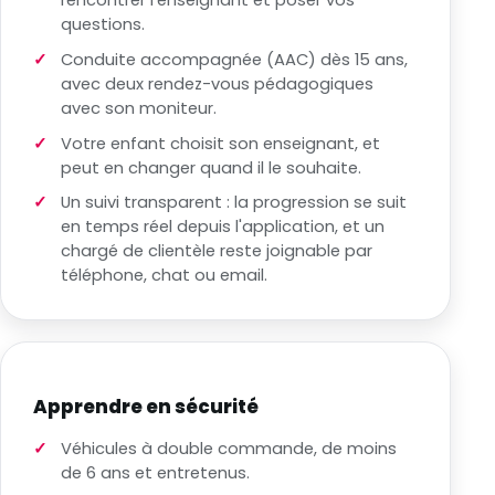
rencontrer l'enseignant et poser vos
questions.
Conduite accompagnée (AAC) dès 15 ans,
avec deux rendez-vous pédagogiques
avec son moniteur.
Votre enfant choisit son enseignant, et
peut en changer quand il le souhaite.
Un suivi transparent : la progression se suit
en temps réel depuis l'application, et un
chargé de clientèle reste joignable par
téléphone, chat ou email.
Apprendre en sécurité
Véhicules à double commande, de moins
de 6 ans et entretenus.