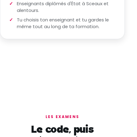
Enseignants diplômés d'État à Sceaux et
alentours.
Tu choisis ton enseignant et tu gardes le
même tout au long de ta formation.
LES EXAMENS
Le code, puis