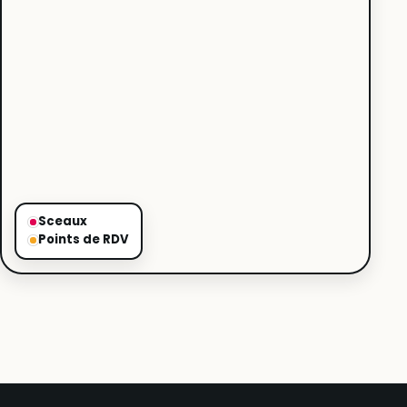
Sceaux
Points de RDV