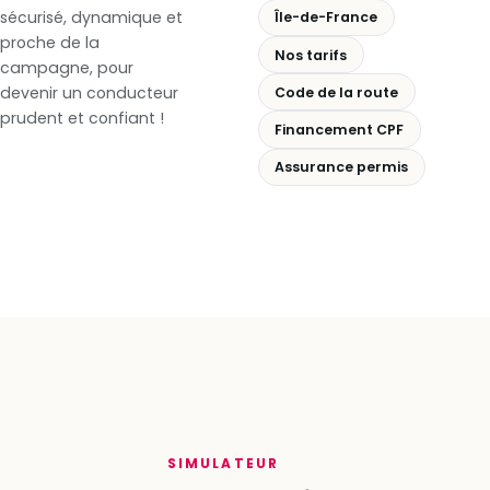
sécurisé, dynamique et
Île-de-France
proche de la
Nos tarifs
campagne, pour
devenir un conducteur
Code de la route
prudent et confiant !
Financement CPF
Assurance permis
SIMULATEUR