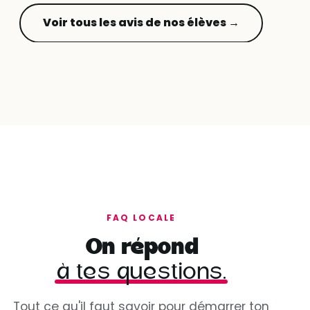
Voir tous les avis de nos élèves →
FAQ LOCALE
On répond
à tes questions.
Tout ce qu'il faut savoir pour démarrer ton