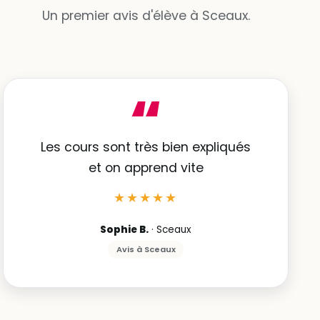
Un premier avis d'élève à Sceaux.
“
Les cours sont très bien expliqués
et on apprend vite
★★★★★
Sophie B.
· Sceaux
Avis à Sceaux