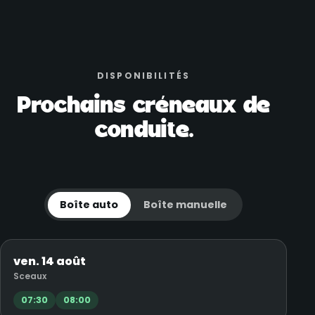
DISPONIBILITÉS
Prochains créneaux de
conduite.
Boîte auto
Boîte manuelle
ven. 14 août
Sceaux
07:30
08:00