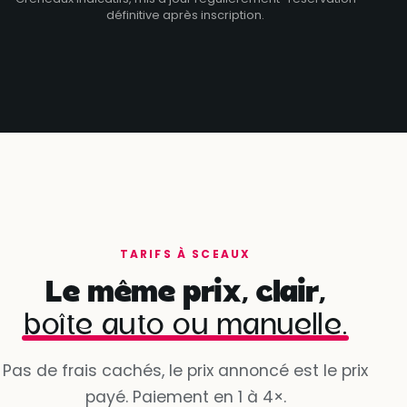
définitive après inscription.
TARIFS À SCEAUX
Le même prix, clair,
boîte auto ou manuelle.
Pas de frais cachés, le prix annoncé est le prix
payé. Paiement en 1 à 4×.