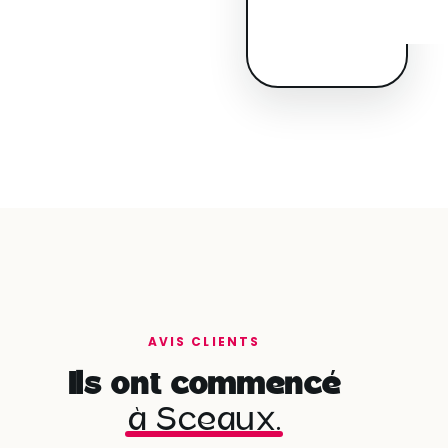
AVIS CLIENTS
Ils ont commencé
à Sceaux.