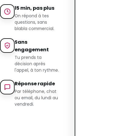
15 min, pas plus
On répond à tes
questions, sans
blabla commercial.
Sans
engagement
Tu prends ta
décision après
l'appel, à ton rythme.
Réponse rapide
Par téléphone, chat
ou email, du lundi au
vendredi.