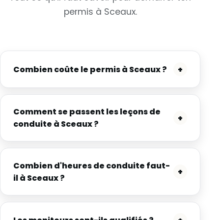
permis à Sceaux.
Combien coûte le permis à Sceaux ?
+
Comment se passent les leçons de
+
conduite à Sceaux ?
Combien d'heures de conduite faut-
+
il à Sceaux ?