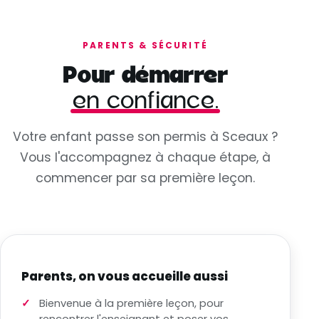
PARENTS & SÉCURITÉ
Pour démarrer
en confiance.
Votre enfant passe son permis à Sceaux ?
Vous l'accompagnez à chaque étape, à
commencer par sa première leçon.
Parents, on vous accueille aussi
Bienvenue à la première leçon, pour