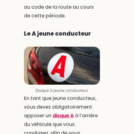
au code de la route au cours
de cette période.
Le A jeune conducteur
Disque A jeune conducteur
En tant que jeune conducteur,
vous devez obligatoirement
apposer un
disque A
à l’arrière
du véhicule que vous
conduisez, afin de vous