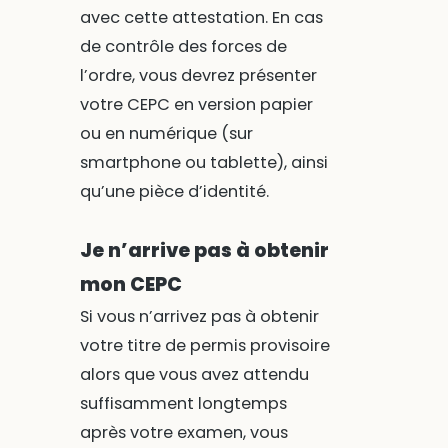
avec cette attestation. En cas
de contrôle des forces de
l’ordre, vous devrez présenter
votre CEPC en version papier
ou en numérique (sur
smartphone ou tablette), ainsi
qu’une pièce d’identité.
Je n’arrive pas à obtenir
mon CEPC
Si vous n’arrivez pas à obtenir
votre titre de permis provisoire
alors que vous avez attendu
suffisamment longtemps
après votre examen, vous