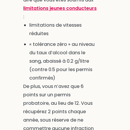
limitations jeunes conducteurs
:
limitations de vitesses
réduites
« tolérance zéro » au niveau
du taux d’alcool dans le
sang, abaissé à 0.2 g/litre
(contre 0.5 pour les permis
confirmés)
De plus, vous n’avez que 6
points sur un permis
probatoire, au lieu de 12. Vous
récupérez 2 points chaque
année, sous réserve de ne
commettre aucune infraction