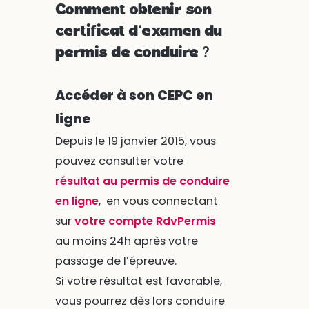
Comment obtenir son
certificat d’examen du
permis de conduire ?
Accéder à son CEPC en
ligne
Depuis le 19 janvier 2015, vous
pouvez consulter votre
résultat au permis de conduire
en ligne
, en vous connectant
sur
votre compte RdvPermis
au moins 24h après votre
passage de l’épreuve.
Si votre résultat est favorable,
vous pourrez dès lors conduire