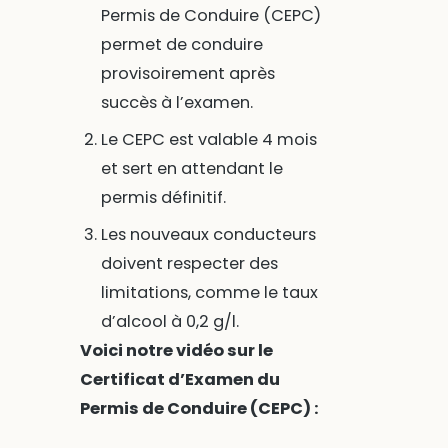
Permis de Conduire (CEPC)
permet de conduire
provisoirement après
succès à l’examen.
Le CEPC est valable 4 mois
et sert en attendant le
permis définitif.
Les nouveaux conducteurs
doivent respecter des
limitations, comme le taux
d’alcool à 0,2 g/l.
Voici notre vidéo sur le
Certificat d’Examen du
Permis de Conduire (CEPC) :