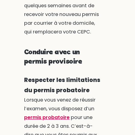
quelques semaines avant de
recevoir votre nouveau permis
par courrier à votre domicile,
qui remplacera votre CEPC.
Conduire avec un
permis provisoire
Respecter les limitations
du permis probatoire
Lorsque vous venez de réussir
l’examen, vous disposez d’un
permis probatoire
pour une
durée de 2 à 3 ans. C’est-à-
dire que vous êtes soumis aux