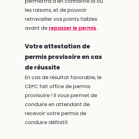
permettra d’en connaître la ou
les raisons, et de pouvoir
retravailler vos points faibles
avant de
repasser le permis
.
Votre attestation de
permis provisoire en cas
de réussite
En cas de résultat favorable, le
CEPC fait office de permis
provisoire ! Il vous permet de
conduire en attendant de
recevoir votre permis de
conduire définitif.