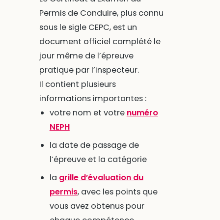
Permis de Conduire, plus connu
sous le sigle CEPC, est un
document officiel complété le
jour même de l’épreuve
pratique par l’inspecteur.
Il contient plusieurs
informations importantes :
votre nom et votre
numéro
NEPH
la date de passage de
l’épreuve et la catégorie
la
grille d’évaluation du
permis
, avec les points que
vous avez obtenus pour