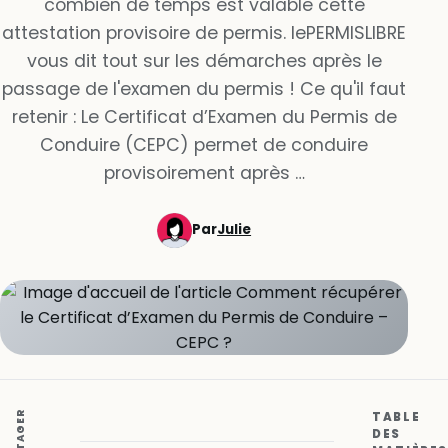
combien de temps est valable cette
attestation provisoire de permis. lePERMISLIBRE
vous dit tout sur les démarches après le
passage de l'examen du permis ! Ce qu'il faut
retenir : Le Certificat d’Examen du Permis de
Conduire (CEPC) permet de conduire
provisoirement après …
Par
Julie
PARTAGER
TABLE
DES