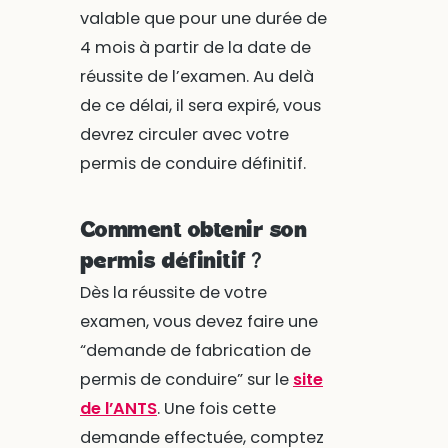
valable que pour une durée de
4 mois à partir de la date de
réussite de l’examen. Au delà
de ce délai, il sera expiré, vous
devrez circuler avec votre
permis de conduire définitif.
Comment obtenir son
permis définitif ?
Dès la réussite de votre
examen, vous devez faire une
“demande de fabrication de
permis de conduire” sur le
site
de l’ANTS
. Une fois cette
demande effectuée, comptez