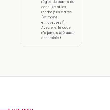
règles du permis de
conduire et les
rendre plus claires
(et moins
ennuyeuses !).
Avec elle, le code
n'a jamais été aussi
accessible !