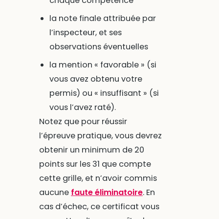
chaque compétence
la note finale attribuée par
l’inspecteur, et ses
observations éventuelles
la mention « favorable » (si
vous avez obtenu votre
permis) ou « insuffisant » (si
vous l’avez raté).
Notez que pour réussir
l’épreuve pratique, vous devrez
obtenir un minimum de 20
points sur les 31 que compte
cette grille, et n’avoir commis
aucune
faute éliminatoire
. En
cas d’échec, ce certificat vous