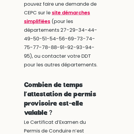
pouvez faire une demande de
CEPC sur le
site démarches
simplifiées
(pour les
départements 27-29-34-44-
49-50-51-54-56-69-73-74-
75-77-78-88-91-92-93-94-
95), ou contacter votre DDT
pour les autres départements.
Combien de temps
l’attestation de permis
provisoire est-elle
valable ?
Le Certificat d’Examen du
Permis de Conduire n’est