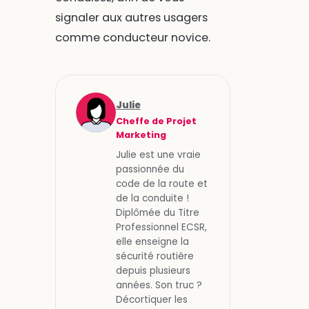
signaler aux autres usagers
comme conducteur novice.
Julie
Cheffe de Projet
Marketing
Julie est une vraie
passionnée du
code de la route et
de la conduite !
Diplômée du Titre
Professionnel ECSR,
elle enseigne la
sécurité routière
depuis plusieurs
années. Son truc ?
Décortiquer les