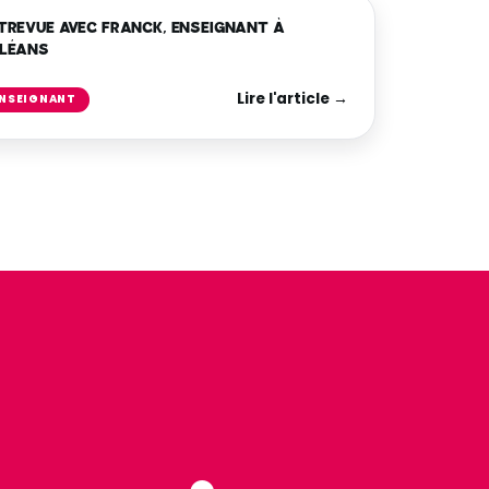
TREVUE AVEC FRANCK, ENSEIGNANT À
LÉANS
Lire l'article →
NSEIGNANT