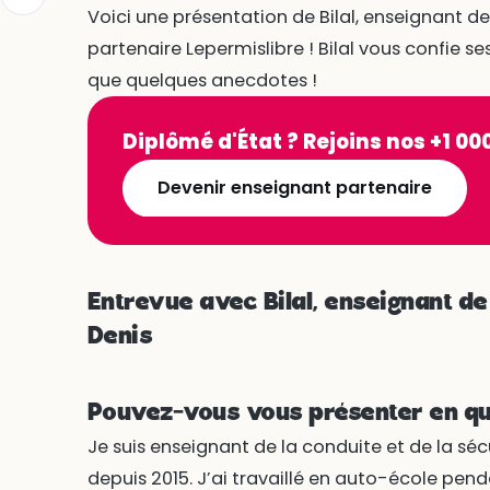
Voici une présentation de Bilal, enseignant de
partenaire Lepermislibre ! Bilal vous confie s
que quelques anecdotes !
Diplômé d'État ? Rejoins nos +1 0
Devenir enseignant partenaire
Entrevue avec Bilal, enseignant de
Denis
Pouvez-vous vous présenter en qu
Je suis enseignant de la conduite et de la sé
depuis 2015. J’ai travaillé en auto-école pen