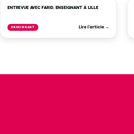
ENTREVUE AVEC FARID, ENSEIGNANT À LILLE
Lire l'article →
ENSEIGNANT