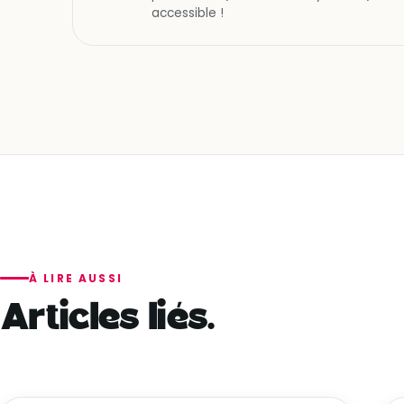
accessible !
À LIRE AUSSI
Articles liés.