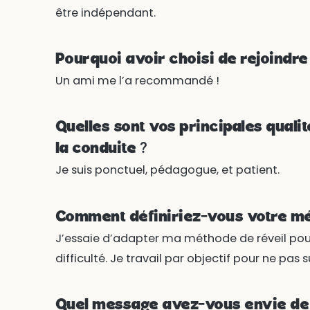
être indépendant.
Pourquoi avoir choisi de rejoindre
Un ami me l’a recommandé !
Quelles sont vos principales quali
la conduite ?
Je suis ponctuel, pédagogue, et patient.
Comment définiriez-vous votre mé
J’essaie d’adapter ma méthode de réveil pour
difficulté. Je travail par objectif pour ne pas s
Quel message avez-vous envie de 