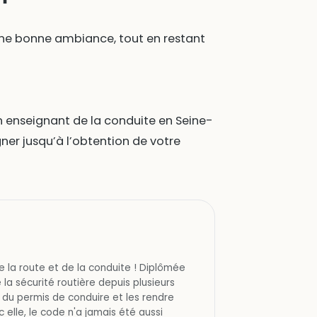
 une bonne ambiance, tout en restant
 enseignant de la conduite en Seine-
ner jusqu’à l’obtention de votre
e la route et de la conduite ! Diplômée
 la sécurité routière depuis plusieurs
 du permis de conduire et les rendre
 elle, le code n'a jamais été aussi