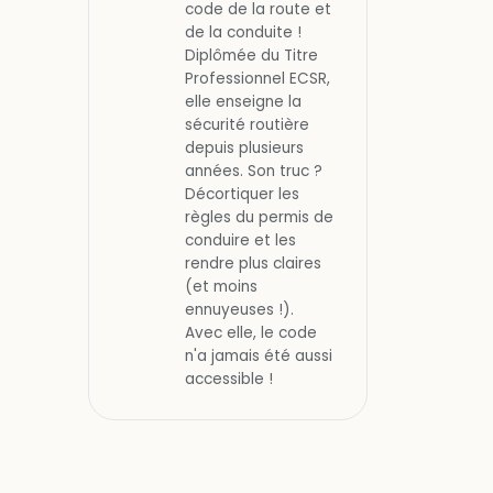
code de la route et
de la conduite !
Diplômée du Titre
Professionnel ECSR,
elle enseigne la
sécurité routière
depuis plusieurs
années. Son truc ?
Décortiquer les
règles du permis de
conduire et les
rendre plus claires
(et moins
ennuyeuses !).
Avec elle, le code
n'a jamais été aussi
accessible !