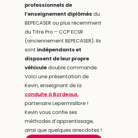
professionnels de
l’enseignement diplômés
du
BEPECASER ou plus récemment
du Titre Pro – CCP ECSR
(anciennement BEPECASER). Ils
sont
indépendants et
disposent de leur propre
véhicule
double commande.
Voici une présentation de
Kevin, enseignant de la
conduite à Bordeaux
,
partenaire Lepermislibre !
Kevin vous confie ses
méthodes d’apprentissage,
ainsi que quelques anecdotes !