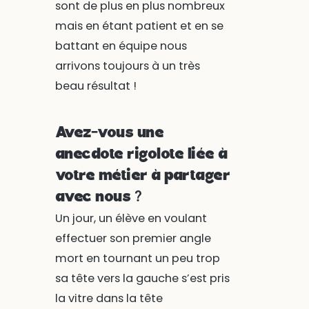
sont de plus en plus nombreux
mais en étant patient et en se
battant en équipe nous
arrivons toujours à un très
beau résultat !
Avez-vous une
anecdote rigolote liée à
votre métier à partager
avec nous ?
Un jour, un élève en voulant
effectuer son premier angle
mort en tournant un peu trop
sa tête vers la gauche s’est pris
la vitre dans la tête