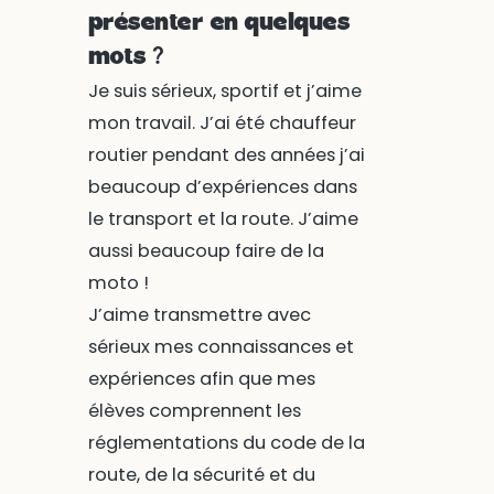
présenter en quelques
mots ?
Je suis sérieux, sportif et j’aime
mon travail. J’ai été chauffeur
routier pendant des années j’ai
beaucoup d’expériences dans
le transport et la route. J’aime
aussi beaucoup faire de la
moto !
J’aime transmettre avec
sérieux mes connaissances et
expériences afin que mes
élèves comprennent les
réglementations du code de la
route, de la sécurité et du