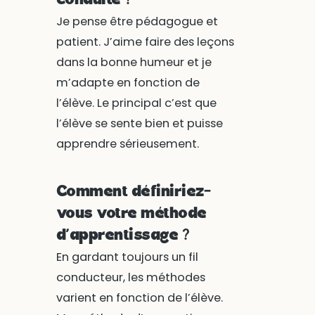
conduite ?
Je pense être pédagogue et
patient. J’aime faire des leçons
dans la bonne humeur et je
m’adapte en fonction de
l’élève. Le principal c’est que
l’élève se sente bien et puisse
apprendre sérieusement.
Comment définiriez-
vous votre méthode
d’apprentissage ?
En gardant toujours un fil
conducteur, les méthodes
varient en fonction de l’élève.