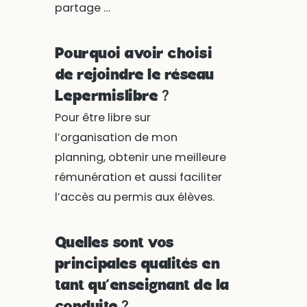
partage …
Pourquoi avoir choisi
de rejoindre le réseau
Lepermislibre ?
Pour être libre sur
l’organisation de mon
planning, obtenir une meilleure
rémunération et aussi faciliter
l’accès au permis aux élèves.
Quelles sont vos
principales qualités en
tant qu’enseignant de la