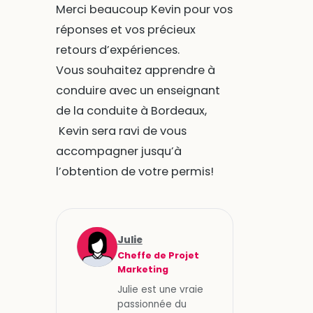
Merci beaucoup Kevin pour vos
réponses et vos précieux
retours d’expériences.
Vous souhaitez apprendre à
conduire avec un enseignant
de la conduite à Bordeaux,
Kevin sera ravi de vous
accompagner jusqu’à
l’obtention de votre permis!
Julie
Cheffe de Projet
Marketing
Julie est une vraie
passionnée du