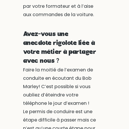
par votre formateur et à l’aise
aux commandes de la voiture.
Avez-vous une
anecdote rigolote liée à
votre métier à partager
avec nous ?
Faire la moitié de l’examen de
conduite en écoutant du Bob
Marley! C’est possible si vous
oubliez d’éteindre votre
téléphone le jour d’examen !
Le permis de conduire est une
étape difficile à passer mais ce
n’est qu’une courte étape pour