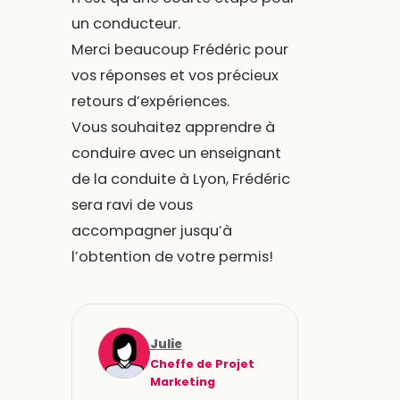
un conducteur.
Merci beaucoup Frédéric pour
vos réponses et vos précieux
retours d’expériences.
Vous souhaitez apprendre à
conduire avec un enseignant
de la conduite à Lyon, Frédéric
sera ravi de vous
accompagner jusqu’à
l’obtention de votre permis!
Julie
Cheffe de Projet
Marketing