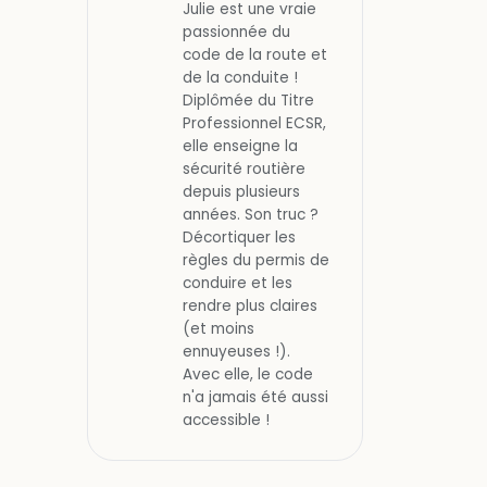
Julie est une vraie
passionnée du
code de la route et
de la conduite !
Diplômée du Titre
Professionnel ECSR,
elle enseigne la
sécurité routière
depuis plusieurs
années. Son truc ?
Décortiquer les
règles du permis de
conduire et les
rendre plus claires
(et moins
ennuyeuses !).
Avec elle, le code
n'a jamais été aussi
accessible !