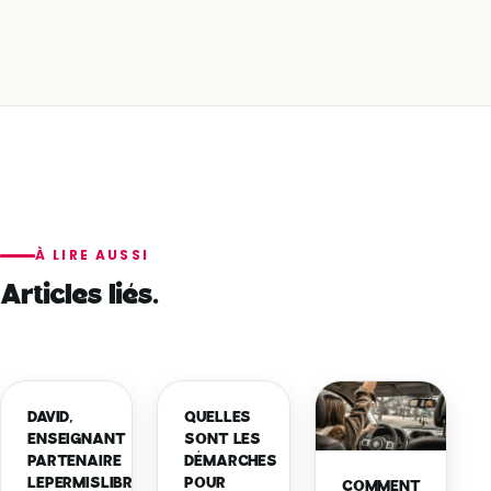
À LIRE AUSSI
Articles liés.
DAVID,
QUELLES
ENSEIGNANT
SONT LES
PARTENAIRE
DÉMARCHES
LEPERMISLIBRE
POUR
COMMENT