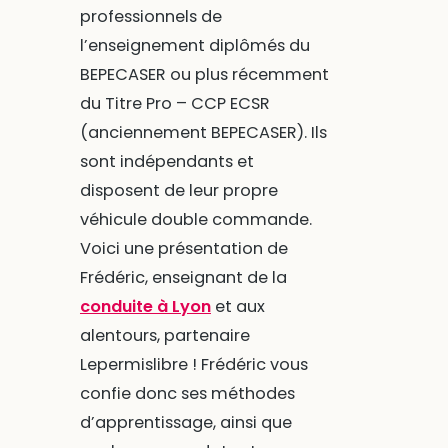
professionnels de
l’enseignement diplômés du
BEPECASER ou plus récemment
du Titre Pro – CCP ECSR
(anciennement BEPECASER). Ils
sont indépendants et
disposent de leur propre
véhicule double commande.
Voici une présentation de
Frédéric, enseignant de la
conduite à Lyon
et aux
alentours, partenaire
Lepermislibre ! Frédéric vous
confie donc ses méthodes
d’apprentissage, ainsi que