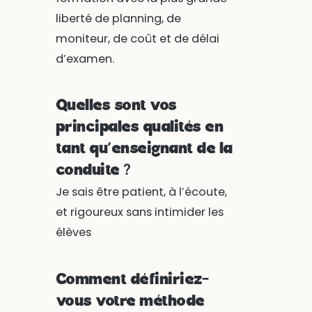
liberté de planning, de
moniteur, de coût et de délai
d’examen.
Quelles sont vos
principales qualités en
tant qu’enseignant de la
conduite ?
Je sais être patient, à l’écoute,
et rigoureux sans intimider les
élèves
Comment définiriez-
vous votre méthode