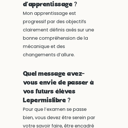
d’apprentissage ?
Mon apprentissage est
progressif par des objectifs
clairement définis axés sur une
bonne compréhension de la
mécanique et des
changements d’allure.
Quel message avez-
vous envie de passer à
vos futurs élèves
Lepermislibre ?
Pour que l’examen se passe
bien, vous devez être serein par
votre savoir faire, être encadré