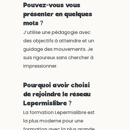
Pouvez-vous vous
présenter en quelques
mots ?
J’utilise une pédagogie avec
des objectifs à atteindre et un
guidage des mouvements. Je
suis rigoureux sans chercher à
impressionner.
Pourquoi avoir choisi
de rejoindre le réseau
Lepermislibre ?
La formation Lepermislibre est
la plus moderne pour une
formation avec la plus grande