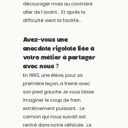
décourager mais au contraire
aller de l’avant… Et après la
difficulté vient la facilité…
Avez-vous une
anecdote rigolote liée à
votre métier à partager
avec nous ?
En 1993, une élève, pour sa
première leçon, a freiné avec
son pied gauche Je vous laisse
imaginer le coup de frein
extrêmement puissant… Le
camion qui nous suivait est
rentré dans notre véhicule . Le