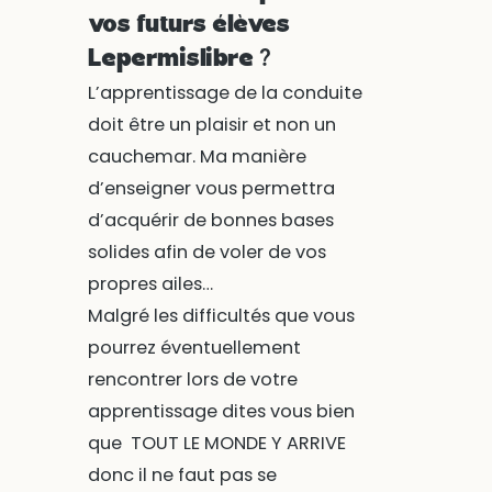
vos futurs élèves
Lepermislibre ?
L’apprentissage de la conduite
doit être un plaisir et non un
cauchemar. Ma manière
d’enseigner vous permettra
d’acquérir de bonnes bases
solides afin de voler de vos
propres ailes…
Malgré les difficultés que vous
pourrez éventuellement
rencontrer lors de votre
apprentissage dites vous bien
que TOUT LE MONDE Y ARRIVE
donc il ne faut pas se