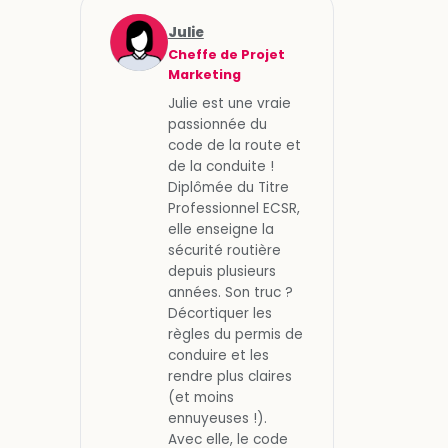
Julie
Cheffe de Projet
Marketing
Julie est une vraie
passionnée du
code de la route et
de la conduite !
Diplômée du Titre
Professionnel ECSR,
elle enseigne la
sécurité routière
depuis plusieurs
années. Son truc ?
Décortiquer les
règles du permis de
conduire et les
rendre plus claires
(et moins
ennuyeuses !).
Avec elle, le code