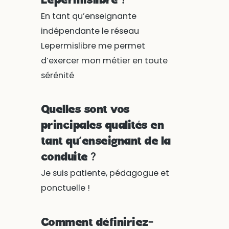
Lepermislibre ?
En tant qu’enseignante
indépendante le réseau
Lepermislibre me permet
d’exercer mon métier en toute
sérénité
Quelles sont vos
principales qualités en
tant qu’enseignant de la
conduite ?
Je suis patiente, pédagogue et
ponctuelle !
Comment définiriez-