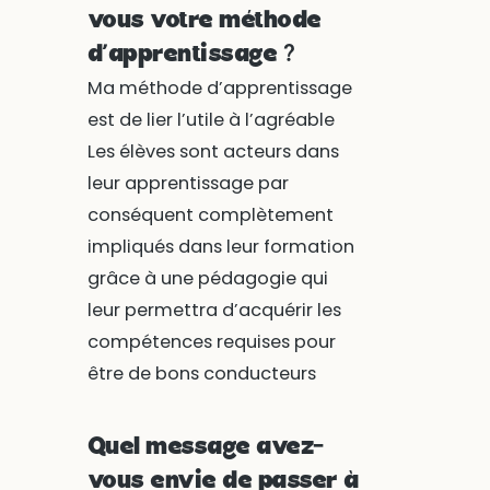
vous votre méthode
d’apprentissage ?
Ma méthode d’apprentissage
est de lier l’utile à l’agréable
Les élèves sont acteurs dans
leur apprentissage par
conséquent complètement
impliqués dans leur formation
grâce à une pédagogie qui
leur permettra d’acquérir les
compétences requises pour
être de bons conducteurs
Quel message avez-
vous envie de passer à