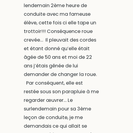
lendemain 2ème heure de
conduite avec ma fameuse
élève, cette fois ci elle tape un
trottoir!!! Conséquence roue
crevée… Il pleuvait des cordes
et étant donné qu’elle était
âgée de 50 ans et moi de 22
ans j’étais gênée de lui
demander de changer la roue.
Par conséquent, elle est
restée sous son parapluie à me
regarder œuvrer… Le
surlendemain pour sa 3ème
leçon de conduite, je me
demandais ce qui allait se