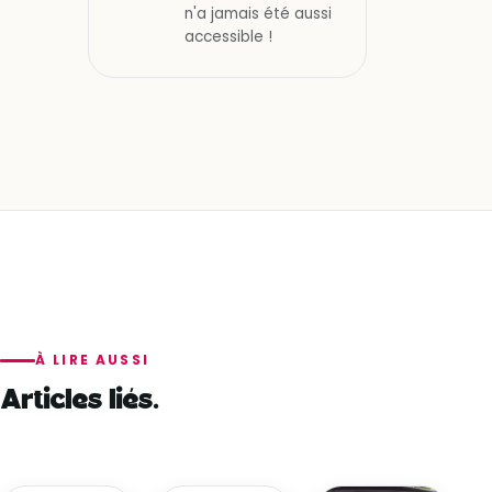
n'a jamais été aussi
accessible !
À LIRE AUSSI
Articles liés.