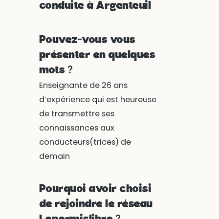
conduite à Argenteuil
Pouvez-vous vous
présenter en quelques
mots ?
Enseignante de 26 ans
d’expérience qui est heureuse
de transmettre ses
connaissances aux
conducteurs(trices) de
demain
Pourquoi avoir choisi
de rejoindre le réseau