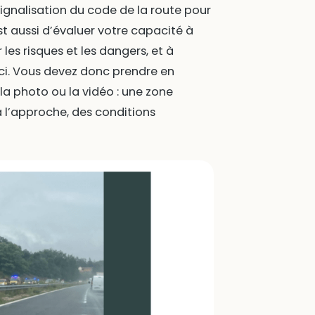
signalisation du code de la route pour
t aussi d’évaluer votre capacité à
 les risques et les dangers, et à
ci. Vous devez donc prendre en
 photo ou la vidéo : une zone
à l’approche, des conditions