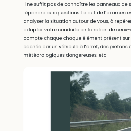
Il ne suffit pas de connaître les panneaux de 
répondre aux questions. Le but de l’examen es
analyser la situation autour de vous, à repérer
adapter votre conduite en fonction de ceux-
compte chaque chaque élément présent sur la
cachée par un véhicule à l’arrêt, des piétons 
météorologiques dangereuses, etc.