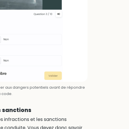
er aux dangers potentiels avant de répondre
u code.
s sanctions
 infractions et les sanctions
de conduite. Vous devez donc savoir