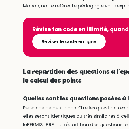
Manon, notre référente pédagogie vous expliq
Révise ton code en illimité, quand
Réviser le code en ligne
La répartition des questions à l’ép
le calcul des points
Quelles sont les questions posées à
Personne ne peut connaître les questions exa
elles seront identiques ou très similaires à c
lePERMISLIBRE ! La répartition des questions le