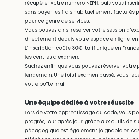
récupérer votre numéro NEPH, puis vous inscrir
sans payer les frais habituellement facturés p
pour ce genre de services.
Vous pouvez ainsi réserver votre session d’e
directement depuis votre espace en ligne, en
L’inscription coûte 30€, tarif unique en Fran
les centres d’examen.
Sachez enfin que vous pouvez réserver votre p
lendemain. Une fois l’examen passé, vous rec
votre boîte mail.
Une équipe dédiée à votre réussite
Lors de votre apprentissage du code, vous p
progrès, jour après jour, grâce aux outils de su
pédagogique est également joignable en cas 