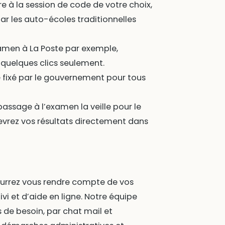
e à la session de code de votre choix,
ar les auto-écoles traditionnelles
xamen à La Poste par exemple,
 quelques clics seulement.
ce fixé par le gouvernement pour tous
assage à l’examen la veille pour le
evrez vos résultats directement dans
ourrez vous rendre compte de vos
ivi et d’aide en ligne. Notre équipe
de besoin, par chat mail et