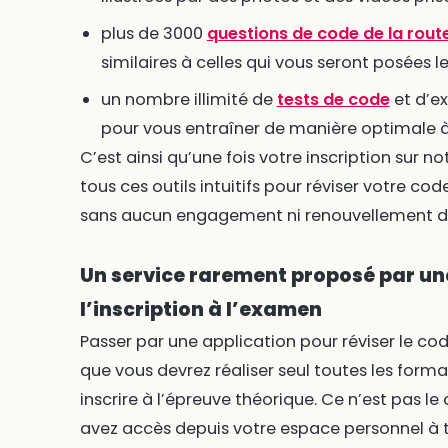
plus de 3000
questions de code de la rout
similaires à celles qui vous seront posées l
un nombre illimité de
tests de code
et d’e
pour vous entraîner de manière optimale à
C’est ainsi qu’une fois votre inscription sur no
tous ces outils intuitifs pour réviser votre co
sans aucun engagement ni renouvellement d
Un service rarement proposé par une
l’inscription à l’examen
Passer par une application pour réviser le cod
que vous devrez réaliser seul toutes les forma
inscrire à l’épreuve théorique. Ce n’est pas le 
avez accès depuis votre espace personnel à 