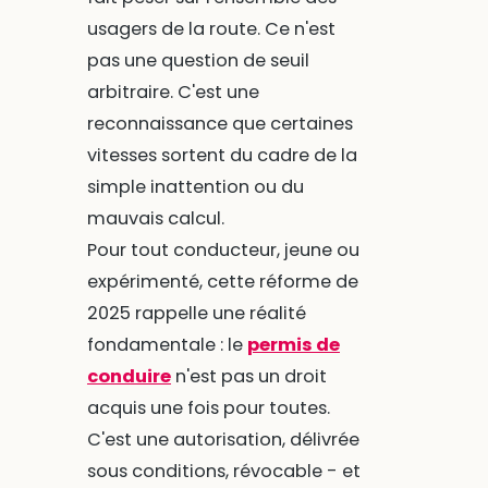
usagers de la route. Ce n'est
pas une question de seuil
arbitraire. C'est une
reconnaissance que certaines
vitesses sortent du cadre de la
simple inattention ou du
mauvais calcul.
Pour tout conducteur, jeune ou
expérimenté, cette réforme de
2025 rappelle une réalité
fondamentale : le
permis de
conduire
n'est pas un droit
acquis une fois pour toutes.
C'est une autorisation, délivrée
sous conditions, révocable - et