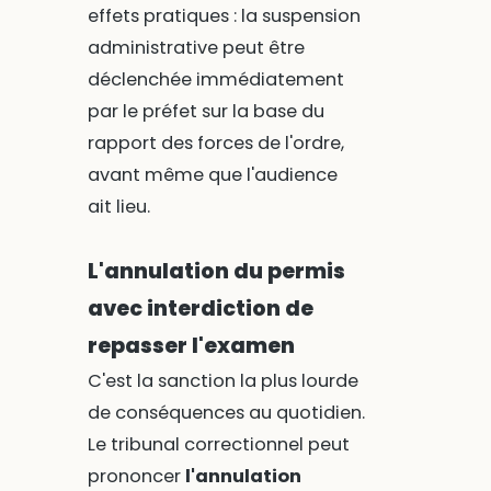
effets pratiques : la suspension
administrative peut être
déclenchée immédiatement
par le préfet sur la base du
rapport des forces de l'ordre,
avant même que l'audience
ait lieu.
L'annulation du permis
avec interdiction de
repasser l'examen
C'est la sanction la plus lourde
de conséquences au quotidien.
Le tribunal correctionnel peut
prononcer
l'annulation