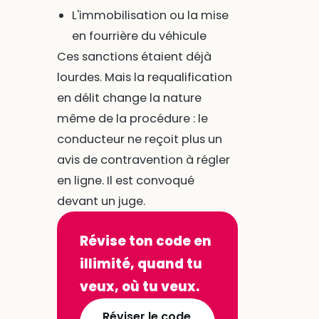
L'immobilisation ou la mise
en fourrière du véhicule
Ces sanctions étaient déjà
lourdes. Mais la requalification
en délit change la nature
même de la procédure : le
conducteur ne reçoit plus un
avis de contravention à régler
en ligne. Il est convoqué
devant un juge.
Révise ton code en
illimité, quand tu
veux, où tu veux.
Réviser le code