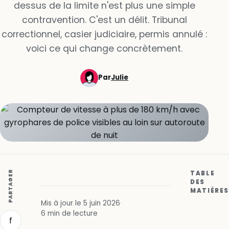
dessus de la limite n'est plus une simple
contravention. C'est un délit. Tribunal
correctionnel, casier judiciaire, permis annulé :
voici ce qui change concrètement.
Par
Julie
PARTAGER
TABLE
DES
MATIÈRES
Mis à jour le 5 juin 2026
·
6 min de lecture
f