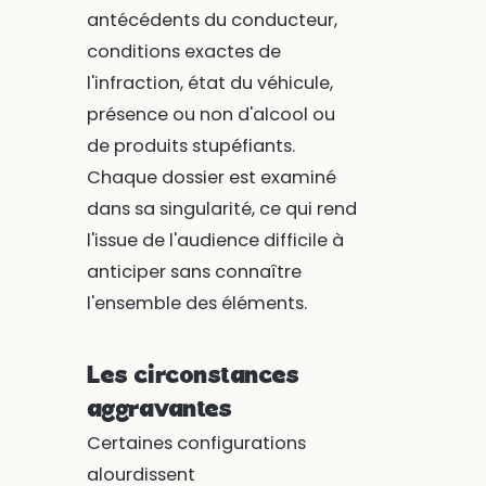
antécédents du conducteur,
conditions exactes de
l'infraction, état du véhicule,
présence ou non d'alcool ou
de produits stupéfiants.
Chaque dossier est examiné
dans sa singularité, ce qui rend
l'issue de l'audience difficile à
anticiper sans connaître
l'ensemble des éléments.
Les circonstances
aggravantes
Certaines configurations
alourdissent