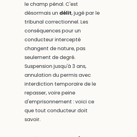
le champ pénal. C'est
désormais un
délit
, jugé par le
tribunal correctionnel. Les
conséquences pour un
conducteur intercepté
changent de nature, pas
seulement de degré.
Suspension jusqu'à 3 ans,
annulation du permis avec
interdiction temporaire de le
repasser, voire peine
d'emprisonnement : voici ce
que tout conducteur doit
savoir.