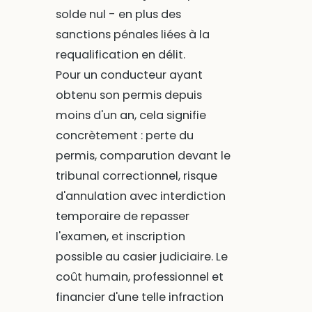
solde nul - en plus des
sanctions pénales liées à la
requalification en délit.
Pour un conducteur ayant
obtenu son permis depuis
moins d'un an, cela signifie
concrètement : perte du
permis, comparution devant le
tribunal correctionnel, risque
d'annulation avec interdiction
temporaire de repasser
l'examen, et inscription
possible au casier judiciaire. Le
coût humain, professionnel et
financier d'une telle infraction