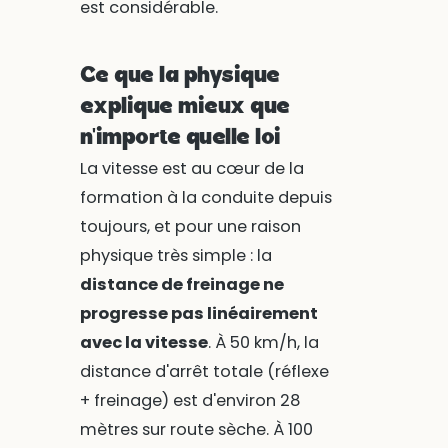
est considérable.
Ce que la physique
explique mieux que
n'importe quelle loi
La vitesse est au cœur de la
formation à la conduite depuis
toujours, et pour une raison
physique très simple : la
distance de freinage ne
progresse pas linéairement
avec la vitesse
. À 50 km/h, la
distance d'arrêt totale (réflexe
+ freinage) est d'environ 28
mètres sur route sèche. À 100