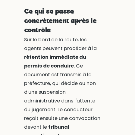
Ce qui se passe
concrètement après le
contrôle
Sur le bord de la route, les
agents peuvent procéder à la
rétention immédiate du
permis de conduire
. Ce
document est transmis à la
préfecture, qui décide ou non
d'une suspension
administrative dans l'attente
du jugement. Le conducteur
reçoit ensuite une convocation
devant le
tribunal