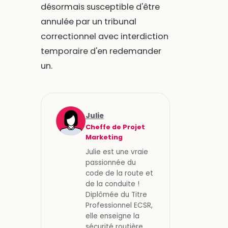
désormais susceptible d'être
annulée par un tribunal
correctionnel avec interdiction
temporaire d'en redemander
un.
Julie
Cheffe de Projet
Marketing
Julie est une vraie
passionnée du
code de la route et
de la conduite !
Diplômée du Titre
Professionnel ECSR,
elle enseigne la
sécurité routière