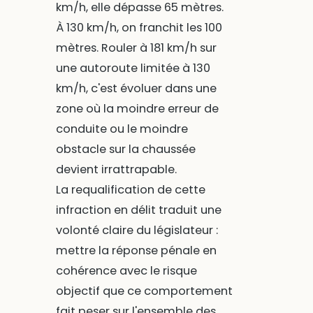
km/h, elle dépasse 65 mètres.
À 130 km/h, on franchit les 100
mètres. Rouler à 181 km/h sur
une autoroute limitée à 130
km/h, c'est évoluer dans une
zone où la moindre erreur de
conduite ou le moindre
obstacle sur la chaussée
devient irrattrapable.
La requalification de cette
infraction en délit traduit une
volonté claire du législateur :
mettre la réponse pénale en
cohérence avec le risque
objectif que ce comportement
fait peser sur l'ensemble des