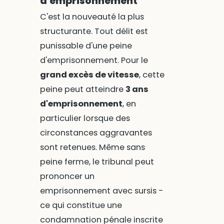
d'emprisonnement
C'est la nouveauté la plus
structurante. Tout délit est
punissable d'une peine
d'emprisonnement. Pour le
grand excès de vitesse
, cette
peine peut atteindre
3 ans
d'emprisonnement
, en
particulier lorsque des
circonstances aggravantes
sont retenues. Même sans
peine ferme, le tribunal peut
prononcer un
emprisonnement avec sursis -
ce qui constitue une
condamnation pénale inscrite