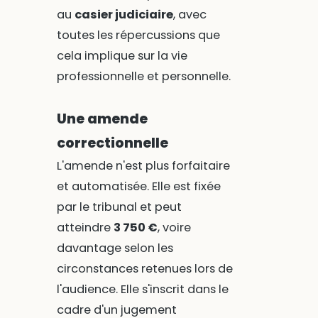
au
casier judiciaire
, avec
toutes les répercussions que
cela implique sur la vie
professionnelle et personnelle.
Une amende
correctionnelle
L'amende n'est plus forfaitaire
et automatisée. Elle est fixée
par le tribunal et peut
atteindre
3 750 €
, voire
davantage selon les
circonstances retenues lors de
l'audience. Elle s'inscrit dans le
cadre d'un jugement