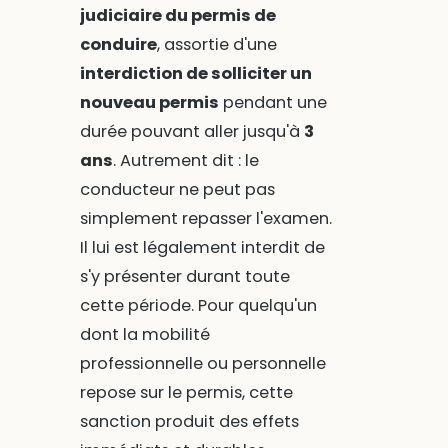
judiciaire du permis de
conduire
, assortie d'une
interdiction de solliciter un
nouveau permis
pendant une
durée pouvant aller jusqu'à
3
ans
. Autrement dit : le
conducteur ne peut pas
simplement repasser l'examen.
Il lui est légalement interdit de
s'y présenter durant toute
cette période. Pour quelqu'un
dont la mobilité
professionnelle ou personnelle
repose sur le permis, cette
sanction produit des effets