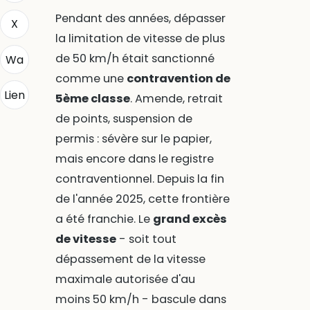
Pendant des années, dépasser
X
la limitation de vitesse de plus
de 50 km/h était sanctionné
Wa
comme une
contravention de
Lien
5ème classe
. Amende, retrait
de points, suspension de
permis : sévère sur le papier,
mais encore dans le registre
contraventionnel. Depuis la fin
de l'année 2025, cette frontière
a été franchie. Le
grand excès
de vitesse
- soit tout
dépassement de la vitesse
maximale autorisée d'au
moins 50 km/h - bascule dans