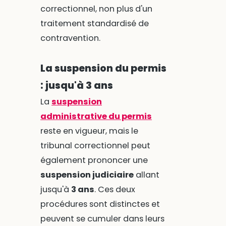
correctionnel, non plus d'un
traitement standardisé de
contravention.
La suspension du permis
: jusqu'à 3 ans
La
suspension
administrative du permis
reste en vigueur, mais le
tribunal correctionnel peut
également prononcer une
suspension judiciaire
allant
jusqu'à
3 ans
. Ces deux
procédures sont distinctes et
peuvent se cumuler dans leurs