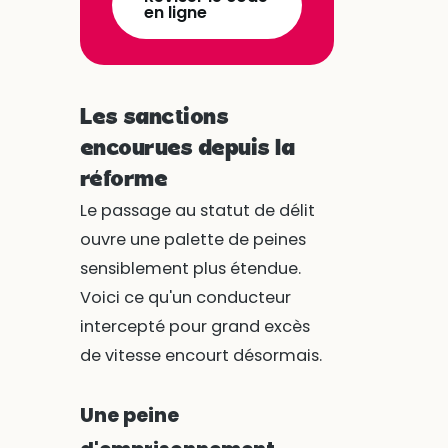
en ligne
Les sanctions
encourues depuis la
réforme
Le passage au statut de délit
ouvre une palette de peines
sensiblement plus étendue.
Voici ce qu'un conducteur
intercepté pour grand excès
de vitesse encourt désormais.
Une peine