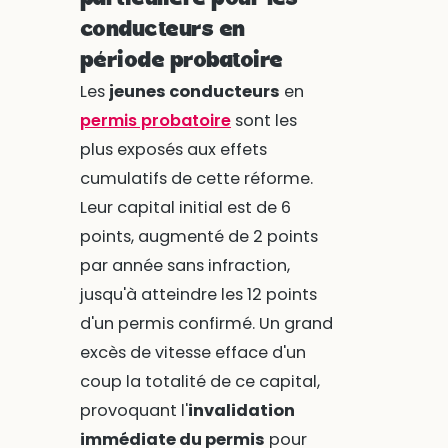
conducteurs en
période probatoire
Les
jeunes conducteurs
en
permis probatoire
sont les
plus exposés aux effets
cumulatifs de cette réforme.
Leur capital initial est de 6
points, augmenté de 2 points
par année sans infraction,
jusqu'à atteindre les 12 points
d'un permis confirmé. Un grand
excès de vitesse efface d'un
coup la totalité de ce capital,
provoquant l'
invalidation
immédiate du permis
pour