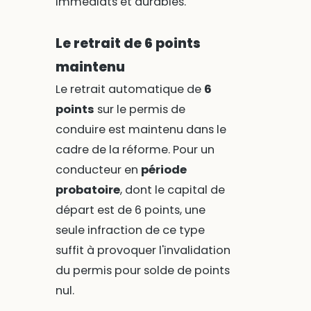
immédiats et durables.
Le retrait de 6 points
maintenu
Le retrait automatique de
6
points
sur le permis de
conduire est maintenu dans le
cadre de la réforme. Pour un
conducteur en
période
probatoire
, dont le capital de
départ est de 6 points, une
seule infraction de ce type
suffit à provoquer l'invalidation
du permis pour solde de points
nul.