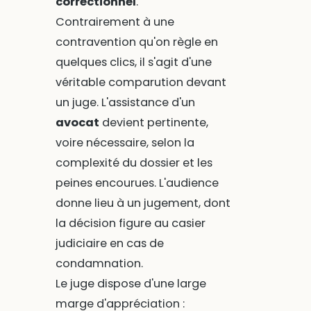
correctionnel
.
Contrairement à une
contravention qu'on règle en
quelques clics, il s'agit d'une
véritable comparution devant
un juge. L'assistance d'un
avocat
devient pertinente,
voire nécessaire, selon la
complexité du dossier et les
peines encourues. L'audience
donne lieu à un jugement, dont
la décision figure au casier
judiciaire en cas de
condamnation.
Le juge dispose d'une large
marge d'appréciation :