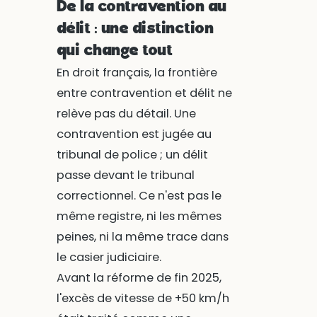
De la contravention au
délit : une distinction
qui change tout
En droit français, la frontière
entre contravention et délit ne
relève pas du détail. Une
contravention est jugée au
tribunal de police ; un délit
passe devant le tribunal
correctionnel. Ce n'est pas le
même registre, ni les mêmes
peines, ni la même trace dans
le casier judiciaire.
Avant la réforme de fin 2025,
l'excès de vitesse de +50 km/h