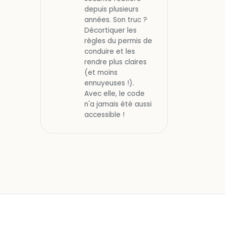
depuis plusieurs
années. Son truc ?
Décortiquer les
règles du permis de
conduire et les
rendre plus claires
(et moins
ennuyeuses !).
Avec elle, le code
n'a jamais été aussi
accessible !