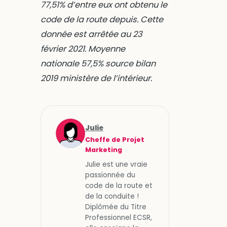
77,51% d’entre eux ont obtenu le
code de la route depuis. Cette
donnée est arrêtée au 23
février 2021. Moyenne
nationale 57,5% source bilan
2019 ministère de l’intérieur.
Julie
Cheffe de Projet
Marketing
Julie est une vraie
passionnée du
code de la route et
de la conduite !
Diplômée du Titre
Professionnel ECSR,