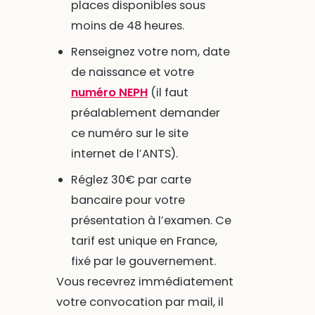
places disponibles sous
moins de 48 heures.
Renseignez votre nom, date
de naissance et votre
numéro NEPH
(il faut
préalablement demander
ce numéro sur le site
internet de l’ANTS).
Réglez 30€ par carte
bancaire pour votre
présentation à l’examen. Ce
tarif est unique en France,
fixé par le gouvernement.
Vous recevrez immédiatement
votre convocation par mail, il