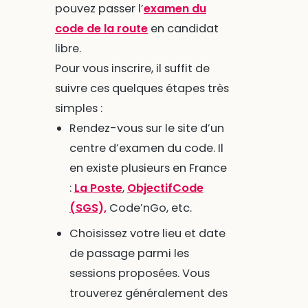
pouvez passer l’
examen du
code de la route
en candidat
libre.
Pour vous inscrire, il suffit de
suivre ces quelques étapes très
simples :
Rendez-vous sur le site d’un
centre d’examen du code. Il
en existe plusieurs en France
:
La Poste
,
ObjectifCode
(SGS),
Code’nGo, etc.
Choisissez votre lieu et date
de passage parmi les
sessions proposées. Vous
trouverez généralement des