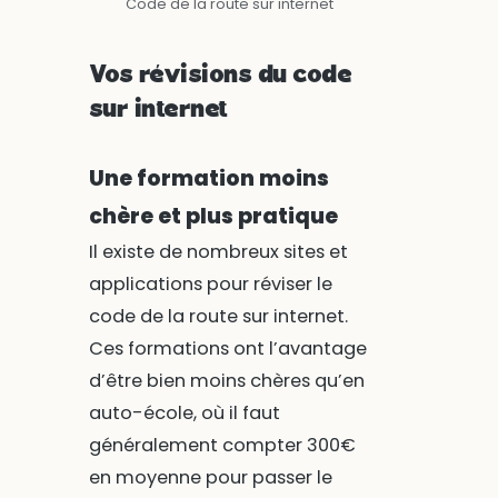
Code de la route sur internet
Vos révisions du code
sur internet
Une formation moins
chère et plus pratique
Il existe de nombreux sites et
applications pour réviser le
code de la route sur internet.
Ces formations ont l’avantage
d’être bien moins chères qu’en
auto-école, où il faut
généralement compter 300€
en moyenne pour passer le