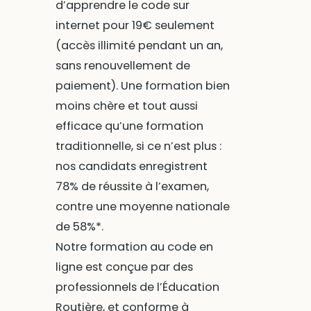
d’apprendre le code sur
internet pour 19€ seulement
(accès illimité pendant un an,
sans renouvellement de
paiement). Une formation bien
moins chère et tout aussi
efficace qu’une formation
traditionnelle, si ce n’est plus :
nos candidats enregistrent
78% de réussite à l’examen,
contre une moyenne nationale
de 58%*.
Notre formation au code en
ligne est conçue par des
professionnels de l’Éducation
Routière, et conforme à