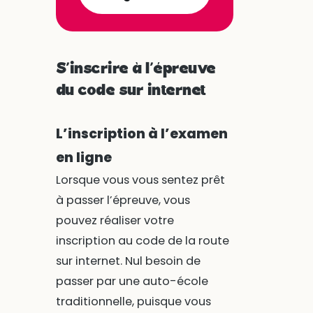
S’inscrire à l’épreuve
du code sur internet
L’inscription à l’examen
en ligne
Lorsque vous vous sentez prêt
à passer l’épreuve, vous
pouvez réaliser votre
inscription au code de la route
sur internet. Nul besoin de
passer par une auto-école
traditionnelle, puisque vous