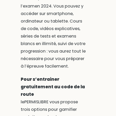
l’examen 2024. Vous pouvez y
accéder sur smartphone,
ordinateur ou tablette. Cours
de code, vidéos explicatives,
séries de tests et examens
blancs en illimité, suivi de votre
progression : vous aurez tout le
nécessaire pour vous préparer
à l’épreuve facilement.
Pour s’entrainer
gratuitement au code de la
route
lePERMISLIBRE vous propose
trois options pour gamifier