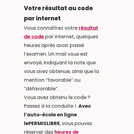
Votre résultat au code
par internet
Vous connaîtrez votre
résultat
de code
par internet, quelques
heures après avoir passé
l’examen. Un mail vous est
envoyé, indiquant la note que
vous avez obtenue, ainsi que la
mention “favorable” ou
“défavorable”.
Vous avez obtenu le code ?
Passez à la conduite !
Avec
l’auto-école en ligne
lePERMISLIBRE
, vous pouvez
réserver des
heures de