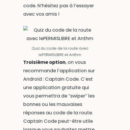
code. N’hésitez pas à l’essayer
avec vos amis !
Quiz du code de la route avec
lePERMISLIBRE et Anthm
Troisième option
, on vous
recommande l’application sur
Androïd : Captain Code. C’est
une application gratuite qui
vous permettra de “swiper” les
bonnes ou les mauvaises
réponses au code de la route.
Captain Code peut-être utile
lorsque vous souhaitez mettre