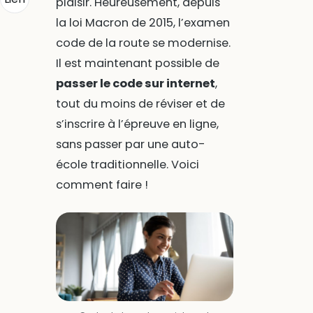
plaisir. Heureusement, depuis
la loi Macron de 2015, l’examen
code de la route se modernise.
Il est maintenant possible de
passer le code sur internet
,
tout du moins de réviser et de
s’inscrire à l’épreuve en ligne,
sans passer par une auto-
école traditionnelle. Voici
comment faire !