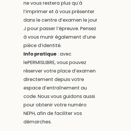
ne vous restera plus qu’à
l’imprimer et à vous présenter
dans le centre d’examen le jour
J pour passer l’épreuve. Pensez
à vous munir également d’une
pièce d’identité.
Info pratique
: avec
lePERMISLIBRE, vous pouvez
réserver votre place d’examen
directement depuis votre
espace d’entraînement au
code. Nous vous guidons aussi
pour obtenir votre numéro
NEPH, afin de faciliter vos
démarches.