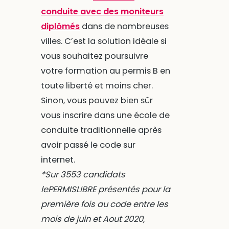
conduite avec des moniteurs
diplômés
dans de nombreuses
villes. C’est la solution idéale si
vous souhaitez poursuivre
votre formation au permis B en
toute liberté et moins cher.
Sinon, vous pouvez bien sûr
vous inscrire dans une école de
conduite traditionnelle après
avoir passé le code sur
internet.
*Sur 3553 candidats
lePERMISLIBRE présentés pour la
première fois au code entre les
mois de juin et Aout 2020,