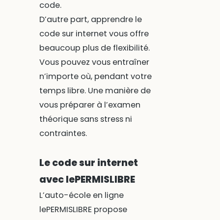
code.
D’autre part, apprendre le
code sur internet vous offre
beaucoup plus de flexibilité.
Vous pouvez vous entraîner
n’importe où, pendant votre
temps libre. Une manière de
vous préparer à l’examen
théorique sans stress ni
contraintes.
Le code sur internet
avec lePERMISLIBRE
L’auto-école en ligne
lePERMISLIBRE propose