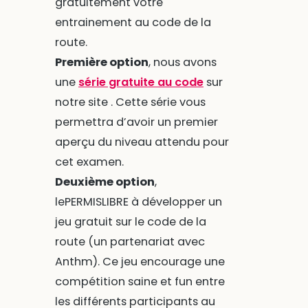
gratuitement votre
entrainement au code de la
route.
Première option
, nous avons
une
série gratuite au code
sur
notre site . Cette série vous
permettra d’avoir un premier
aperçu du niveau attendu pour
cet examen.
Deuxième option
,
lePERMISLIBRE à développer un
jeu gratuit sur le code de la
route (un partenariat avec
Anthm). Ce jeu encourage une
compétition saine et fun entre
les différents participants au