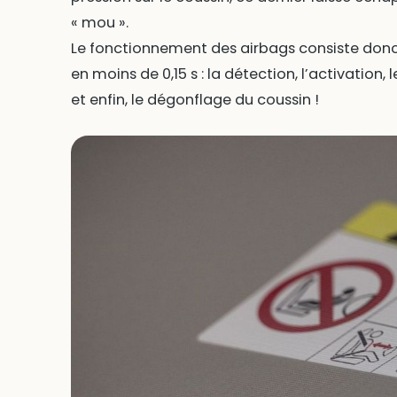
« mou ».
Le fonctionnement des airbags consiste don
en moins de 0,15 s : la détection, l’activation
et enfin, le dégonflage du coussin !