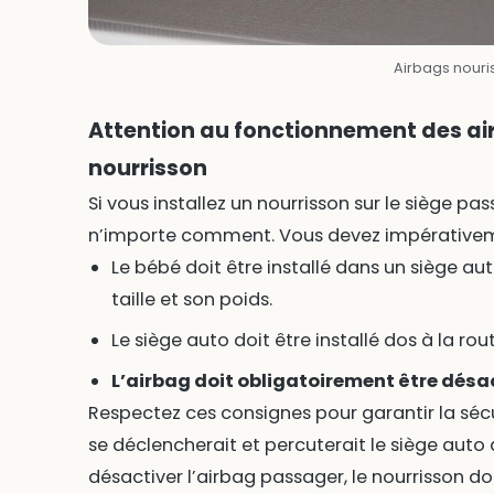
Airbags nouri
Attention au fonctionnement des ai
nourrisson
Si vous installez un nourrisson sur le siège pa
n’importe comment. Vous devez impérativemen
Le bébé doit être installé dans un siège a
taille et son poids.
Le siège auto doit être installé dos à la rout
L’airbag doit obligatoirement être désac
Respectez ces consignes pour garantir la sécur
se déclencherait et percuterait le siège auto
désactiver l’airbag passager, le nourrisson do