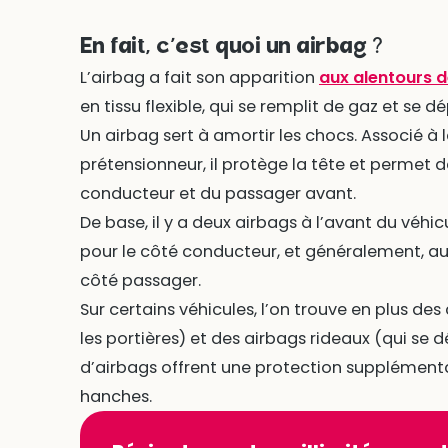
En fait, c’est quoi un airbag ?
L’airbag a fait son apparition
aux alentours 
en tissu flexible, qui se remplit de gaz et se dé
Un airbag sert à amortir les chocs. Associé à 
prétensionneur, il protège la tête et permet d
conducteur et du passager avant.
De base, il y a deux airbags à l’avant du véhic
pour le côté conducteur, et généralement, au
côté passager.
Sur certains véhicules, l’on trouve en plus des
les portières) et des airbags rideaux (qui se dé
d’airbags offrent une protection supplémentair
hanches.