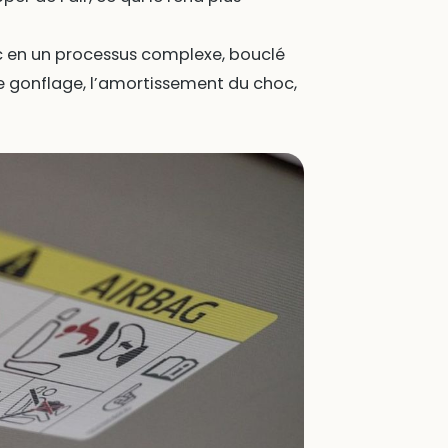
c en un processus complexe, bouclé
, le gonflage, l’amortissement du choc,