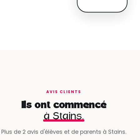
AVIS CLIENTS
Ils ont commencé
à Stains.
Plus de 2 avis d'élèves et de parents à Stains.