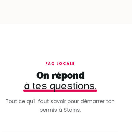
FAQ LOCALE
On répond
à tes questions.
Tout ce qu'il faut savoir pour démarrer ton
permis à Stains.