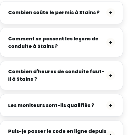
Combien coûte le permis à Stains ?
+
Comment se passent les leçons de
+
conduite à Stains ?
Combien d'heures de conduite faut-
+
il à Stains ?
Les moniteurs sont-ils qualifiés ?
+
Puis-je passer le code en ligne depuis