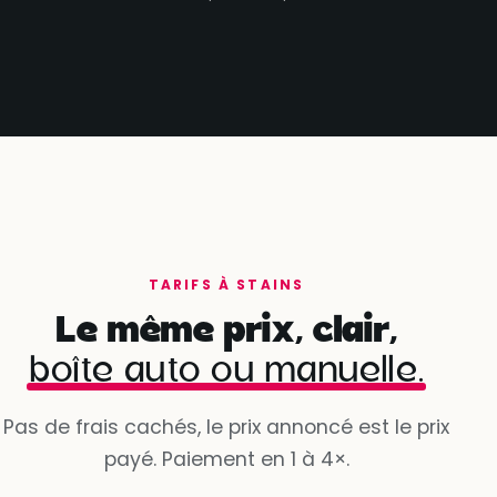
TARIFS À STAINS
Le même prix, clair,
boîte auto ou manuelle.
Pas de frais cachés, le prix annoncé est le prix
payé. Paiement en 1 à 4×.