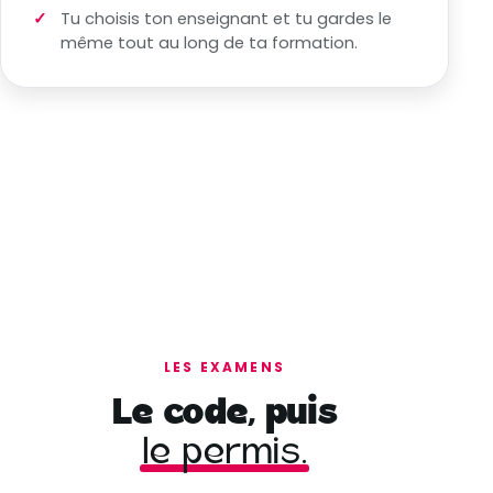
Tu choisis ton enseignant et tu gardes le
même tout au long de ta formation.
LES EXAMENS
Le code, puis
le permis.