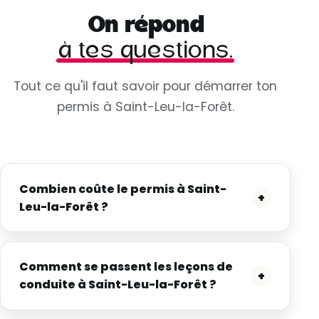
On répond
à tes questions.
Tout ce qu'il faut savoir pour démarrer ton
permis à Saint-Leu-la-Forêt.
Combien coûte le permis à Saint-
+
Leu-la-Forêt ?
Comment se passent les leçons de
+
conduite à Saint-Leu-la-Forêt ?