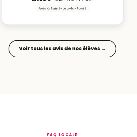
Avis à Saint-Leu-la-Forêt
Voir tous les avis de nos élèves →
FAQ LOCALE