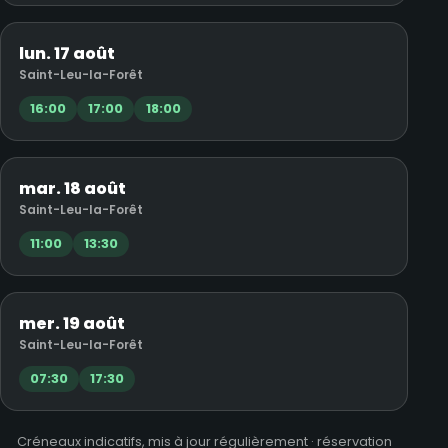
lun. 17 août
Saint-Leu-la-Forêt
16:00
17:00
18:00
mar. 18 août
Saint-Leu-la-Forêt
11:00
13:30
mer. 19 août
Saint-Leu-la-Forêt
07:30
17:30
Créneaux indicatifs, mis à jour régulièrement · réservation