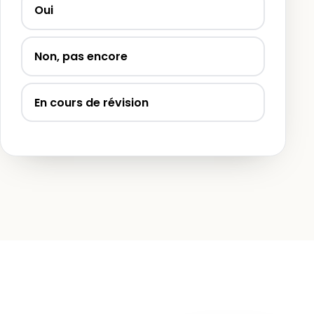
Oui
Non, pas encore
En cours de révision