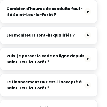
Combien d'heures de conduite faut-
+
il à Saint-Leu-la-Forêt ?
Les moniteurs sont-ils qualifiés ?
+
Puis-je passer le code en ligne depuis
+
Saint-Leu-la-Forêt ?
Le financement CPF est-il accepté à
+
Saint-Leu-la-Forêt ?