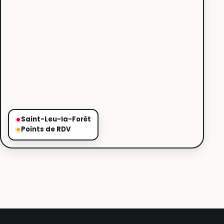
Saint-Leu-la-Forêt
Points de RDV