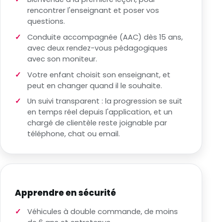
rencontrer l'enseignant et poser vos
questions.
Conduite accompagnée (AAC) dès 15 ans,
avec deux rendez-vous pédagogiques
avec son moniteur.
Votre enfant choisit son enseignant, et
peut en changer quand il le souhaite.
Un suivi transparent : la progression se suit
en temps réel depuis l'application, et un
chargé de clientèle reste joignable par
téléphone, chat ou email.
Apprendre en sécurité
Véhicules à double commande, de moins