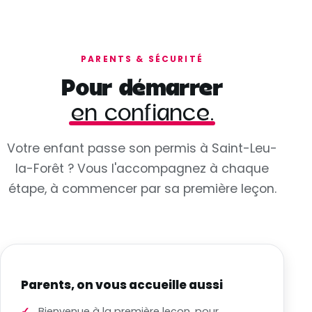
PARENTS & SÉCURITÉ
Pour démarrer
en confiance.
Votre enfant passe son permis à Saint-Leu-
la-Forêt ? Vous l'accompagnez à chaque
étape, à commencer par sa première leçon.
Parents, on vous accueille aussi
Bienvenue à la première leçon, pour