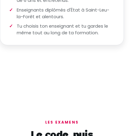
de 6 ans et entretenus.
Enseignants diplômés d'État à Saint-Leu-
la-Forêt et alentours.
Tu choisis ton enseignant et tu gardes le
même tout au long de ta formation.
LES EXAMENS
Le code, puis