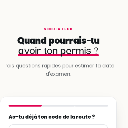
SIMULATEUR
Quand pourrais-tu
avoir ton permis ?
Trois questions rapides pour estimer ta date
d'examen.
As-tu déjà ton code de la route ?