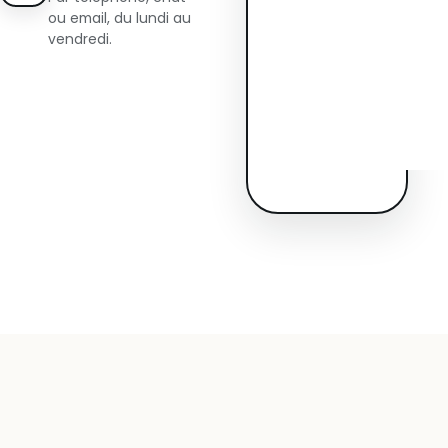
ou email, du lundi au
vendredi.