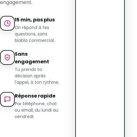
engagement.
15 min, pas plus
On répond à tes
questions, sans
blabla commercial.
Sans
engagement
Tu prends ta
décision après
l'appel, à ton rythme.
Réponse rapide
Par téléphone, chat
ou email, du lundi au
vendredi.