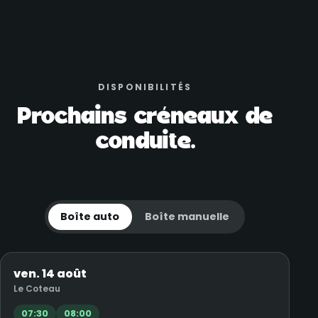
DISPONIBILITÉS
Prochains créneaux de
conduite.
Boîte auto
Boîte manuelle
ven. 14 août
Le Coteau
07:30
08:00