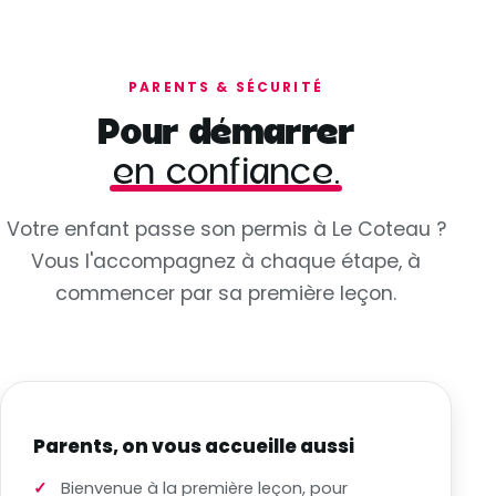
PARENTS & SÉCURITÉ
Pour démarrer
en confiance.
Votre enfant passe son permis à Le Coteau ?
Vous l'accompagnez à chaque étape, à
commencer par sa première leçon.
Parents, on vous accueille aussi
Bienvenue à la première leçon, pour