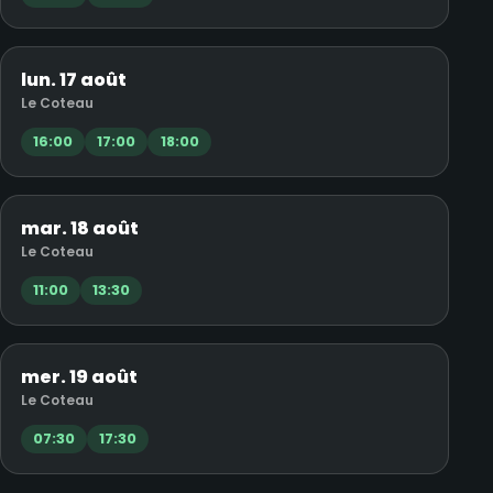
lun. 17 août
Le Coteau
16:00
17:00
18:00
mar. 18 août
Le Coteau
11:00
13:30
mer. 19 août
Le Coteau
07:30
17:30