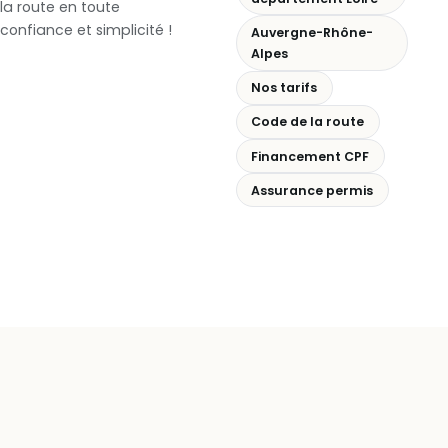
la route en toute
confiance et simplicité !
Auvergne-Rhône-
Alpes
Nos tarifs
Code de la route
Financement CPF
Assurance permis