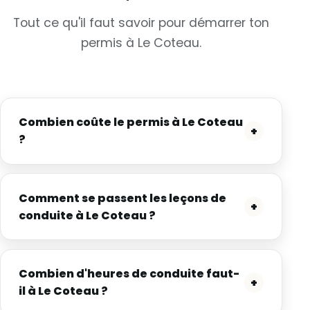
Tout ce qu'il faut savoir pour démarrer ton
permis à Le Coteau.
Combien coûte le permis à Le Coteau
+
?
Comment se passent les leçons de
+
conduite à Le Coteau ?
Combien d'heures de conduite faut-
+
il à Le Coteau ?