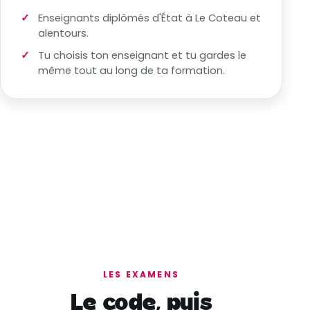
Enseignants diplômés d'État à Le Coteau et
alentours.
Tu choisis ton enseignant et tu gardes le
même tout au long de ta formation.
LES EXAMENS
Le code, puis