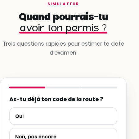
SIMULATEUR
Quand pourrais-tu
avoir ton permis ?
Trois questions rapides pour estimer ta date
d'examen.
As-tu déjà ton code de la route ?
Oui
Non, pas encore