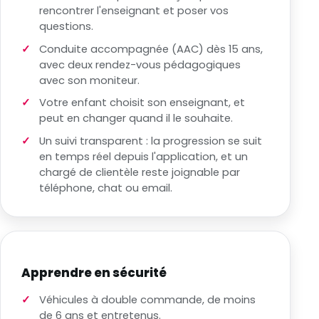
rencontrer l'enseignant et poser vos
questions.
Conduite accompagnée (AAC) dès 15 ans,
avec deux rendez-vous pédagogiques
avec son moniteur.
Votre enfant choisit son enseignant, et
peut en changer quand il le souhaite.
Un suivi transparent : la progression se suit
en temps réel depuis l'application, et un
chargé de clientèle reste joignable par
téléphone, chat ou email.
Apprendre en sécurité
Véhicules à double commande, de moins
de 6 ans et entretenus.