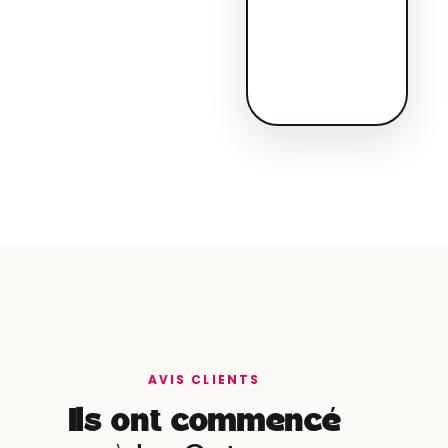
AVIS CLIENTS
Ils ont commencé