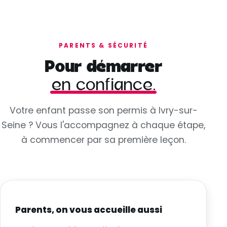
PARENTS & SÉCURITÉ
Pour démarrer
en confiance.
Votre enfant passe son permis à Ivry-sur-
Seine ? Vous l'accompagnez à chaque étape,
à commencer par sa première leçon.
Parents, on vous accueille aussi