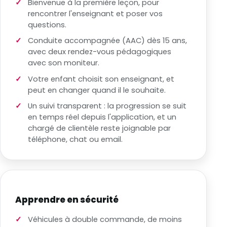
Bienvenue à la première leçon, pour
rencontrer l'enseignant et poser vos
questions.
Conduite accompagnée (AAC) dès 15 ans,
avec deux rendez-vous pédagogiques
avec son moniteur.
Votre enfant choisit son enseignant, et
peut en changer quand il le souhaite.
Un suivi transparent : la progression se suit
en temps réel depuis l'application, et un
chargé de clientèle reste joignable par
téléphone, chat ou email.
Apprendre en sécurité
Véhicules à double commande, de moins