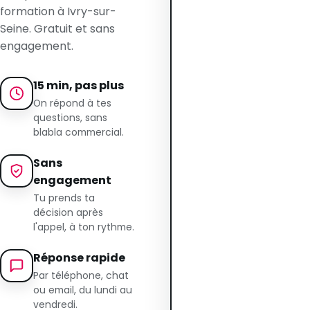
formation à Ivry-sur-
Seine. Gratuit et sans
engagement.
15 min, pas plus
On répond à tes
questions, sans
blabla commercial.
Sans
engagement
Tu prends ta
décision après
l'appel, à ton rythme.
Réponse rapide
Par téléphone, chat
ou email, du lundi au
vendredi.