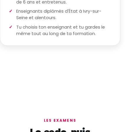
de 6 ans et entretenus.
Enseignants diplômés d'État à Ivry-sur-
Seine et alentours.
Tu choisis ton enseignant et tu gardes le
même tout au long de ta formation.
LES EXAMENS