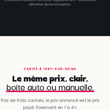
définitive après inscription.
TARIFS À IVRY-SUR-SEINE
Le même prix, clair,
boîte auto ou manuelle.
Pas de frais cachés, le prix annoncé est le prix
payé. Paiement en 1 à 4×.