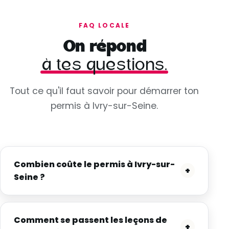
FAQ LOCALE
On répond
à tes questions.
Tout ce qu'il faut savoir pour démarrer ton
permis à Ivry-sur-Seine.
Combien coûte le permis à Ivry-sur-
+
Seine ?
Comment se passent les leçons de
+