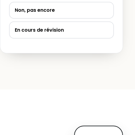
Non, pas encore
En cours de révision