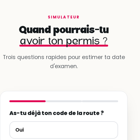
SIMULATEUR
Quand pourrais-tu
avoir ton permis ?
Trois questions rapides pour estimer ta date
d'examen.
As-tu déjà ton code de la route ?
Oui