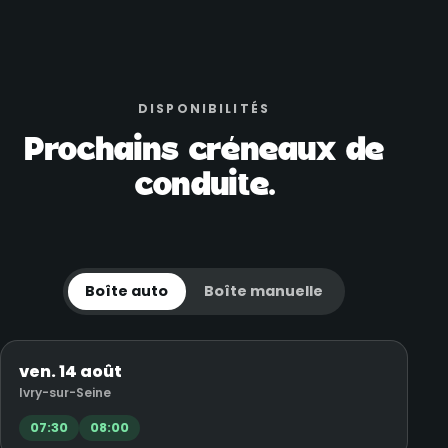
DISPONIBILITÉS
Prochains créneaux de
conduite.
Boîte auto
Boîte manuelle
ven. 14 août
Ivry-sur-Seine
07:30
08:00