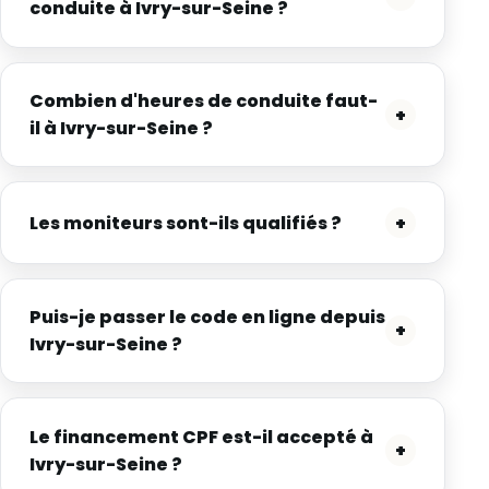
conduite à Ivry-sur-Seine ?
Combien d'heures de conduite faut-
+
il à Ivry-sur-Seine ?
Les moniteurs sont-ils qualifiés ?
+
Puis-je passer le code en ligne depuis
+
Ivry-sur-Seine ?
Le financement CPF est-il accepté à
+
Ivry-sur-Seine ?