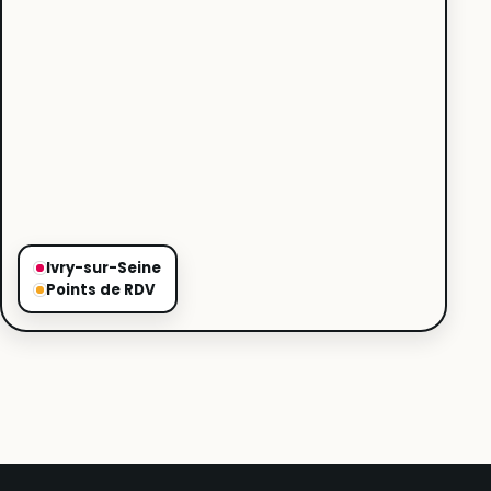
Ivry-sur-Seine
Points de RDV