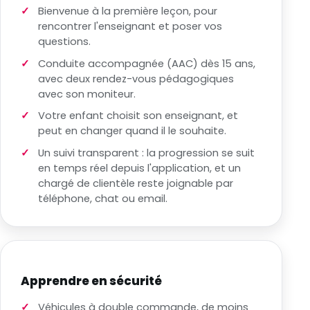
Bienvenue à la première leçon, pour
rencontrer l'enseignant et poser vos
questions.
Conduite accompagnée (AAC) dès 15 ans,
avec deux rendez-vous pédagogiques
avec son moniteur.
Votre enfant choisit son enseignant, et
peut en changer quand il le souhaite.
Un suivi transparent : la progression se suit
en temps réel depuis l'application, et un
chargé de clientèle reste joignable par
téléphone, chat ou email.
Apprendre en sécurité
Véhicules à double commande, de moins