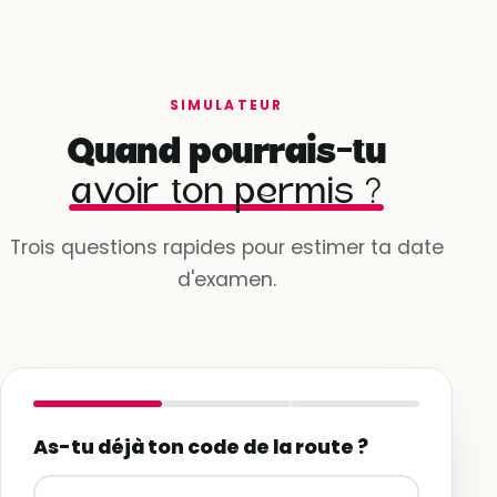
SIMULATEUR
Quand pourrais-tu
avoir ton permis ?
Trois questions rapides pour estimer ta date
d'examen.
As-tu déjà ton code de la route ?