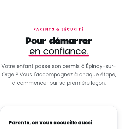
PARENTS & SÉCURITÉ
Pour démarrer
en confiance.
Votre enfant passe son permis à Épinay-sur-
Orge ? Vous l'accompagnez à chaque étape,
à commencer par sa première leçon.
Parents, on vous accueille aussi