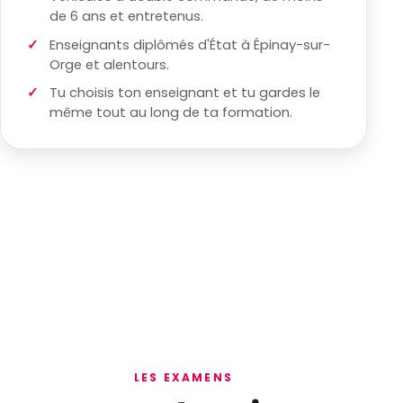
de 6 ans et entretenus.
Enseignants diplômés d'État à Épinay-sur-
Orge et alentours.
Tu choisis ton enseignant et tu gardes le
même tout au long de ta formation.
LES EXAMENS