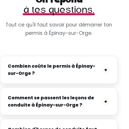
On répond
à tes questions.
Tout ce qu'il faut savoir pour démarrer ton
permis à Épinay-sur-Orge.
Combien coûte le permis à Épinay-
+
sur-Orge ?
Comment se passent les leçons de
+
conduite à Épinay-sur-Orge ?