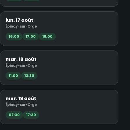
lun. 17 août
Épinay-sur-Orge
16:00
17:00
18:00
mar. 18 août
Épinay-sur-Orge
11:00
13:30
mer. 19 août
Épinay-sur-Orge
07:30
17:30