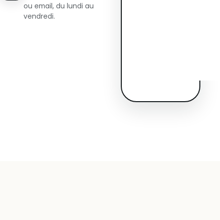
ou email, du lundi au
vendredi.