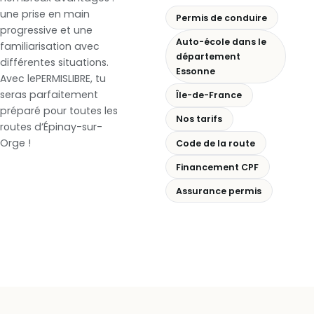
une prise en main
Permis de conduire
progressive et une
Auto-école dans le
familiarisation avec
département
différentes situations.
Essonne
Avec lePERMISLIBRE, tu
seras parfaitement
Île-de-France
préparé pour toutes les
Nos tarifs
routes d’Épinay-sur-
Orge !
Code de la route
Financement CPF
Assurance permis