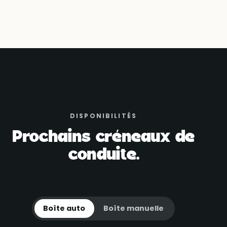
DISPONIBILITÉS
Prochains créneaux de
conduite.
Boîte auto
Boîte manuelle