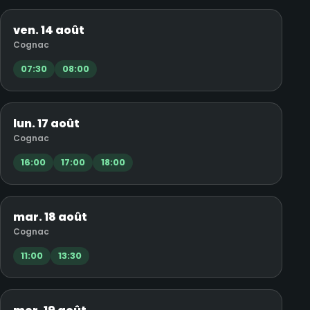
ven. 14 août
Cognac
07:30
08:00
lun. 17 août
Cognac
16:00
17:00
18:00
mar. 18 août
Cognac
11:00
13:30