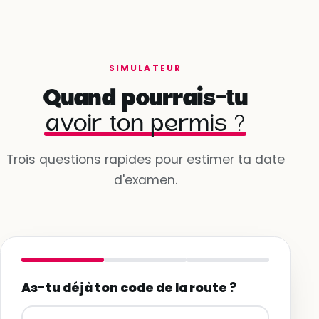
SIMULATEUR
Quand pourrais-tu
avoir ton permis ?
Trois questions rapides pour estimer ta date
d'examen.
As-tu déjà ton code de la route ?