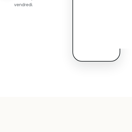
vendredi.