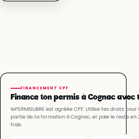
FINANCEMENT CPF
Finance ton permis à Cognac avec t
lePERMISLIBRE est agréée CPF. Utilise tes droits pour
partie de ta formation à Cognac, et paie le reste en 
frais.