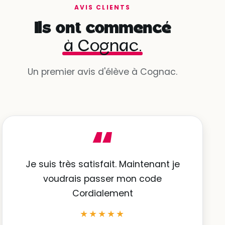
AVIS CLIENTS
Ils ont commencé
à Cognac.
Un premier avis d'élève à Cognac.
“
Je suis très satisfait. Maintenant je
voudrais passer mon code
Cordialement
★★★★★