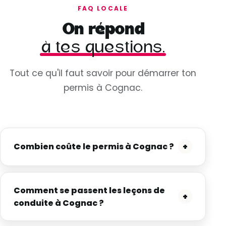
FAQ LOCALE
On répond
à tes questions.
Tout ce qu'il faut savoir pour démarrer ton
permis à Cognac.
Combien coûte le permis à Cognac ?
+
Comment se passent les leçons de
+
conduite à Cognac ?