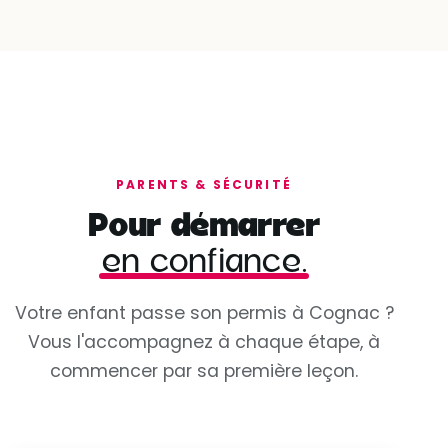
PARENTS & SÉCURITÉ
Pour démarrer
en confiance.
Votre enfant passe son permis à Cognac ?
Vous l'accompagnez à chaque étape, à
commencer par sa première leçon.