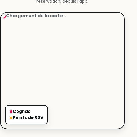
réservation, depuis l'app.
Chargement de la carte…
Cognac
Points de RDV