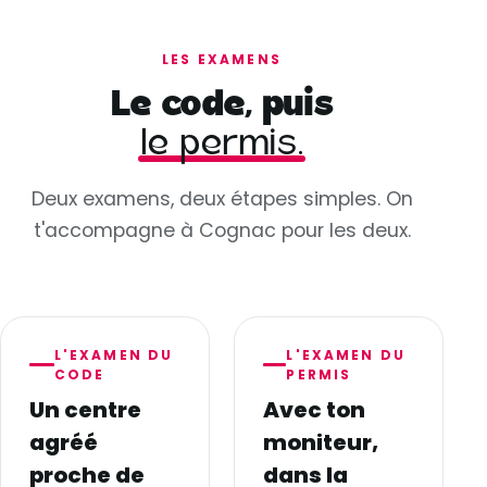
LES EXAMENS
Le code, puis
le permis.
Deux examens, deux étapes simples. On
t'accompagne à Cognac pour les deux.
L'EXAMEN DU
L'EXAMEN DU
CODE
PERMIS
Un centre
Avec ton
agréé
moniteur,
proche de
dans la