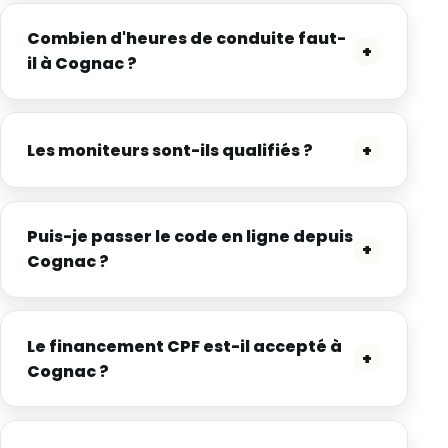
Combien d'heures de conduite faut-
+
il à Cognac ?
Les moniteurs sont-ils qualifiés ?
+
Puis-je passer le code en ligne depuis
+
Cognac ?
Le financement CPF est-il accepté à
+
Cognac ?