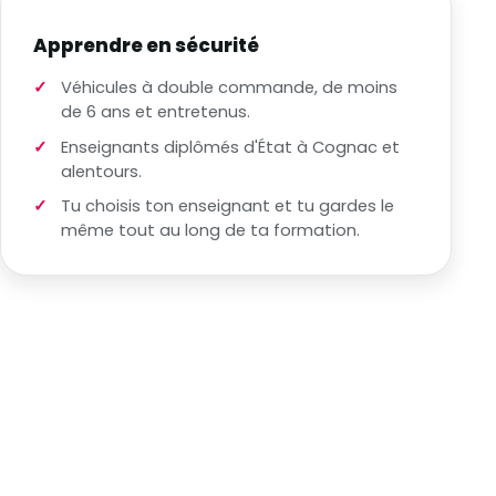
Apprendre en sécurité
Véhicules à double commande, de moins
de 6 ans et entretenus.
Enseignants diplômés d'État à Cognac et
alentours.
Tu choisis ton enseignant et tu gardes le
même tout au long de ta formation.