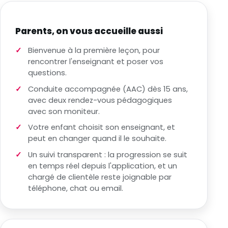
Parents, on vous accueille aussi
Bienvenue à la première leçon, pour
rencontrer l'enseignant et poser vos
questions.
Conduite accompagnée (AAC) dès 15 ans,
avec deux rendez-vous pédagogiques
avec son moniteur.
Votre enfant choisit son enseignant, et
peut en changer quand il le souhaite.
Un suivi transparent : la progression se suit
en temps réel depuis l'application, et un
chargé de clientèle reste joignable par
téléphone, chat ou email.