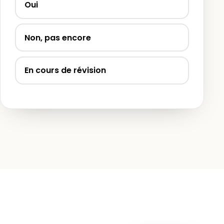
Oui
Non, pas encore
En cours de révision