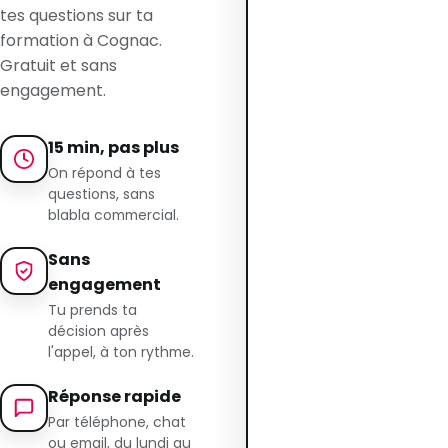
tes questions sur ta
formation à Cognac.
Gratuit et sans
engagement.
15 min, pas plus
On répond à tes
questions, sans
blabla commercial.
Sans
engagement
Tu prends ta
décision après
l'appel, à ton rythme.
Réponse rapide
Par téléphone, chat
ou email, du lundi au