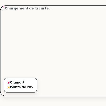
Chargement de la carte…
Clamart
Points de RDV