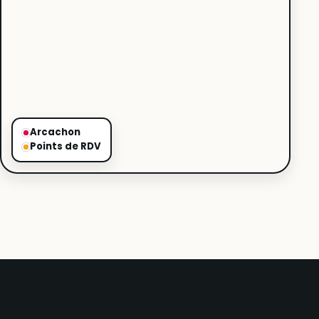
Arcachon
Points de RDV