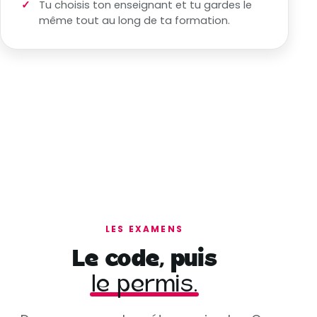
Tu choisis ton enseignant et tu gardes le
même tout au long de ta formation.
LES EXAMENS
Le code, puis
le permis.