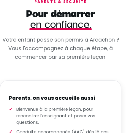
PARENTS & SÉCURITÉ
Pour démarrer
en confiance.
Votre enfant passe son permis à Arcachon ?
Vous l'accompagnez à chaque étape, à
commencer par sa première leçon.
Parents, on vous accueille aussi
Bienvenue à la première leçon, pour
rencontrer l'enseignant et poser vos
questions.
Conduite accompagnée (AAC) dès 15 ans,