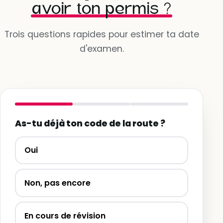
avoir ton permis ?
Trois questions rapides pour estimer ta date
d'examen.
As-tu déjà ton code de la route ?
Oui
Non, pas encore
En cours de révision