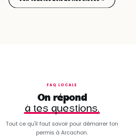
FAQ LOCALE
On répond
à tes questions.
Tout ce qu'il faut savoir pour démarrer ton
permis à Arcachon.