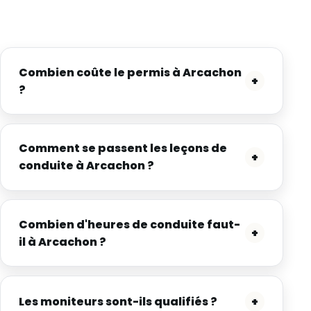
Combien coûte le permis à Arcachon
+
?
Comment se passent les leçons de
+
conduite à Arcachon ?
Combien d'heures de conduite faut-
+
il à Arcachon ?
Les moniteurs sont-ils qualifiés ?
+