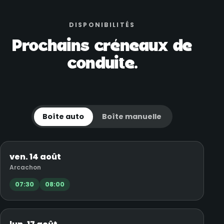
DISPONIBILITÉS
Prochains créneaux de
conduite.
Boîte auto
Boîte manuelle
ven. 14 août
Arcachon
07:30
08:00