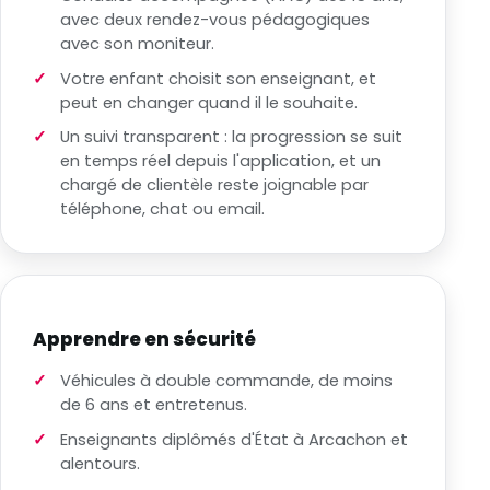
avec deux rendez-vous pédagogiques
avec son moniteur.
Votre enfant choisit son enseignant, et
peut en changer quand il le souhaite.
Un suivi transparent : la progression se suit
en temps réel depuis l'application, et un
chargé de clientèle reste joignable par
téléphone, chat ou email.
Apprendre en sécurité
Véhicules à double commande, de moins
de 6 ans et entretenus.
Enseignants diplômés d'État à Arcachon et
alentours.