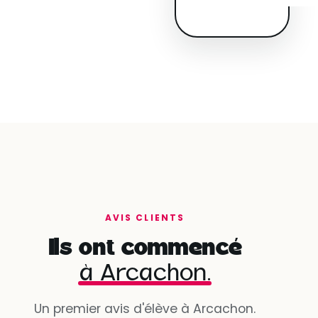
AVIS CLIENTS
Ils ont commencé
à Arcachon.
Un premier avis d'élève à Arcachon.