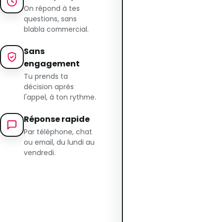
On répond à tes
questions, sans
blabla commercial.
Sans
engagement
Tu prends ta
décision après
l'appel, à ton rythme.
Réponse rapide
Par téléphone, chat
ou email, du lundi au
vendredi.