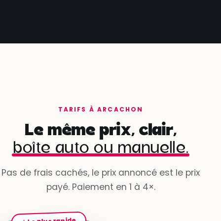
TARIFS À ARCACHON
Le même prix, clair,
boîte auto ou manuelle.
Pas de frais cachés, le prix annoncé est le prix
payé. Paiement en 1 à 4×.