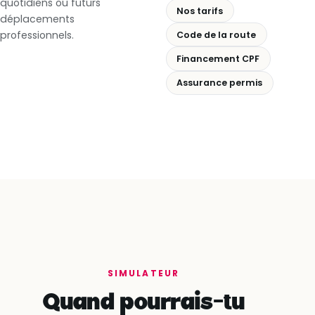
quotidiens ou futurs
Nos tarifs
déplacements
professionnels.
Code de la route
Financement CPF
Assurance permis
SIMULATEUR
Quand pourrais-tu