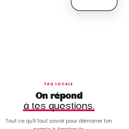
FAQ LOCALE
On répond
à tes questions.
Tout ce qu'il faut savoir pour démarrer ton