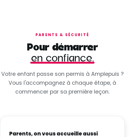
PARENTS & SÉCURITÉ
Pour démarrer
en confiance.
Votre enfant passe son permis à Amplepuis ?
Vous l'accompagnez à chaque étape, à
commencer par sa première leçon.
Parents, on vous accueille aussi