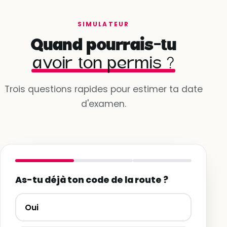
SIMULATEUR
Quand pourrais-tu
avoir ton permis ?
Trois questions rapides pour estimer ta date
d'examen.
As-tu déjà ton code de la route ?
Oui