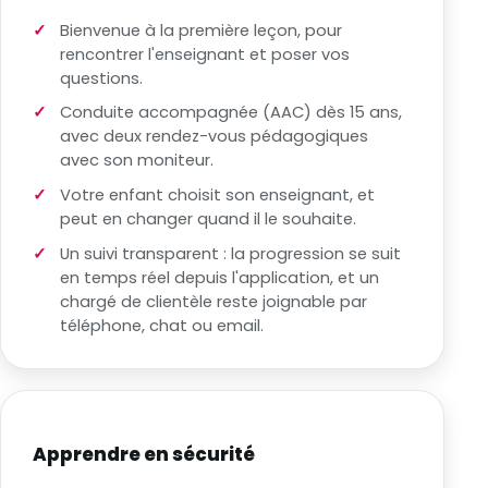
Bienvenue à la première leçon, pour
rencontrer l'enseignant et poser vos
questions.
Conduite accompagnée (AAC) dès 15 ans,
avec deux rendez-vous pédagogiques
avec son moniteur.
Votre enfant choisit son enseignant, et
peut en changer quand il le souhaite.
Un suivi transparent : la progression se suit
en temps réel depuis l'application, et un
chargé de clientèle reste joignable par
téléphone, chat ou email.
Apprendre en sécurité