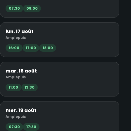
07:30
08:00
lun. 17 août
Amplepuis
16:00
17:00
18:00
mar. 18 août
Amplepuis
11:00
13:30
mer. 19 août
Amplepuis
07:30
17:30