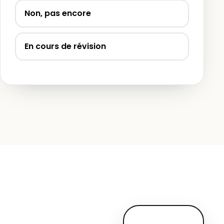
Non, pas encore
En cours de révision