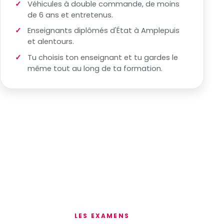
Véhicules à double commande, de moins
de 6 ans et entretenus.
Enseignants diplômés d'État à Amplepuis
et alentours.
Tu choisis ton enseignant et tu gardes le
même tout au long de ta formation.
LES EXAMENS