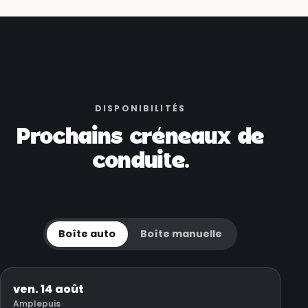
DISPONIBILITÉS
Prochains créneaux de
conduite.
Boîte auto
Boîte manuelle
ven. 14 août
Amplepuis