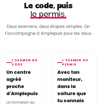
Le code, puis
le permis.
Deux examens, deux étapes simples. On
t'accompagne à Amplepuis pour les deux.
L'EXAMEN DU
L'EXAMEN DU
CODE
PERMIS
Un centre
Avec ton
agréé
moniteur,
proche
dans la
d'Amplepuis
voiture que
tu connais
La formation au