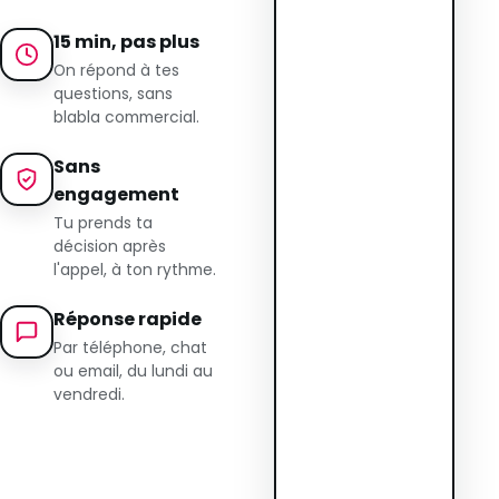
15 min, pas plus
On répond à tes
questions, sans
blabla commercial.
Sans
engagement
Tu prends ta
décision après
l'appel, à ton rythme.
Réponse rapide
Par téléphone, chat
ou email, du lundi au
vendredi.