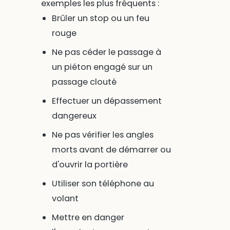
exemples les plus fréquents :
Brûler un stop ou un feu
rouge
Ne pas céder le passage à
un piéton engagé sur un
passage clouté
Effectuer un dépassement
dangereux
Ne pas vérifier les angles
morts avant de démarrer ou
d'ouvrir la portière
Utiliser son téléphone au
volant
Mettre en danger