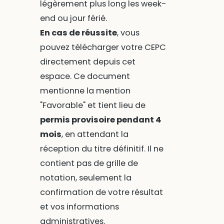
légèrement plus long les week-
end ou jour férié.
En cas de réussite
, vous
pouvez télécharger votre CEPC
directement depuis cet
espace. Ce document
mentionne la mention
"Favorable" et tient lieu de
permis provisoire pendant 4
mois
, en attendant la
réception du titre définitif. Il ne
contient pas de grille de
notation, seulement la
confirmation de votre résultat
et vos informations
administratives.