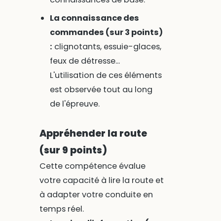
La connaissance des
commandes (sur 3 points)
:
clignotants, essuie-glaces,
feux de détresse...
L'utilisation de ces éléments
est observée tout au long
de l'épreuve.
Appréhender la route
(sur 9 points)
Cette compétence évalue
votre capacité à lire la route et
à adapter votre conduite en
temps réel.