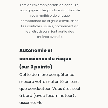
Lors de l’examen permis de conduire,
vous gagnez des points en fonction de
votre maîtrise de chaque
compétence de la grille d’évaluation.
Les contrôles visuels, notamment via
les rétroviseurs, font partie des
critères évalués.
Autonomie et
conscience du risque
(sur 3 points)
Cette dernière compétence
mesure votre maturité en tant
que conducteur. Vous êtes seul
à bord (avec l'examinateur) :
assumez-le.