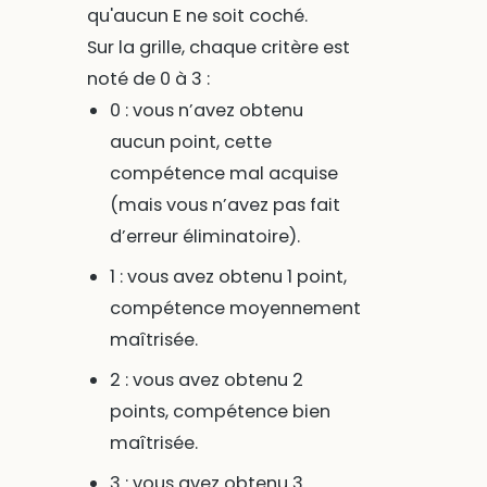
qu'aucun E ne soit coché.
Sur la grille, chaque critère est
noté de 0 à 3 :
0 : vous n’avez obtenu
aucun point, cette
compétence mal acquise
(mais vous n’avez pas fait
d’erreur éliminatoire).
1 : vous avez obtenu 1 point,
compétence moyennement
maîtrisée.
2 : vous avez obtenu 2
points, compétence bien
maîtrisée.
3 : vous avez obtenu 3