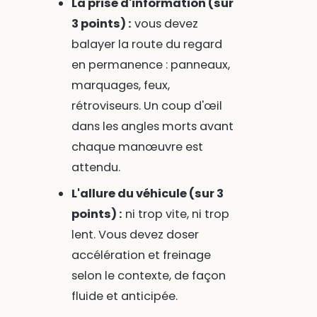
La prise d'information (sur
3 points) :
vous devez
balayer la route du regard
en permanence : panneaux,
marquages, feux,
rétroviseurs. Un coup d'œil
dans les angles morts avant
chaque manœuvre est
attendu.
L'allure du véhicule (sur 3
points) :
ni trop vite, ni trop
lent. Vous devez doser
accélération et freinage
selon le contexte, de façon
fluide et anticipée.