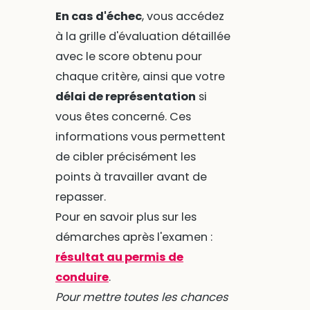
En cas d'échec
, vous accédez
à la grille d'évaluation détaillée
avec le score obtenu pour
chaque critère, ainsi que votre
délai de représentation
si
vous êtes concerné. Ces
informations vous permettent
de cibler précisément les
points à travailler avant de
repasser.
Pour en savoir plus sur les
démarches après l'examen :
résultat au permis de
conduire
.
Pour mettre toutes les chances