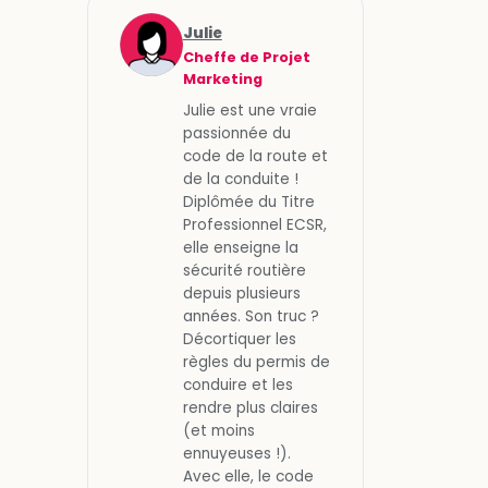
Julie
Cheffe de Projet
Marketing
Julie est une vraie
passionnée du
code de la route et
de la conduite !
Diplômée du Titre
Professionnel ECSR,
elle enseigne la
sécurité routière
depuis plusieurs
années. Son truc ?
Décortiquer les
règles du permis de
conduire et les
rendre plus claires
(et moins
ennuyeuses !).
Avec elle, le code