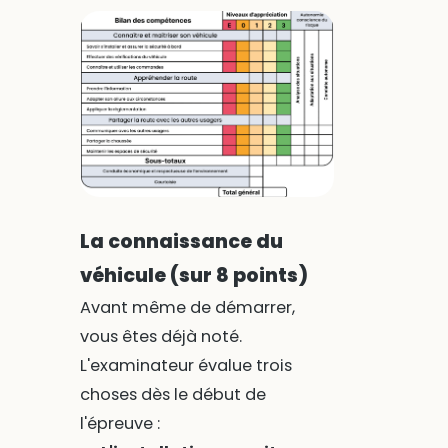
La connaissance du
véhicule (sur 8 points)
Avant même de démarrer,
vous êtes déjà noté.
L'examinateur évalue trois
choses dès le début de
l'épreuve :