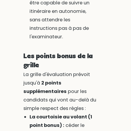
être capable de suivre un
itinéraire en autonomie,
sans attendre les
instructions pas à pas de
l'examinateur.
Les points bonus de la
grille
La grille d'évaluation prévoit
jusqu'à
2 points
supplémentaires
pour les
candidats qui vont au-delà du
simple respect des règles :
La courtoisie au volant (1
point bonus) :
céder le