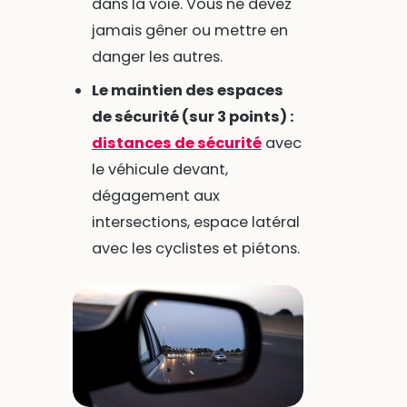
dans la voie. Vous ne devez
jamais gêner ou mettre en
danger les autres.
Le maintien des espaces
de sécurité (sur 3 points) :
distances de sécurité
avec
le véhicule devant,
dégagement aux
intersections, espace latéral
avec les cyclistes et piétons.