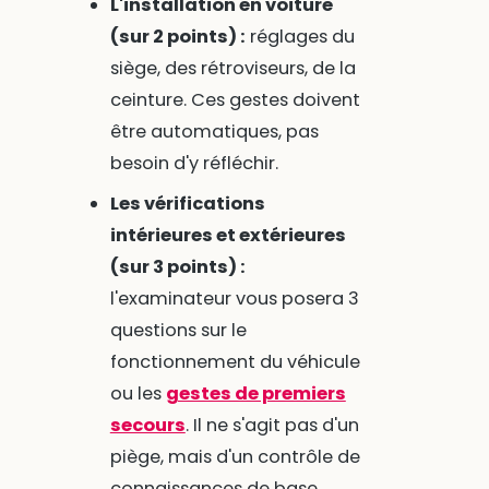
L'installation en voiture
(sur 2 points) :
réglages du
siège, des rétroviseurs, de la
ceinture. Ces gestes doivent
être automatiques, pas
besoin d'y réfléchir.
Les vérifications
intérieures et extérieures
(sur 3 points) :
l'examinateur vous posera 3
questions sur le
fonctionnement du véhicule
ou les
gestes de premiers
secours
. Il ne s'agit pas d'un
piège, mais d'un contrôle de
connaissances de base.