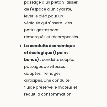
passage à un piéton, laisser
de l'espace à un cycliste,
lever le pied pour un
véhicule qui s'insère... ces
petits gestes sont
remarqués et récompensés.
La conduite économique
et écologique (1 point
bonus) :
conduite souple,
passages de vitesses
adaptés, freinages
anticipés. Une conduite
fluide préserve le moteur et
réduit la consommation.