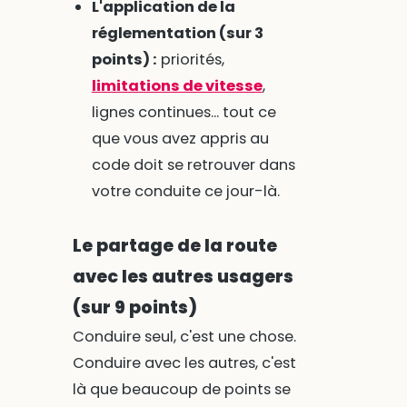
L'application de la
réglementation (sur 3
points) :
priorités,
limitations de vitesse
,
lignes continues... tout ce
que vous avez appris au
code doit se retrouver dans
votre conduite ce jour-là.
Le partage de la route
avec les autres usagers
(sur 9 points)
Conduire seul, c'est une chose.
Conduire avec les autres, c'est
là que beaucoup de points se