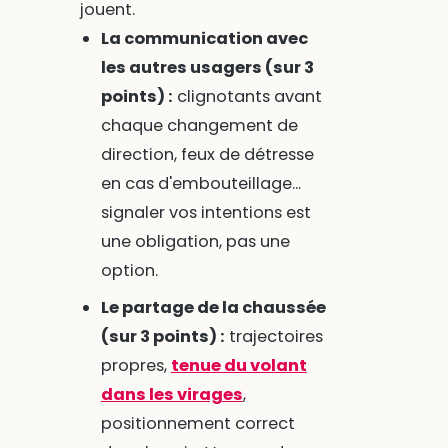
jouent.
La communication avec
les autres usagers (sur 3
points) :
clignotants avant
chaque changement de
direction, feux de détresse
en cas d'embouteillage...
signaler vos intentions est
une obligation, pas une
option.
Le partage de la chaussée
(sur 3 points) :
trajectoires
propres,
tenue du volant
dans les virages
,
positionnement correct