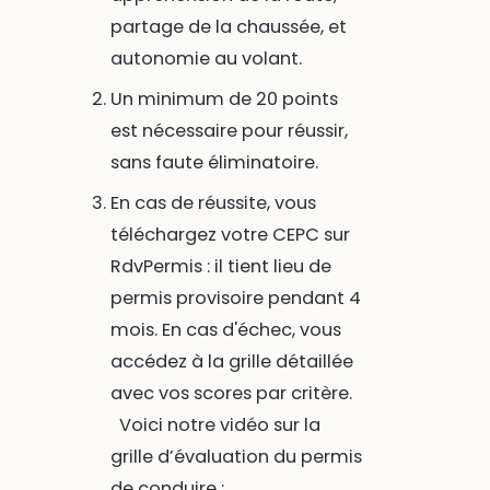
partage de la chaussée, et
autonomie au volant.
Un minimum de 20 points
est nécessaire pour réussir,
sans faute éliminatoire.
En cas de réussite, vous
téléchargez votre CEPC sur
RdvPermis : il tient lieu de
permis provisoire pendant 4
mois. En cas d'échec, vous
accédez à la grille détaillée
avec vos scores par critère.
Voici notre vidéo sur la
grille d’évaluation du permis
de conduire :