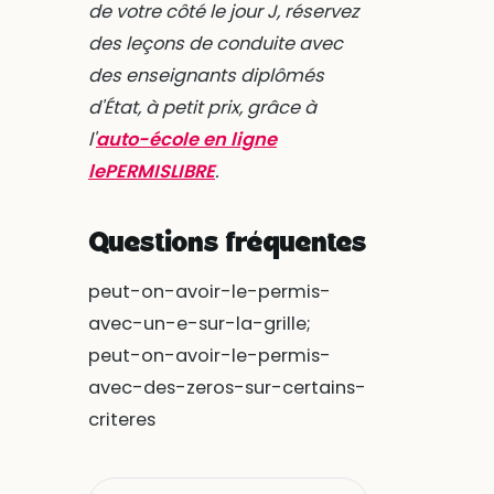
de votre côté le jour J, réservez
des leçons de conduite avec
des enseignants diplômés
d'État, à petit prix, grâce à
l'
auto-école en ligne
lePERMISLIBRE
.
Questions fréquentes
peut-on-avoir-le-permis-
avec-un-e-sur-la-grille;
peut-on-avoir-le-permis-
avec-des-zeros-sur-certains-
criteres