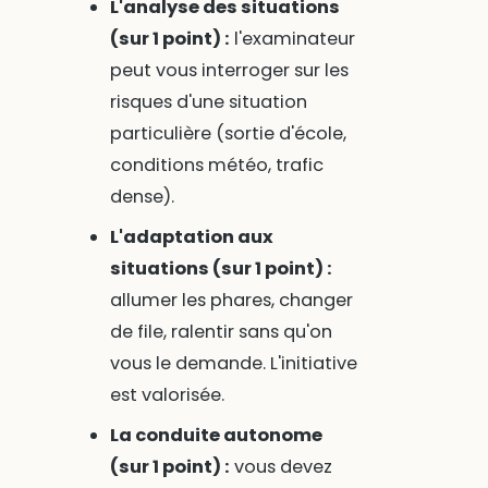
L'analyse des situations
(sur 1 point) :
l'examinateur
peut vous interroger sur les
risques d'une situation
particulière (sortie d'école,
conditions météo, trafic
dense).
L'adaptation aux
situations (sur 1 point) :
allumer les phares, changer
de file, ralentir sans qu'on
vous le demande. L'initiative
est valorisée.
La conduite autonome
(sur 1 point) :
vous devez