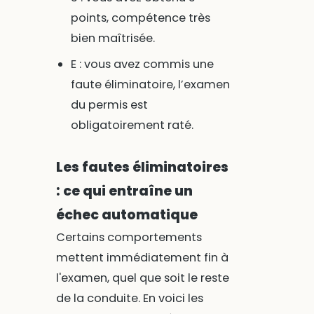
points, compétence très
bien maîtrisée.
E : vous avez commis une
faute éliminatoire, l’examen
du permis est
obligatoirement raté.
Les fautes éliminatoires
: ce qui entraîne un
échec automatique
Certains comportements
mettent immédiatement fin à
l'examen, quel que soit le reste
de la conduite. En voici les