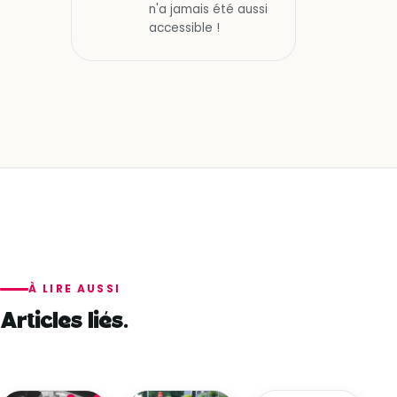
n'a jamais été aussi
accessible !
À LIRE AUSSI
Articles liés.