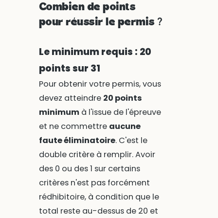
Combien de points
pour réussir le permis ?
Le minimum requis : 20
points sur 31
Pour obtenir votre permis, vous
devez atteindre
20 points
minimum
à l'issue de l'épreuve
et ne commettre
aucune
faute éliminatoire
. C'est le
double critère à remplir. Avoir
des 0 ou des 1 sur certains
critères n'est pas forcément
rédhibitoire, à condition que le
total reste au-dessus de 20 et