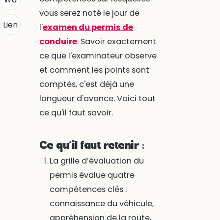
vous serez noté le jour de
Lien
l'
examen du permis de
conduire
. Savoir exactement
ce que l'examinateur observe
et comment les points sont
comptés, c'est déjà une
longueur d'avance. Voici tout
ce qu'il faut savoir.
Ce qu’il faut retenir :
La grille d’évaluation du
permis évalue quatre
compétences clés :
connaissance du véhicule,
appréhension de la route,