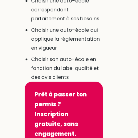
Choisir une auto-école
correspondant
parfaitement à ses besoins
Choisir une auto-école qui
applique la réglementation
en vigueur
Choisir son auto-école en
fonction du label qualité et
des avis clients
Prêt à passer ton
permis ?
Inscription
gratuite, sans
engagement.