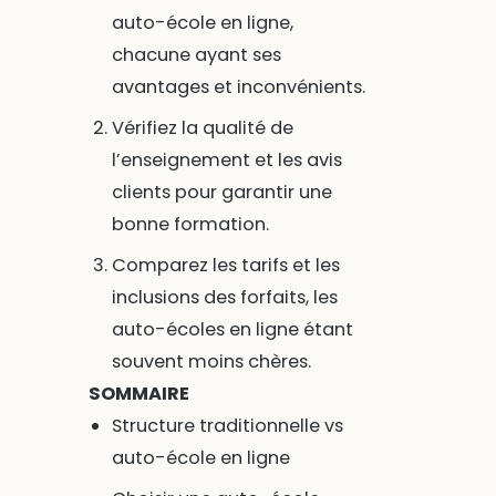
auto-école en ligne,
chacune ayant ses
avantages et inconvénients.
Vérifiez la qualité de
l’enseignement et les avis
clients pour garantir une
bonne formation.
Comparez les tarifs et les
inclusions des forfaits, les
auto-écoles en ligne étant
souvent moins chères.
SOMMAIRE
Structure traditionnelle vs
auto-école en ligne