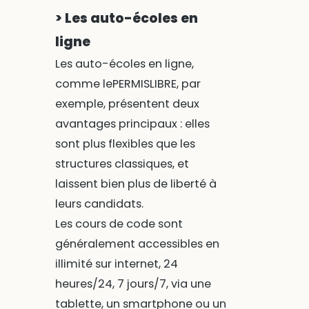
> Les auto-écoles en
ligne
Les auto-écoles en ligne,
comme lePERMISLIBRE, par
exemple, présentent deux
avantages principaux : elles
sont plus flexibles que les
structures classiques, et
laissent bien plus de liberté à
leurs candidats.
Les cours de code sont
généralement accessibles en
illimité sur internet, 24
heures/24, 7 jours/7, via une
tablette, un smartphone ou un