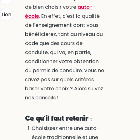
de bien choisir votre
auto-
Lien
école
. En effet, c’est la qualité
de l’enseignement dont vous
bénéficierez, tant au niveau du
code que des cours de
conduite, qui va, en partie,
conditionner votre obtention
du permis de conduire. Vous ne
savez pas sur quels critères
baser votre choix ? Alors suivez
nos conseils !
Ce qu’il faut retenir :
Choisissez entre une auto-
école traditionnelle et une