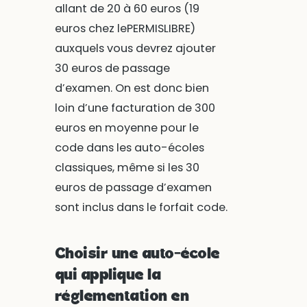
allant de 20 à 60 euros (19
euros chez lePERMISLIBRE)
auxquels vous devrez ajouter
30 euros de passage
d’examen. On est donc bien
loin d’une facturation de 300
euros en moyenne pour le
code dans les auto-écoles
classiques, même si les 30
euros de passage d’examen
sont inclus dans le forfait code.
Choisir une auto-école
qui applique la
réglementation en