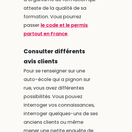
atteste de la qualité de sa
formation. Vous pourrez
passer
le code et le permis
partout en France
.
Consulter différents
avis clients
Pour se renseigner sur une
auto-école qui a pignon sur
rue, vous avez différentes
possibilités. Vous pouvez
interroger vos connaissances,
interroger quelques-uns de ses
anciens clients ou même
mener une petite enquête de