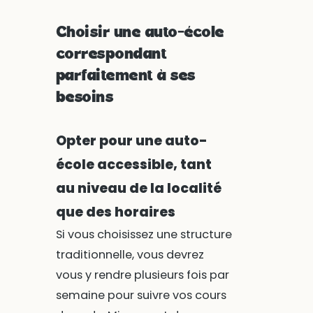
Choisir une auto-école
correspondant
parfaitement à ses
besoins
Opter pour une auto-
école accessible, tant
au niveau de la localité
que des horaires
Si vous choisissez une structure
traditionnelle, vous devrez
vous y rendre plusieurs fois par
semaine pour suivre vos cours