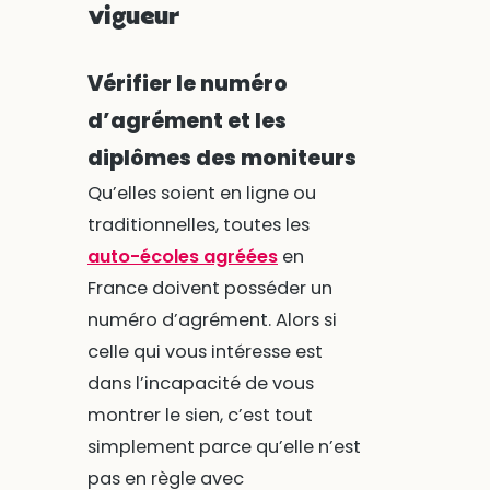
vigueur
Vérifier le numéro
d’agrément et les
diplômes des moniteurs
Qu’elles soient en ligne ou
traditionnelles, toutes les
auto-écoles agréées
en
France doivent posséder un
numéro d’agrément. Alors si
celle qui vous intéresse est
dans l’incapacité de vous
montrer le sien, c’est tout
simplement parce qu’elle n’est
pas en règle avec