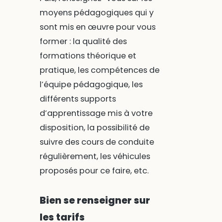
moyens pédagogiques qui y
sont mis en œuvre pour vous
former : la qualité des
formations théorique et
pratique, les compétences de
l’équipe pédagogique, les
différents supports
d’apprentissage mis à votre
disposition, la possibilité de
suivre des cours de conduite
régulièrement, les véhicules
proposés pour ce faire, etc.
Bien se renseigner sur
les tarifs