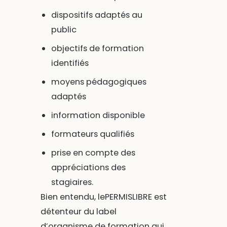
dispositifs adaptés au
public
objectifs de formation
identifiés
moyens pédagogiques
adaptés
information disponible
formateurs qualifiés
prise en compte des
appréciations des
stagiaires.
Bien entendu, lePERMISLIBRE est
détenteur du label
d’organisme de formation qui