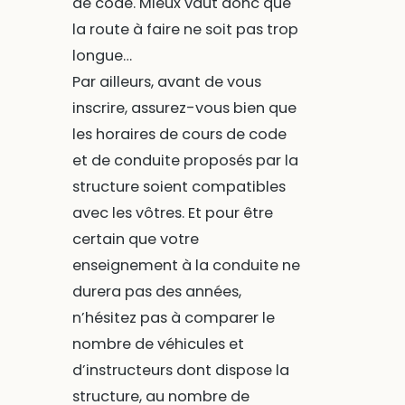
de code. Mieux vaut donc que
la route à faire ne soit pas trop
longue…
Par ailleurs, avant de vous
inscrire, assurez-vous bien que
les horaires de cours de code
et de conduite proposés par la
structure soient compatibles
avec les vôtres. Et pour être
certain que votre
enseignement à la conduite ne
durera pas des années,
n’hésitez pas à comparer le
nombre de véhicules et
d’instructeurs dont dispose la
structure, au nombre de