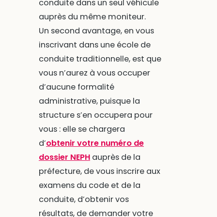
conduite dans un seul véhicule
auprès du même moniteur.
Un second avantage, en vous
inscrivant dans une école de
conduite traditionnelle, est que
vous n’aurez à vous occuper
d’aucune formalité
administrative, puisque la
structure s’en occupera pour
vous : elle se chargera
d’
obtenir votre numéro de
dossier NEPH
auprès de la
préfecture, de vous inscrire aux
examens du code et de la
conduite, d’obtenir vos
résultats, de demander votre