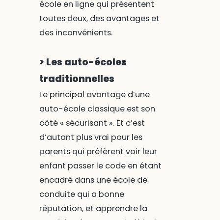
école en ligne qui présentent
toutes deux, des avantages et
des inconvénients.
> Les auto-écoles
traditionnelles
Le principal avantage d’une
auto-école classique est son
côté « sécurisant ». Et c’est
d’autant plus vrai pour les
parents qui préfèrent voir leur
enfant passer le code en étant
encadré dans une école de
conduite qui a bonne
réputation, et apprendre la