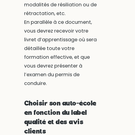
modalités de résiliation ou de
rétractation, etc.
En parallèle à ce document,
vous devrez recevoir votre
livret d’apprentissage où sera
détaillée toute votre
formation effective, et que
vous devrez présenter à
l’examen du permis de
conduire.
Choisir son auto-école
en fonction du label
qualité et des avis
clients