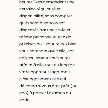
heures fixes demandent une
certaine régularité et
disponibilité, sans compter
qu’ils sont bien souvent
dispensés par une seule et
même personne. Inutile de
préciser, qu’il vaut mieux bien
vous entendre avec elle, car
non seulement vous aurez
affaire à elle tout au long de
votre apprentissage, mais
c’est également elle qui
décidera si vous êtes prêt (ou
non) à passer l’examen du
code…