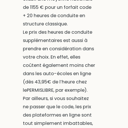
de 1155 € pour un forfait code
+ 20 heures de conduite en
structure classique.
Le prix des heures de conduite
supplémentaires est aussi à
prendre en considération dans
votre choix. En effet, elles
coûtent également moins cher
dans les auto-écoles en ligne
(dès 43,95€ de l’heure chez
lePERMISLIBRE, par exemple).
Par ailleurs, si vous souhaitez
ne passer que le code, les prix
des plateformes en ligne sont
tout simplement imbattables,