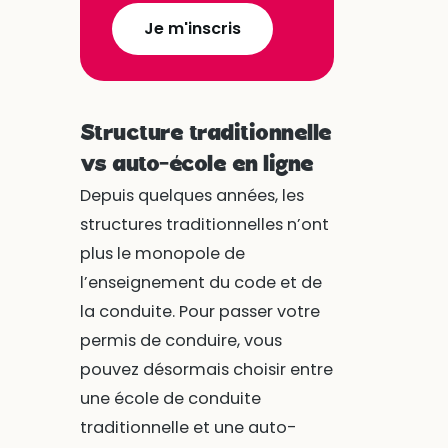
Je m'inscris
Structure traditionnelle
vs auto-école en ligne
Depuis quelques années, les
structures traditionnelles n’ont
plus le monopole de
l’enseignement du code et de
la conduite. Pour passer votre
permis de conduire, vous
pouvez désormais choisir entre
une école de conduite
traditionnelle et une auto-