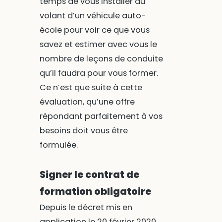
temps de vous installer au
volant d’un véhicule auto-
école pour voir ce que vous
savez et estimer avec vous le
nombre de leçons de conduite
qu’il faudra pour vous former.
Ce n’est que suite à cette
évaluation, qu’une offre
répondant parfaitement à vos
besoins doit vous être
formulée.
Signer le contrat de
formation obligatoire
Depuis le décret mis en
application le 20 février 2020,