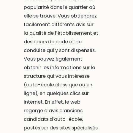
popularité dans le quartier où
elle se trouve. Vous obtiendrez
facilement différents avis sur
la qualité de l’établissement et
des cours de code et de
conduite qui y sont dispensés.
Vous pouvez également
obtenir les informations sur la
structure qui vous intéresse
(auto-école classique ou en
ligne), en quelques clics sur
internet. En effet, le web
regorge d’avis d’anciens
candidats d’auto-école,
postés sur des sites spécialisés