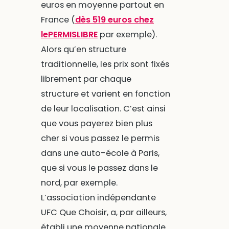
euros en moyenne partout en
France (
dès 519 euros chez
lePERMISLIBRE
par exemple).
Alors qu’en structure
traditionnelle, les prix sont fixés
librement par chaque
structure et varient en fonction
de leur localisation. C’est ainsi
que vous payerez bien plus
cher si vous passez le permis
dans une auto-école à Paris,
que si vous le passez dans le
nord, par exemple.
L’association indépendante
UFC Que Choisir, a, par ailleurs,
établi une moyenne nationale