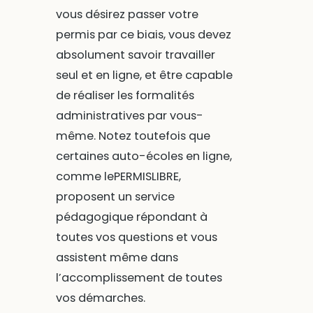
vous désirez passer votre
permis par ce biais, vous devez
absolument savoir travailler
seul et en ligne, et être capable
de réaliser les formalités
administratives par vous-
même. Notez toutefois que
certaines auto-écoles en ligne,
comme lePERMISLIBRE,
proposent un service
pédagogique répondant à
toutes vos questions et vous
assistent même dans
l’accomplissement de toutes
vos démarches.