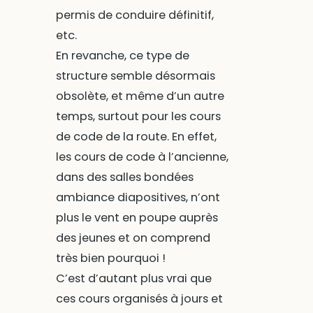
permis de conduire définitif,
etc.
En revanche, ce type de
structure semble désormais
obsolète, et même d’un autre
temps, surtout pour les cours
de code de la route. En effet,
les cours de code à l’ancienne,
dans des salles bondées
ambiance diapositives, n’ont
plus le vent en poupe auprès
des jeunes et on comprend
très bien pourquoi !
C’est d’autant plus vrai que
ces cours organisés à jours et