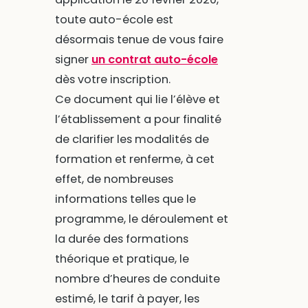
toute auto-école est
désormais tenue de vous faire
signer
un contrat auto-école
dès votre inscription.
Ce document qui lie l’élève et
l’établissement a pour finalité
de clarifier les modalités de
formation et renferme, à cet
effet, de nombreuses
informations telles que le
programme, le déroulement et
la durée des formations
théorique et pratique, le
nombre d’heures de conduite
estimé, le tarif à payer, les