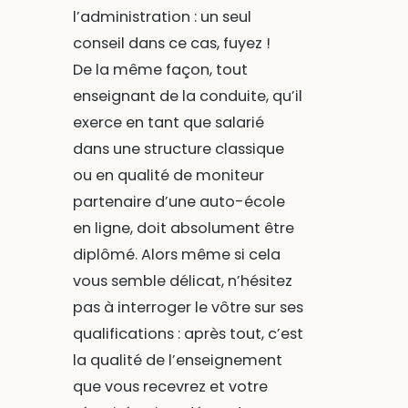
l’administration : un seul
conseil dans ce cas, fuyez !
De la même façon, tout
enseignant de la conduite, qu’il
exerce en tant que salarié
dans une structure classique
ou en qualité de moniteur
partenaire d’une auto-école
en ligne, doit absolument être
diplômé. Alors même si cela
vous semble délicat, n’hésitez
pas à interroger le vôtre sur ses
qualifications : après tout, c’est
la qualité de l’enseignement
que vous recevrez et votre