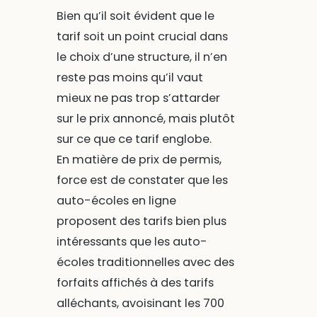
Bien qu’il soit évident que le
tarif soit un point crucial dans
le choix d’une structure, il n’en
reste pas moins qu’il vaut
mieux ne pas trop s’attarder
sur le prix annoncé, mais plutôt
sur ce que ce tarif englobe.
En matière de prix de permis,
force est de constater que les
auto-écoles en ligne
proposent des tarifs bien plus
intéressants que les auto-
écoles traditionnelles avec des
forfaits affichés à des tarifs
alléchants, avoisinant les 700