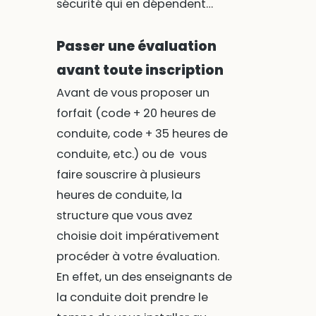
sécurité qui en dépendent…
Passer une évaluation
avant toute inscription
Avant de vous proposer un
forfait (code + 20 heures de
conduite, code + 35 heures de
conduite, etc.) ou de vous
faire souscrire à plusieurs
heures de conduite, la
structure que vous avez
choisie doit impérativement
procéder à votre évaluation.
En effet, un des enseignants de
la conduite doit prendre le