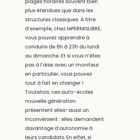
plages horaires souvent bien
plus étendues que dans les
structures classiques. À titre
d’exemple, chez lePERMISLIBRE,
vous pouvez apprendre à
conduire de 6h à 23h du lundi
au dimanche. Et si vous n’êtes
pas à l’aise avec un moniteur
en particulier, vous pouvez
tout à fait en changer !
Toutefois, ces auto-écoles
nouvelle génération
présentent elles-aussi un
inconvénient : elles demandent
davantage d’autonomie à
leurs candidats. En effet, si