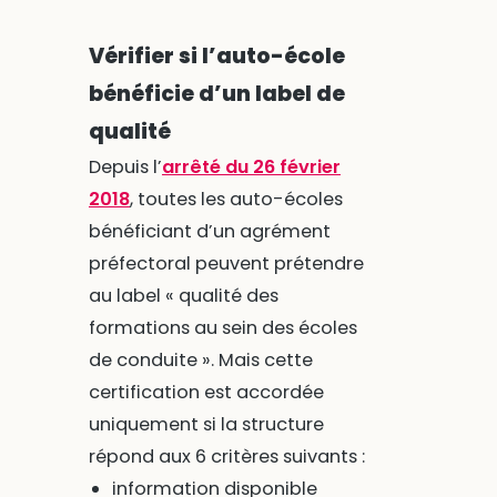
Vérifier si l’auto-école
bénéficie d’un label de
qualité
Depuis l’
arrêté du 26 février
2018
, toutes les auto-écoles
bénéficiant d’un agrément
préfectoral peuvent prétendre
au label « qualité des
formations au sein des écoles
de conduite ». Mais cette
certification est accordée
uniquement si la structure
répond aux 6 critères suivants :
information disponible