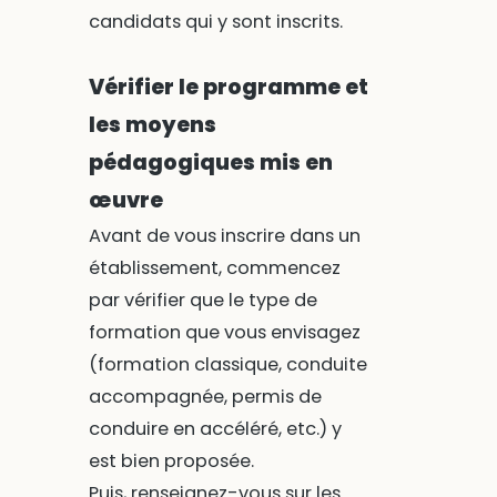
candidats qui y sont inscrits.
Vérifier le programme et
les moyens
pédagogiques mis en
œuvre
Avant de vous inscrire dans un
établissement, commencez
par vérifier que le type de
formation que vous envisagez
(formation classique, conduite
accompagnée, permis de
conduire en accéléré, etc.) y
est bien proposée.
Puis, renseignez-vous sur les