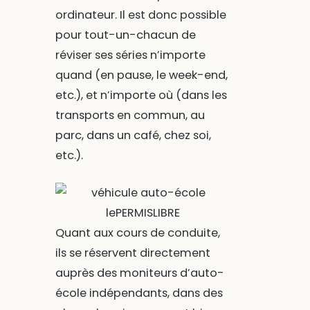
ordinateur. Il est donc possible
pour tout-un-chacun de
réviser ses séries n’importe
quand (en pause, le week-end,
etc.), et n’importe où (dans les
transports en commun, au
parc, dans un café, chez soi,
etc.).
Quant aux cours de conduite,
ils se réservent directement
auprès des moniteurs d’auto-
école indépendants, dans des