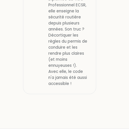
Professionnel ECSR,
elle enseigne la
sécurité routière
depuis plusieurs
années. Son truc ?
Décortiquer les
règles du permis de
conduire et les
rendre plus claires
(et moins
ennuyeuses !).
Avec elle, le code
n'a jamais été aussi
accessible !