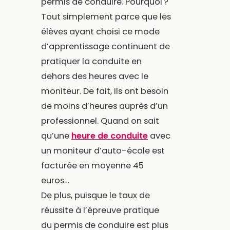
permis de conduire. Pourquoi ?
Tout simplement parce que les
élèves ayant choisi ce mode
d’apprentissage continuent de
pratiquer la conduite en
dehors des heures avec le
moniteur. De fait, ils ont besoin
de moins d’heures auprès d’un
professionnel. Quand on sait
qu’une
heure de conduite
avec
un moniteur d’auto-école est
facturée en moyenne 45
euros…
De plus, puisque le taux de
réussite à l’épreuve pratique
du permis de conduire est plus