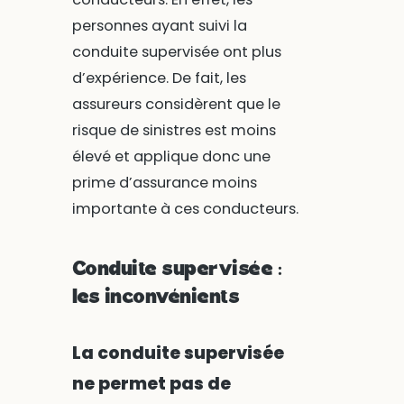
personnes ayant suivi la
conduite supervisée ont plus
d’expérience. De fait, les
assureurs considèrent que le
risque de sinistres est moins
élevé et applique donc une
prime d’assurance moins
importante à ces conducteurs.
Conduite supervisée :
les inconvénients
La conduite supervisée
ne permet pas de