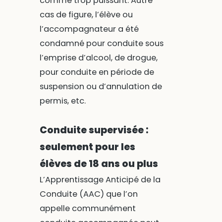
comme trop puissant. Autre
cas de figure, l’élève ou
l’accompagnateur a été
condamné pour conduite sous
l’emprise d’alcool, de drogue,
pour conduite en période de
suspension ou d’annulation de
permis, etc.
Conduite supervisée :
seulement pour les
élèves de 18 ans ou plus
L’Apprentissage Anticipé de la
Conduite (AAC) que l’on
appelle communément