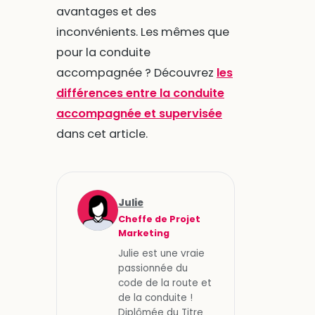
avantages et des
inconvénients. Les mêmes que
pour la conduite
accompagnée ? Découvrez
les
différences entre la conduite
accompagnée et supervisée
dans cet article.
Julie
Cheffe de Projet
Marketing
Julie est une vraie
passionnée du
code de la route et
de la conduite !
Diplômée du Titre