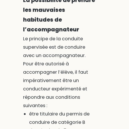
La possibilité de prendre
les mauvaises
habitudes de
l’accompagnateur
Le principe de la conduite
supervisée est de conduire
avec un accompagnateur.
Pour être autorisé à
accompagner l’élève, il faut
impérativement être un
conducteur expérimenté et
répondre aux conditions
suivantes :
être titulaire du permis de
conduire de catégorie B