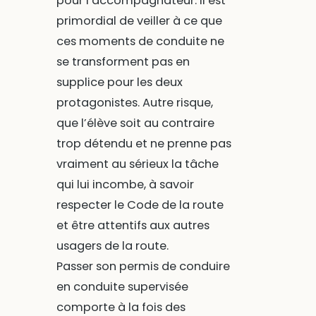
pour l’accompagnateur. Il est
primordial de veiller à ce que
ces moments de conduite ne
se transforment pas en
supplice pour les deux
protagonistes. Autre risque,
que l’élève soit au contraire
trop détendu et ne prenne pas
vraiment au sérieux la tâche
qui lui incombe, à savoir
respecter le Code de la route
et être attentifs aux autres
usagers de la route.
Passer son permis de conduire
en conduite supervisée
comporte à la fois des