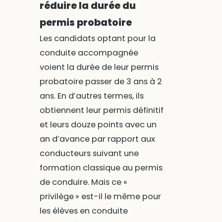
réduire la durée du
permis probatoire
Les candidats optant pour la
conduite accompagnée
voient la durée de leur permis
probatoire passer de 3 ans à 2
ans. En d’autres termes, ils
obtiennent leur permis définitif
et leurs douze points avec un
an d’avance par rapport aux
conducteurs suivant une
formation classique au permis
de conduire. Mais ce «
privilège » est-il le même pour
les élèves en conduite