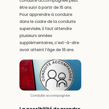
conduite accompagnée peut
être suivi à partir de 15 ans.
Pour apprendre à conduire
dans le cadre de la conduite
supervisée, il faut attendre
plusieurs années
supplémentaires, c’est-à-dire
avoir atteint l’âge de 18 ans.
Conduite accompagnée