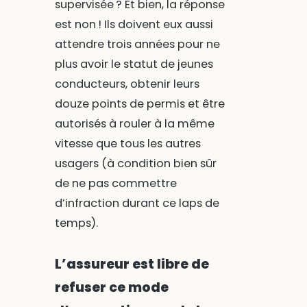
supervisée ? Et bien, la réponse
est non ! Ils doivent eux aussi
attendre trois années pour ne
plus avoir le statut de jeunes
conducteurs, obtenir leurs
douze points de permis et être
autorisés à rouler à la même
vitesse que tous les autres
usagers (à condition bien sûr
de ne pas commettre
d’infraction durant ce laps de
temps).
L’assureur est libre de
refuser ce mode