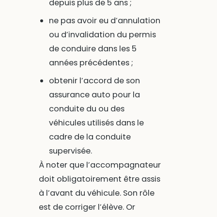
depuis plus de 5 ans ;
ne pas avoir eu d’annulation
ou d’invalidation du permis
de conduire dans les 5
années précédentes ;
obtenir l’accord de son
assurance auto pour la
conduite du ou des
véhicules utilisés dans le
cadre de la conduite
supervisée.
À noter que l’accompagnateur
doit obligatoirement être assis
à l’avant du véhicule. Son rôle
est de corriger l’élève. Or