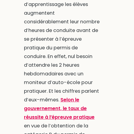
d’apprentissage les élèves
augmentent
considérablement leur nombre
d’heures de conduite avant de
se présenter à l’épreuve
pratique du permis de
conduire. En effet, nul besoin
d’attendre les 2 heures
hebdomadaires avec un
moniteur d’auto-école pour
pratiquer. Et les chiffres parlent
d’eux-mêmes.
Selon le
gouvernement, le taux de
réussite à l’épreuve pratique
en vue de l’obtention de la