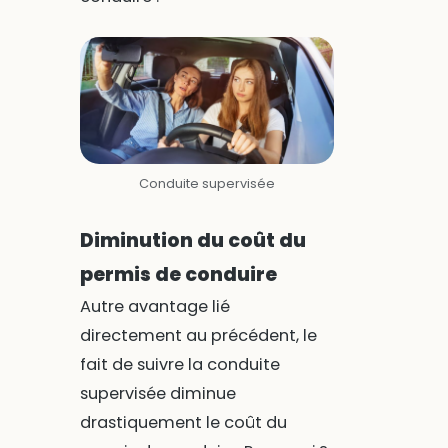
Conduite supervisée
Diminution du coût du
permis de conduire
Autre avantage lié
directement au précédent, le
fait de suivre la conduite
supervisée diminue
drastiquement le coût du