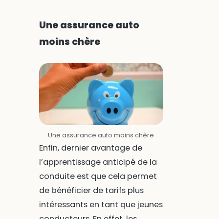
Une assurance auto
moins chère
Une assurance auto moins chère
Enfin, dernier avantage de
l’apprentissage anticipé de la
conduite est que cela permet
de bénéficier de tarifs plus
intéressants en tant que jeunes
conducteurs. En effet, les