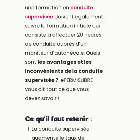
une formation en
conduite
supervisée
doivent également
suivre la formation initiale qui
consiste à effectuer 20 heures
de conduite auprès d’un
moniteur d’auto-école. Quels
sont
les avantages et les
inconvénients de la conduite
supervisée ?
lePERMISLIBRE
vous dit tout ce que vous
devez savoir !
Ce qu’il faut retenir :
La conduite supervisée
augmente le taux de