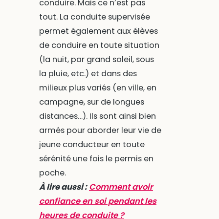
conduire. Mais ce n’est pas
tout. La conduite supervisée
permet également aux élèves
de conduire en toute situation
(la nuit, par grand soleil, sous
la pluie, etc.) et dans des
milieux plus variés (en ville, en
campagne, sur de longues
distances…). Ils sont ainsi bien
armés pour aborder leur vie de
jeune conducteur en toute
sérénité une fois le permis en
poche.
À lire aussi :
Comment avoir
confiance en soi pendant les
heures de conduite ?