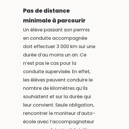
Pas de distance
minimale à parcourir
Un élève passant son permis
en conduite accompagnée
doit effectuer 3 000 km sur une
durée d’au moins un an. Ce
n’est pas le cas pour la
conduite supervisée. En effet,
les élèves peuvent conduire le
nombre de kilomètres qu’ils
souhaitent et sur la durée qui
leur convient. Seule obligation,
rencontrer le moniteur d’auto-
école avec l’accompagnateur