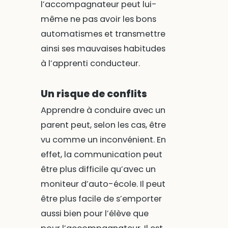
l’accompagnateur peut lui-
même ne pas avoir les bons
automatismes et transmettre
ainsi ses mauvaises habitudes
à l’apprenti conducteur.
Un risque de conflits
Apprendre à conduire avec un
parent peut, selon les cas, être
vu comme un inconvénient. En
effet, la communication peut
être plus difficile qu’avec un
moniteur d’auto-école. Il peut
être plus facile de s’emporter
aussi bien pour l’élève que