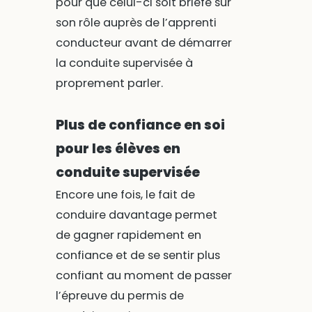
pour que celui-ci soit briefé sur
son rôle auprès de l’apprenti
conducteur avant de démarrer
la conduite supervisée à
proprement parler.
Plus de confiance en soi
pour les élèves en
conduite supervisée
Encore une fois, le fait de
conduire davantage permet
de gagner rapidement en
confiance et de se sentir plus
confiant au moment de passer
l’épreuve du permis de