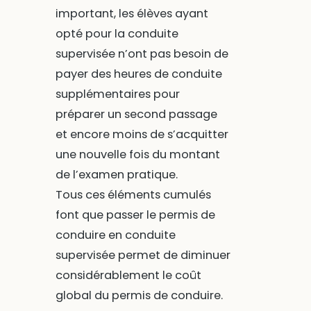
important, les élèves ayant
opté pour la conduite
supervisée n’ont pas besoin de
payer des heures de conduite
supplémentaires pour
préparer un second passage
et encore moins de s’acquitter
une nouvelle fois du montant
de l’examen pratique.
Tous ces éléments cumulés
font que passer le permis de
conduire en conduite
supervisée permet de diminuer
considérablement le coût
global du permis de conduire.