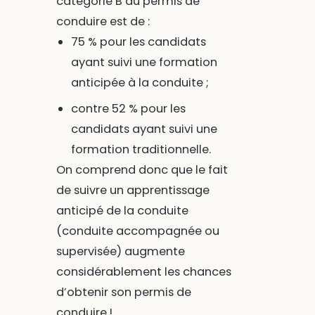
catégorie B du permis de
conduire est de :
75 % pour les candidats
ayant suivi une formation
anticipée à la conduite ;
contre 52 % pour les
candidats ayant suivi une
formation traditionnelle.
On comprend donc que le fait
de suivre un apprentissage
anticipé de la conduite
(conduite accompagnée ou
supervisée) augmente
considérablement les chances
d’obtenir son permis de
conduire !