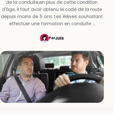
de la conduite,en plus de cette condition
d'âge, il faut avoir obtenu le code de la route
depuis moins de 5 ans. Les élèves souhaitant
effectuer une formation en conduite …
Par
Julie