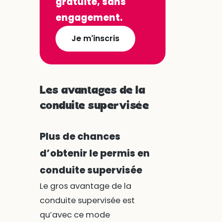
gratuite, sans
engagement.
Je m'inscris
Les avantages de la
conduite supervisée
Plus de chances
d’obtenir le permis en
conduite supervisée
Le gros avantage de la
conduite supervisée est
qu’avec ce mode