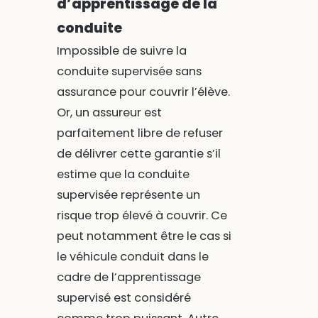
d’apprentissage de la
conduite
Impossible de suivre la
conduite supervisée sans
assurance pour couvrir l’élève.
Or, un assureur est
parfaitement libre de refuser
de délivrer cette garantie s’il
estime que la conduite
supervisée représente un
risque trop élevé à couvrir. Ce
peut notamment être le cas si
le véhicule conduit dans le
cadre de l’apprentissage
supervisé est considéré