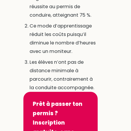
réussite au permis de
conduire, atteignant 75 %.
Ce mode d’apprentissage
réduit les coûts puisqu’il
diminue le nombre d’heures
avec un moniteur.
Les élèves n’ont pas de
distance minimale à
parcourir, contrairement à
la conduite accompagnée.
Prêt à passer ton
permis ?
Inscription