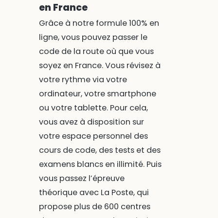
en France
Grâce à notre formule 100% en
ligne, vous pouvez passer le
code de la route où que vous
soyez en France. Vous révisez à
votre rythme via votre
ordinateur, votre smartphone
ou votre tablette. Pour cela,
vous avez à disposition sur
votre espace personnel des
cours de code, des tests et des
examens blancs en illimité. Puis
vous passez l’épreuve
théorique avec La Poste, qui
propose plus de 600 centres