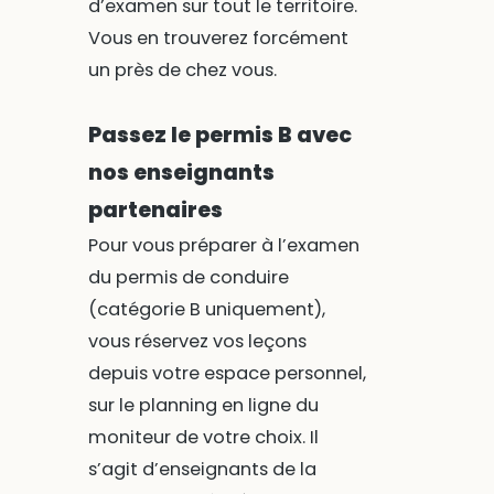
d’examen sur tout le territoire.
Vous en trouverez forcément
un près de chez vous.
Passez le permis B avec
nos enseignants
partenaires
Pour vous préparer à l’examen
du permis de conduire
(catégorie B uniquement),
vous réservez vos leçons
depuis votre espace personnel,
sur le planning en ligne du
moniteur de votre choix. Il
s’agit d’enseignants de la