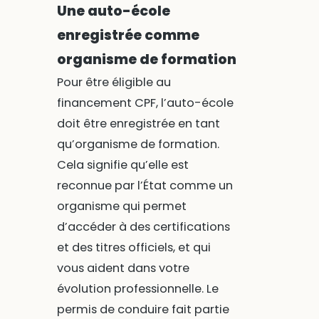
Une auto-école
enregistrée comme
organisme de formation
Pour être éligible au
financement CPF, l’auto-école
doit être enregistrée en tant
qu’organisme de formation.
Cela signifie qu’elle est
reconnue par l’État comme un
organisme qui permet
d’accéder à des certifications
et des titres officiels, et qui
vous aident dans votre
évolution professionnelle. Le
permis de conduire fait partie