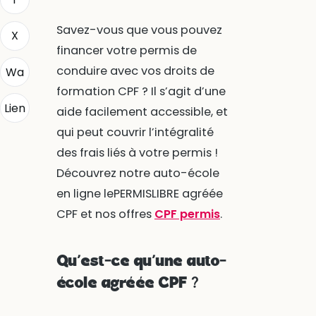
Savez-vous que vous pouvez
X
financer votre permis de
conduire avec vos droits de
Wa
formation CPF ? Il s’agit d’une
Lien
aide facilement accessible, et
qui peut couvrir l’intégralité
des frais liés à votre permis !
Découvrez notre auto-école
en ligne lePERMISLIBRE agréée
CPF et nos offres
CPF permis
.
Qu’est-ce qu’une auto-
école agréée CPF ?