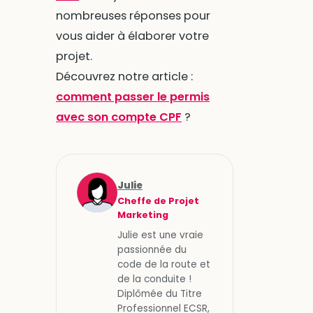
nombreuses réponses pour
vous aider à élaborer votre
projet.
Découvrez notre article :
comment passer le permis
avec son compte CPF
?
Julie
Cheffe de Projet
Marketing
Julie est une vraie
passionnée du
code de la route et
de la conduite !
Diplômée du Titre
Professionnel ECSR,