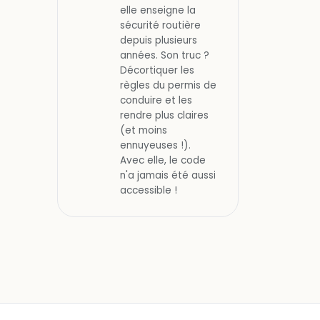
elle enseigne la
sécurité routière
depuis plusieurs
années. Son truc ?
Décortiquer les
règles du permis de
conduire et les
rendre plus claires
(et moins
ennuyeuses !).
Avec elle, le code
n'a jamais été aussi
accessible !