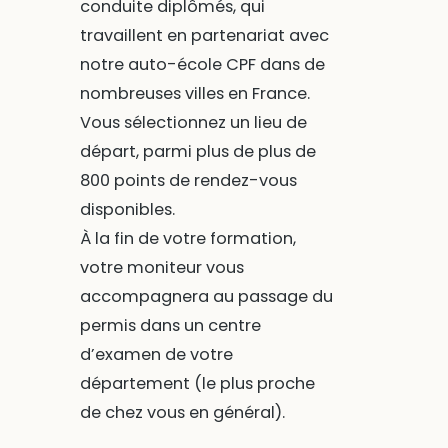
conduite diplômés, qui
travaillent en partenariat avec
notre auto-école CPF dans de
nombreuses villes en France.
Vous sélectionnez un lieu de
départ, parmi plus de plus de
800 points de rendez-vous
disponibles.
À la fin de votre formation,
votre moniteur vous
accompagnera au passage du
permis dans un centre
d’examen de votre
département (le plus proche
de chez vous en général).