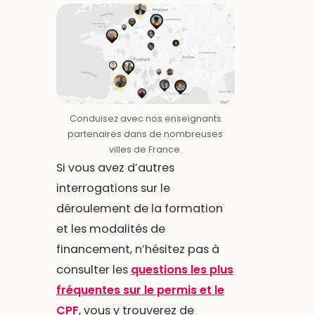
Conduisez avec nos enseignants
partenaires dans de nombreuses
villes de France.
Si vous avez d’autres
interrogations sur le
déroulement de la formation
et les modalités de
financement, n’hésitez pas à
consulter les
questions les plus
fréquentes sur le permis et le
CPF
, vous y trouverez de