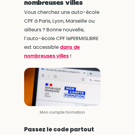
nombreuses villes
Vous cherchez une auto-école
CPF à Paris, Lyon, Marseille ou
ailleurs ? Bonne nouvelle,
l’auto-école CPF lePERMISLIBRE
est accessible
dans de
nombreuses villes
!
Mon compte formation
Passez le code partout