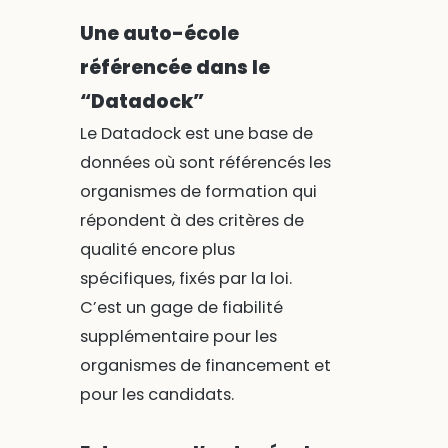
Une auto-école
référencée dans le
“Datadock”
Le Datadock est une base de
données où sont référencés les
organismes de formation qui
répondent à des critères de
qualité encore plus
spécifiques, fixés par la loi.
C’est un gage de fiabilité
supplémentaire pour les
organismes de financement et
pour les candidats.