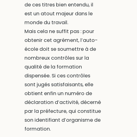
de ces titres bien entendu, il
est un atout majeur dans le
monde du travail.
Mais cela ne suffit pas : pour
obtenir cet agrément, l’auto-
école doit se soumettre à de
nombreux contrôles sur la
qualité de la formation
dispensée. Si ces contrôles
sont jugés satisfaisants, elle
obtient enfin un numéro de
déclaration d’activité, décerné
par la préfecture, qui constitue
son identifiant d’organisme de
formation.