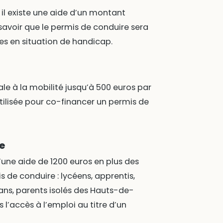
, il existe une aide d’un montant
avoir que le permis de conduire sera
es en situation de handicap.
ale à la mobilité jusqu’à 500 euros par
ilisée pour co-financer un permis de
e
une aide de 1200 euros en plus des
s de conduire : lycéens, apprentis,
ns, parents isolés des Hauts-de-
l’accès à l’emploi au titre d’un