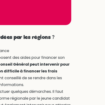
dées par les régions ?
osent des aides pour financer son
onseil Général peut intervenir pour
 difficile à financer les frais
nt conseillé de se rendre dans les
informations.
fectuer quelques démarches. Il faut
orme régionale par le jeune candidat