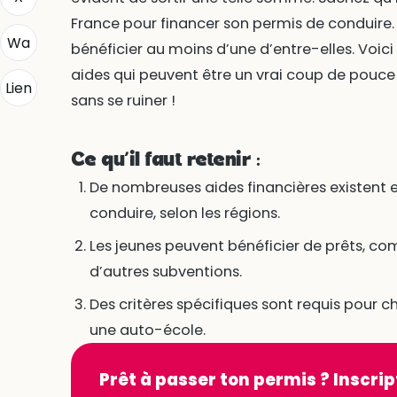
France pour financer son permis de conduire. I
Wa
bénéficier au moins d’une d’entre-elles. Voic
aides qui peuvent être un vrai coup de pouce
Lien
sans se ruiner !
Ce qu’il faut retenir :
De nombreuses aides financières existent 
conduire, selon les régions.
Les jeunes peuvent bénéficier de prêts, com
d’autres subventions.
Des critères spécifiques sont requis pour ch
une auto-école.
Prêt à passer ton permis ? Inscrip