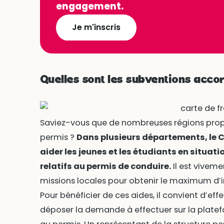
engagement.
Je m'inscris
Quelles sont les subventions accor
Saviez-vous que de nombreuses régions prop
permis ?
Dans plusieurs départements, le C
aider les jeunes et les étudiants en situation
relatifs au permis de conduire.
Il est viveme
missions locales pour obtenir le maximum d’
Pour bénéficier de ces aides, il convient d’ef
déposer la demande à effectuer sur la platef