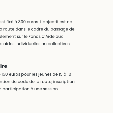
t fixé à 300 euros. L’objectif est de
 la route dans le cadre du passage de
lement sur le Fonds d’Aide aux
 aides individuelles ou collectives
ire
50 euros pour les jeunes de 15 à 18
ntion du code de la route, inscription
 participation à une session