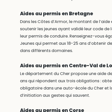
Aides au permis en Bretagne
Dans les Côtes d’Armor, le montant de l’aide es
soutenir les jeunes ayant validé leur code de
leur permis de conduire. Renseignez-vous éga
Jeunes qui permet aux 18-25 ans d’obtenir des
dans différents domaines.
Aides au permis en Centre-Val de Lo
Le département du Cher propose une aide de 1
ans qui répondent aux trois obligations : obte
obligatoire dans une auto-école du Cher et la
d’initiation aux gestes qui sauvent.
Aides au permis en Corse