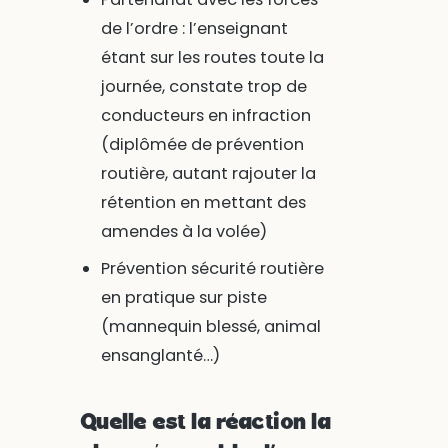
de l’ordre : l’enseignant
étant sur les routes toute la
journée, constate trop de
conducteurs en infraction
(diplômée de prévention
routière, autant rajouter la
rétention en mettant des
amendes à la volée)
Prévention sécurité routière
en pratique sur piste
(mannequin blessé, animal
ensanglanté…)
Quelle est la réaction la