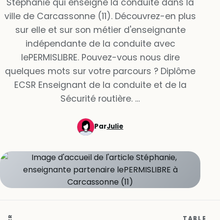
Stéphanie qui enseigne la conduite dans la
ville de Carcassonne (11). Découvrez-en plus
sur elle et sur son métier d'enseignante
indépendante de la conduite avec
lePERMISLIBRE. Pouvez-vous nous dire
quelques mots sur votre parcours ? Diplôme
ECSR Enseignant de la conduite et de la
Sécurité routière. …
Par
Julie
TABLE