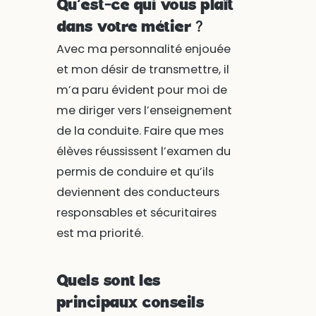
Qu’est-ce qui vous plaît
dans votre métier ?
Avec ma personnalité enjouée
et mon désir de transmettre, il
m’a paru évident pour moi de
me diriger vers l’enseignement
de la conduite. Faire que mes
élèves réussissent l’examen du
permis de conduire et qu’ils
deviennent des conducteurs
responsables et sécuritaires
est ma priorité.
Quels sont les
principaux conseils