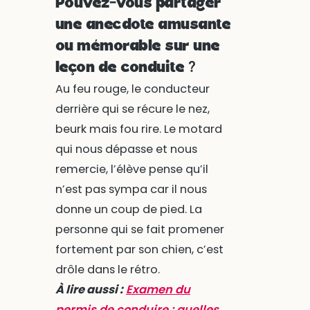
Pouvez-vous partager
une anecdote amusante
ou mémorable sur une
leçon de conduite ?
Au feu rouge, le conducteur
derrière qui se récure le nez,
beurk mais fou rire. Le motard
qui nous dépasse et nous
remercie, l’élève pense qu’il
n’est pas sympa car il nous
donne un coup de pied. La
personne qui se fait promener
fortement par son chien, c’est
drôle dans le rétro.
À lire aussi :
Examen du
permis de conduire : quelles