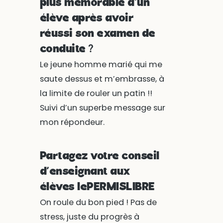
plus mémorable d’un
élève après avoir
réussi son examen de
conduite ?
Le jeune homme marié qui me
saute dessus et m’embrasse, à
la limite de rouler un patin !!
Suivi d’un superbe message sur
mon répondeur.
Partagez votre conseil
d’enseignant aux
élèves lePERMISLIBRE
On roule du bon pied ! Pas de
stress, juste du progrès à