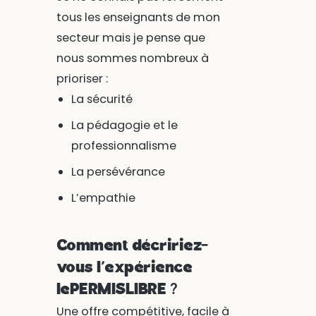
tous les enseignants de mon
secteur mais je pense que
nous sommes nombreux à
prioriser :
La sécurité
La pédagogie et le
professionnalisme
La persévérance
L’empathie
Comment décririez-
vous l’expérience
lePERMISLIBRE ?
Une offre compétitive, facile à