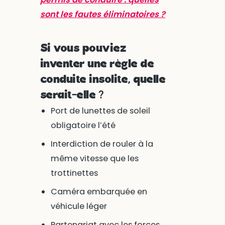
sont les fautes éliminatoires ?
Si vous pouviez
inventer une règle de
conduite insolite, quelle
serait-elle ?
Port de lunettes de soleil
obligatoire l’été
Interdiction de rouler à la
même vitesse que les
trottinettes
Caméra embarquée en
véhicule léger
Partenariat avec les forces