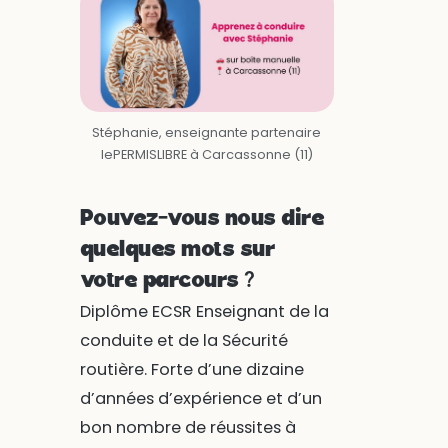
Stéphanie, enseignante partenaire
lePERMISLIBRE à Carcassonne (11)
Pouvez-vous nous dire
quelques mots sur
votre parcours ?
Diplôme ECSR Enseignant de la
conduite et de la Sécurité
routière. Forte d’une dizaine
d’années d’expérience et d’un
bon nombre de réussites à