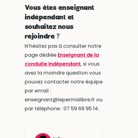
Vous êtes enseignant
indépendant et
souhaitez nous
rejoindre ?
N’hésitez pas à consulter notre
page dédiée
Enseignant de la
conduite indépendant
, si vous
avez la moindre question vous
pouvez contacter notre équipe
par email :
enseignant@lepermislibre.fr ou
par téléphone : 07 59 69 95 14.