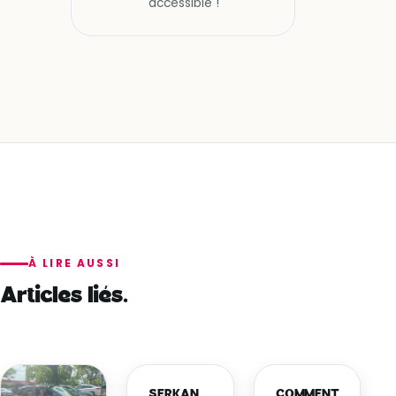
accessible !
À LIRE AUSSI
Articles liés.
SERKAN,
COMMENT