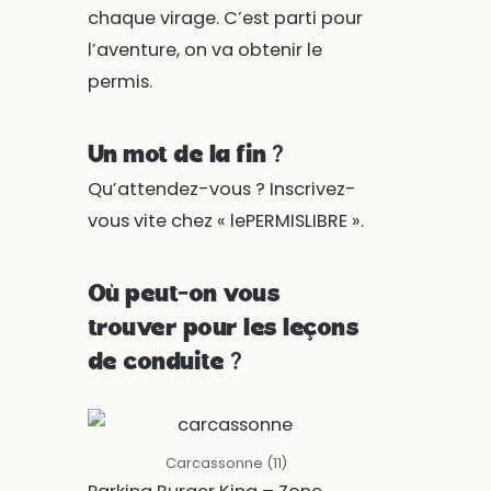
chaque virage. C’est parti pour
l’aventure, on va obtenir le
permis.
Un mot de la fin ?
Qu’attendez-vous ? Inscrivez-
vous vite chez « lePERMISLIBRE ».
Où peut-on vous
trouver pour les leçons
de conduite ?
Carcassonne (11)