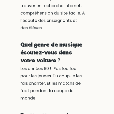
trouver en recherche internet,
compréhension du site facile. À
l’écoute des enseignants et
des élèves.
Quel genre de musique
écoutez-vous dans
votre voiture ?
Les années 80 !! Pas fou fou
pour les jeunes. Du coup, je les
fais chanter. Et les matchs de
foot pendant la coupe du
monde.