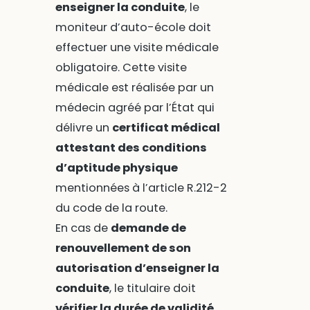
enseigner la conduite
, le
moniteur d’auto-école doit
effectuer une visite médicale
obligatoire. Cette visite
médicale est réalisée par un
médecin agréé par l’État qui
délivre un
certificat médical
attestant des conditions
d’aptitude physique
mentionnées à l’article R.212-2
du code de la route.
En cas de
demande de
renouvellement de son
autorisation d’enseigner la
conduite
, le titulaire doit
vérifier la durée de validité