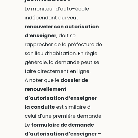
Le moniteur d’auto-école
indépendant qui veut
renouveler son autorisation
d’enseigner
, doit se
rapprocher de la préfecture de
son lieu d’habitation. En règle
générale, la demande peut se
faire directement en ligne.
A noter que le
dossier de
renouvellement
d’autorisation d’enseigner
la conduite
est similaire à
celui d’une première demande.
Le
formulaire de demande
d’autorisation d’enseigner
–