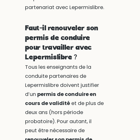
partenariat avec Lepermislibre.
Faut-il renouveler son
permis de conduire
pour travailler avec
Lepermislibre ?
Tous les enseignants de la
conduite partenaires de
Lepermislibre doivent justifier
d’un
permis de conduire en
cours de validité
et de plus de
deux ans (hors période
probatoire). Pour autant, il
peut être nécessaire de
renouveler son permis de