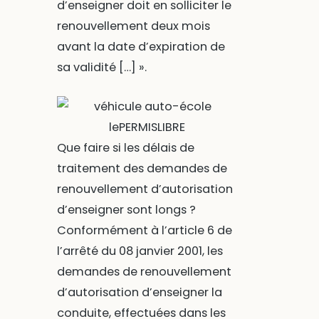
d’enseigner doit en solliciter le
renouvellement deux mois
avant la date d’expiration de
sa validité […] ».
Que faire si les délais de
traitement des demandes de
renouvellement d’autorisation
d’enseigner sont longs ?
Conformément à l’article 6 de
l’arrêté du 08 janvier 2001, les
demandes de renouvellement
d’autorisation d’enseigner la
conduite, effectuées dans les