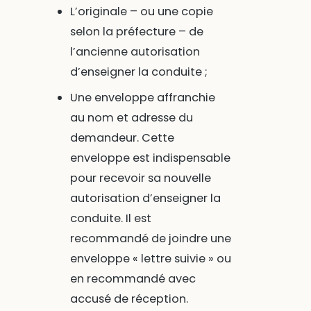
L’originale – ou une copie
selon la préfecture – de
l’ancienne autorisation
d’enseigner la conduite ;
Une enveloppe affranchie
au nom et adresse du
demandeur. Cette
enveloppe est indispensable
pour recevoir sa nouvelle
autorisation d’enseigner la
conduite. Il est
recommandé de joindre une
enveloppe « lettre suivie » ou
en recommandé avec
accusé de réception.