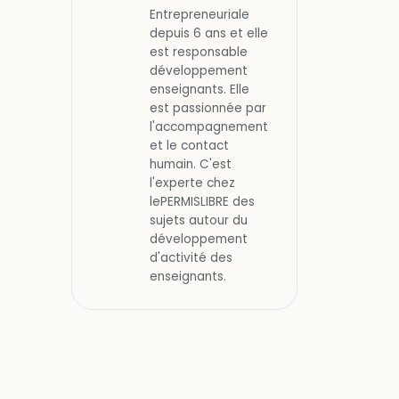
Entrepreneuriale
depuis 6 ans et elle
est responsable
développement
enseignants. Elle
est passionnée par
l'accompagnement
et le contact
humain. C'est
l'experte chez
lePERMISLIBRE des
sujets autour du
développement
d'activité des
enseignants.