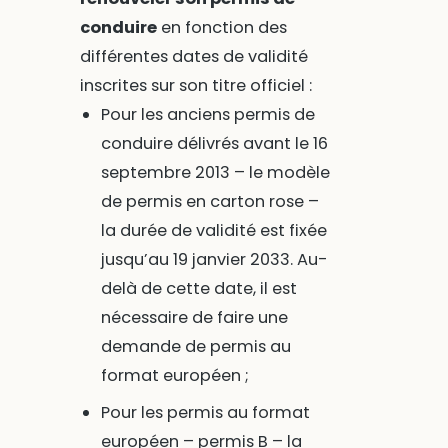
conduire
en fonction des
différentes dates de validité
inscrites sur son titre officiel :
Pour les anciens permis de
conduire délivrés avant le 16
septembre 2013 – le modèle
de permis en carton rose –
la durée de validité est fixée
jusqu’au 19 janvier 2033. Au-
delà de cette date, il est
nécessaire de faire une
demande de permis au
format européen ;
Pour les permis au format
européen – permis B – la