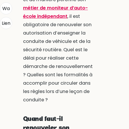
métier de moniteur d’auto-
Wa
école indépendant
, il est
Lien
obligatoire de renouveler son
autorisation d’enseigner la
conduite de véhicule et de la
sécurité routière. Quel est le
délai pour réaliser cette
démarche de renouvellement
? Quelles sont les formalités à
accomplir pour circuler dans
les règles lors d’une leçon de
conduite ?
Quand faut-il
renouveler son