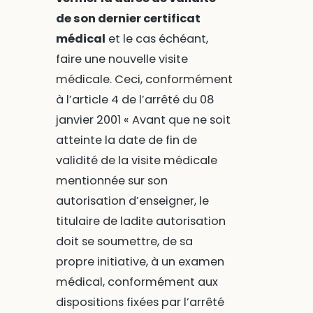
de son dernier certificat
médical
et le cas échéant,
faire une nouvelle visite
médicale. Ceci, conformément
à l’article 4 de l’arrêté du 08
janvier 2001 « Avant que ne soit
atteinte la date de fin de
validité de la visite médicale
mentionnée sur son
autorisation d’enseigner, le
titulaire de ladite autorisation
doit se soumettre, de sa
propre initiative, à un examen
médical, conformément aux
dispositions fixées par l’arrêté