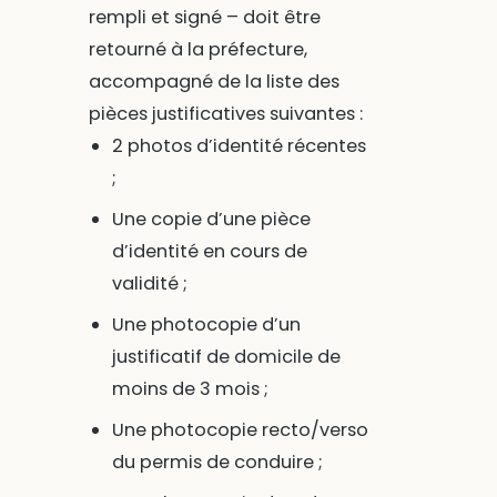
rempli et signé – doit être
retourné à la préfecture,
accompagné de la liste des
pièces justificatives suivantes :
2 photos d’identité récentes
;
Une copie d’une pièce
d’identité en cours de
validité ;
Une photocopie d’un
justificatif de domicile de
moins de 3 mois ;
Une photocopie recto/verso
du permis de conduire ;