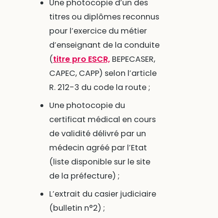
Une photocopie d’un des
titres ou diplômes reconnus
pour l’exercice du métier
d’enseignant de la conduite
(
titre pro ESCR,
BEPECASER,
CAPEC, CAPP) selon l’article
R. 212-3 du code la route ;
Une photocopie du
certificat médical en cours
de validité délivré par un
médecin agréé par l’Etat
(liste disponible sur le site
de la préfecture) ;
L’extrait du casier judiciaire
(bulletin n°2) ;