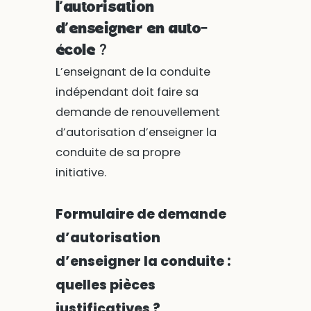
l’autorisation
d’enseigner en auto-
école ?
L’enseignant de la conduite
indépendant doit faire sa
demande de renouvellement
d’autorisation d’enseigner la
conduite de sa propre
initiative.
Formulaire de demande
d’autorisation
d’enseigner la conduite :
quelles pièces
justificatives ?