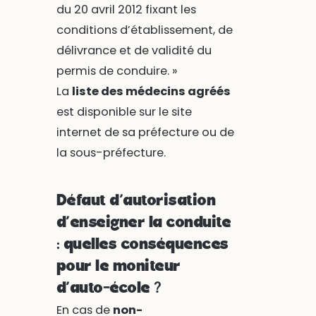
du 20 avril 2012 fixant les
conditions d’établissement, de
délivrance et de validité du
permis de conduire. »
La
liste des médecins agréés
est disponible sur le site
internet de sa préfecture ou de
la sous-préfecture.
Défaut d’autorisation
d’enseigner la conduite
: quelles conséquences
pour le moniteur
d’auto-école ?
En cas de
non-