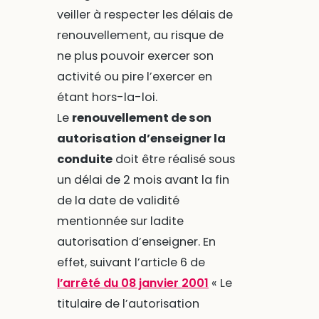
veiller à respecter les délais de
renouvellement, au risque de
ne plus pouvoir exercer son
activité ou pire l’exercer en
étant hors-la-loi.
Le
renouvellement de son
autorisation d’enseigner la
conduite
doit être réalisé sous
un délai de 2 mois avant la fin
de la date de validité
mentionnée sur ladite
autorisation d’enseigner. En
effet, suivant l’article 6 de
l’arrêté du 08 janvier 2001
« Le
titulaire de l’autorisation