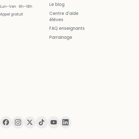
Le blog
Lun–Ven · 9h–18h ·
Centre d'aide
Appel gratuit
élèves
FAQ enseignants
Parrainage