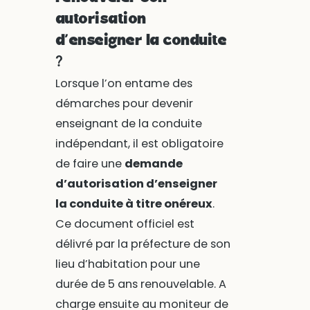
autorisation
d’enseigner la conduite
?
Lorsque l’on entame des
démarches pour devenir
enseignant de la conduite
indépendant, il est obligatoire
de faire une
demande
d’autorisation d’enseigner
la conduite à titre onéreux
.
Ce document officiel est
délivré par la préfecture de son
lieu d’habitation pour une
durée de 5 ans renouvelable. A
charge ensuite au moniteur de