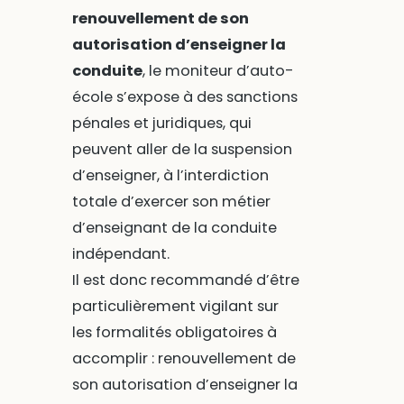
renouvellement de son
autorisation d’enseigner la
conduite
, le moniteur d’auto-
école s’expose à des sanctions
pénales et juridiques, qui
peuvent aller de la suspension
d’enseigner, à l’interdiction
totale d’exercer son métier
d’enseignant de la conduite
indépendant.
Il est donc recommandé d’être
particulièrement vigilant sur
les formalités obligatoires à
accomplir : renouvellement de
son autorisation d’enseigner la