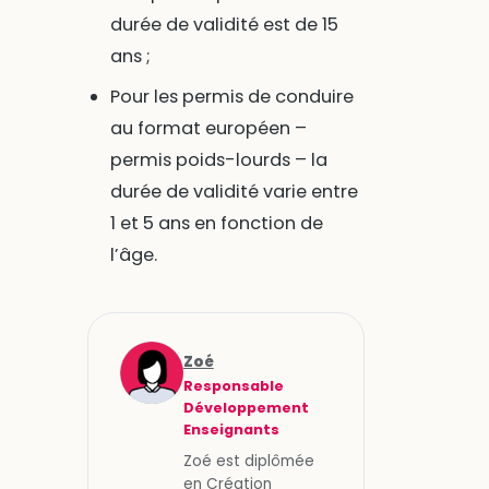
durée de validité est de 15
ans ;
Pour les permis de conduire
au format européen –
permis poids-lourds – la
durée de validité varie entre
1 et 5 ans en fonction de
l’âge.
Zoé
Responsable
Développement
Enseignants
Zoé est diplômée
en Création