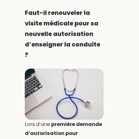
Faut-il renouveler la
visite médicale pour sa
nouvelle autorisation
d’enseigner la conduite
?
Lors d’une
première demande
d’autorisation pour