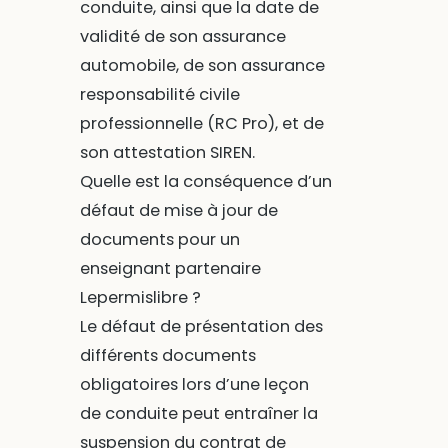
conduite, ainsi que la date de
validité de son assurance
automobile, de son assurance
responsabilité civile
professionnelle (RC Pro), et de
son attestation SIREN.
Quelle est la conséquence d’un
défaut de mise à jour de
documents pour un
enseignant partenaire
Lepermislibre ?
Le défaut de présentation des
différents documents
obligatoires lors d’une leçon
de conduite peut entraîner la
suspension du contrat de