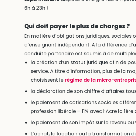
6h à 23h !
Qui doit payer le plus de charges ?
En matière d’obligations juridiques, sociales o
d’enseignant indépendant. A la différence d’u
conduite partenaire est soumis à de multiples
la création d’un statut juridique afin de po
service. A titre d’information, plus de la 
choisissent le
régime de la micro-entrepri
la déclaration de son chiffre d’affaires tous
le paiement de cotisations sociales affére
profession libérale – 11% avec l’Acre la 1ère
le paiement de son impôt sur le revenu ou 
L’achat, la location ou la transformation