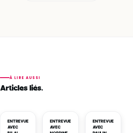
À LIRE AUSSI
Articles liés.
ENTREVUE
ENTREVUE
ENTREVUE
AVEC
AVEC
AVEC