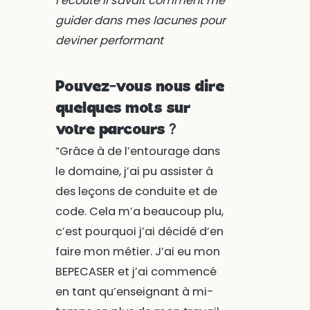
l’écoute il savait comment me
guider dans mes lacunes pour
deviner performant
Pouvez-vous nous dire
quelques mots sur
votre parcours ?
“Grâce à de l’entourage dans
le domaine, j’ai pu assister à
des leçons de conduite et de
code. Cela m’a beaucoup plu,
c’est pourquoi j’ai décidé d’en
faire mon métier. J’ai eu mon
BEPECASER et j’ai commencé
en tant qu’enseignant à mi-