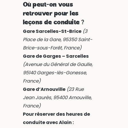
Où peut-on vous
retrouver pour les
leçons de conduite ?
Gare Sarcelles-St-Brice
(3
Place de la Gare, 95350 Saint-
Brice-sous-Forêt, France)
Gare de Garges – Sarcelles
(Avenue du Général de Gaulle,
95140 Garges-lès-Gonesse,
France)
Gare d’Arnouville
(23 Rue
Jean Jaurès, 95400 Arnouville,
France)
Pour réserver des heures de
conduite avec Alain :