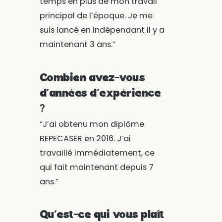
temps en plus de mon travail
principal de l’époque. Je me
suis lancé en indépendant il y a
maintenant 3 ans.”
Combien avez-vous
d’années d’expérience
?
“J’ai obtenu mon diplôme
BEPECASER en 2016. J’ai
travaillé immédiatement, ce
qui fait maintenant depuis 7
ans.”
Qu’est-ce qui vous plaît