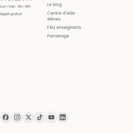
Le blog
Lun–Ven · 9h–18h ·
Centre d'aide
Appel gratuit
élèves
FAQ enseignants
Parrainage