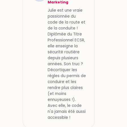
Marketing
Julie est une vraie
passionnée du
code de la route et
de la conduite !
Diplômée du Titre
Professionnel ECSR,
elle enseigne la
sécurité routière
depuis plusieurs
années. Son truc ?
Décortiquer les
règles du permis de
conduire et les
rendre plus claires
(et moins
ennuyeuses !).
Avec elle, le code
n'a jamais été aussi
accessible !