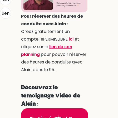
Lien
Pour réserver des heures de
conduite avec Alain :
Créez gratuitement un
compte lePERMISLIBRE
ici
et
cliquez sur le
lien de son
planning
pour pouvoir réserver
des heures de conduite avec
Alain dans le 95.
Découvrez le
témoignage vidéo de
Alain :