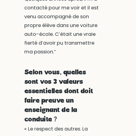
contacté pour me voir et il est
venu accompagné de son
propre élève dans une voiture
auto-école. C’était une vraie
fierté d’avoir pu transmettre
ma passion.”
Selon vous, quelles
sont vos 3 valeurs
essentielles dont doit
faire preuve un
enseignant de la
conduite ?
« Le respect des autres. La