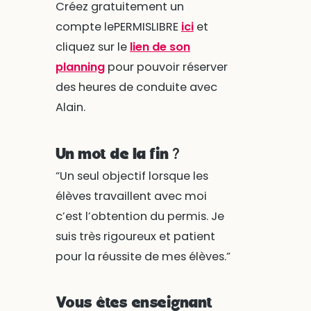
Créez gratuitement un
compte lePERMISLIBRE
ici
et
cliquez sur le
lien de son
planning
pour pouvoir réserver
des heures de conduite avec
Alain.
Un mot de la fin ?
“Un seul objectif lorsque les
élèves travaillent avec moi
c’est l’obtention du permis. Je
suis très rigoureux et patient
pour la réussite de mes élèves.”
Vous êtes enseignant