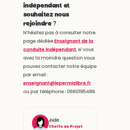
indépendant et
souhaitez nous
rejoindre ?
N’hésitez pas à consulter notre
page dédiée
Enseignant de la
conduite indépendant
, si vous
avez la moindre question vous
pouvez contacter notre équipe
par email :
enseignant@lepermislibre.fr
ou par téléphone : 0660195489.
Julie
Cheffe de Projet