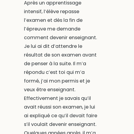
Après un apprentissage
intensif, l’élève repasse
l’examen et dès la fin de
l’épreuve me demande
comment devenir enseignant.
Je lui ai dit d’attendre le
résultat de son examen avant
de penser à la suite. Il m’a
répondu c’est toi qui m’a
formé, j’ai mon permis et je
veux être enseignant.
Effectivement je savais qu’il
avait réussi son examen, je lui
ai expliqué ce qu’il devait faire
s’il voulait devenir enseignant.
Quelques années après, il m’a