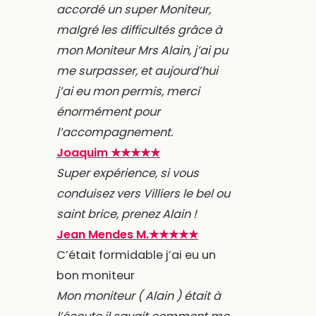
accordé un super Moniteur,
malgré les difficultés grâce à
mon Moniteur Mrs Alain, j’ai pu
me surpasser, et aujourd’hui
j’ai eu mon permis, merci
énormément pour
l’accompagnement.
Joaquim ★★★★★
Super expérience, si vous
conduisez vers Villiers le bel ou
saint brice, prenez Alain !
Jean Mendes M.★★★★★
C’était formidable j’ai eu un
bon moniteur
Mon moniteur ( Alain ) était à