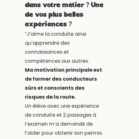
dans votre métier ? Une
de vos plus belles
expériences ?
“J’aime la conduite ainsi
qu’apprendre des
connaissances et
compétences aux autres.
Ma motivation principale est
de former des conducteurs
sûrs et conscients des
risques de la route.
Un élève avec une expérience
de conduite et 2 passages à
l’examen m’a demandé de
l’aider pour obtenir son permis.