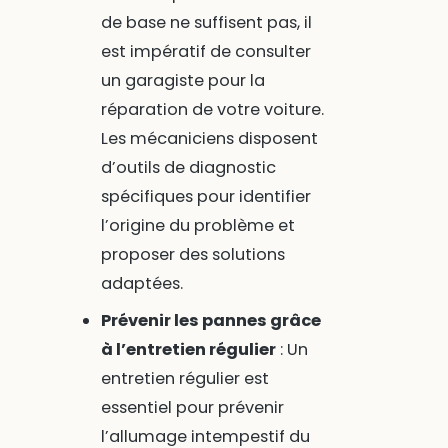
de base ne suffisent pas, il
est impératif de consulter
un garagiste pour la
réparation de votre voiture.
Les mécaniciens disposent
d’outils de diagnostic
spécifiques pour identifier
l’origine du problème et
proposer des solutions
adaptées.
Prévenir les pannes grâce
à l’entretien régulier
: Un
entretien régulier est
essentiel pour prévenir
l’allumage intempestif du