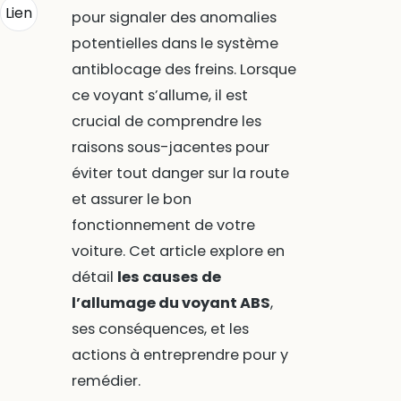
Lien
pour signaler des anomalies
potentielles dans le système
antiblocage des freins. Lorsque
ce voyant s’allume, il est
crucial de comprendre les
raisons sous-jacentes pour
éviter tout danger sur la route
et assurer le bon
fonctionnement de votre
voiture. Cet article explore en
détail
les causes de
l’allumage du voyant ABS
,
ses conséquences, et les
actions à entreprendre pour y
remédier.