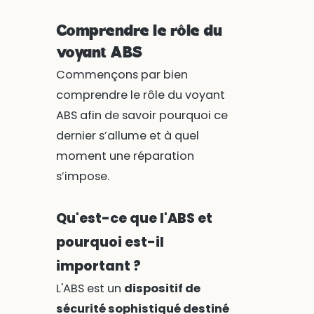
Comprendre le rôle du
voyant ABS
Commençons par bien
comprendre le rôle du voyant
ABS afin de savoir pourquoi ce
dernier s’allume et à quel
moment une réparation
s’impose.
Qu'est-ce que l'ABS et
pourquoi est-il
important ?
L'ABS est un
dispositif de
sécurité sophistiqué destiné