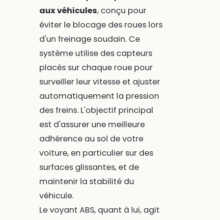
aux véhicules
, conçu pour
éviter le blocage des roues lors
d'un freinage soudain. Ce
système utilise des capteurs
placés sur chaque roue pour
surveiller leur vitesse et ajuster
automatiquement la pression
des freins. L'objectif principal
est d'assurer une meilleure
adhérence au sol de votre
voiture, en particulier sur des
surfaces glissantes, et de
maintenir la stabilité du
véhicule.
Le voyant ABS, quant à lui, agit