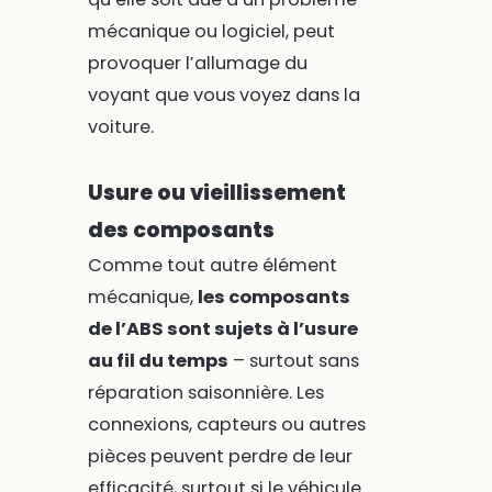
mécanique ou logiciel, peut
provoquer l’allumage du
voyant que vous voyez dans la
voiture.
Usure ou vieillissement
des composants
Comme tout autre élément
mécanique,
les composants
de l’ABS sont sujets à l’usure
au fil du temps
– surtout sans
réparation saisonnière. Les
connexions, capteurs ou autres
pièces peuvent perdre de leur
efficacité, surtout si le véhicule