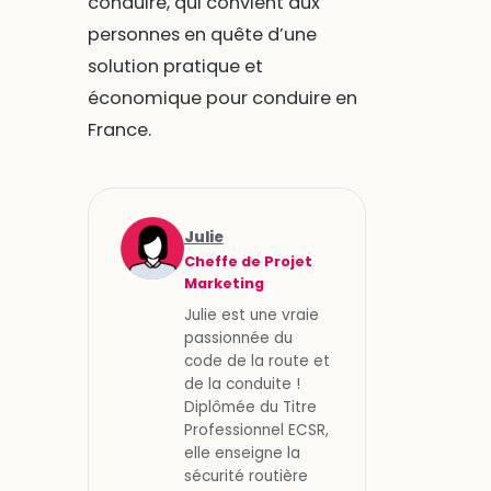
conduire, qui convient aux
personnes en quête d’une
solution pratique et
économique pour conduire en
France.
Julie
Cheffe de Projet
Marketing
Julie est une vraie
passionnée du
code de la route et
de la conduite !
Diplômée du Titre
Professionnel ECSR,
elle enseigne la
sécurité routière