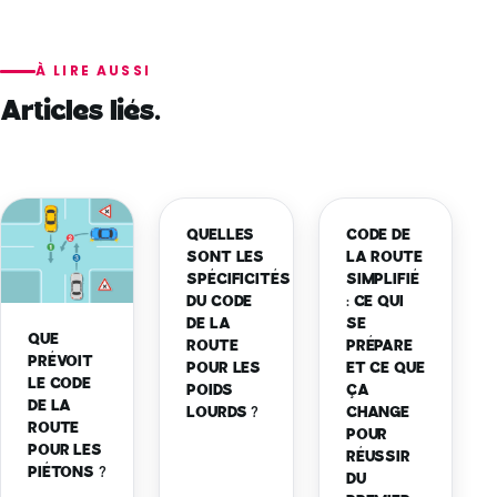
À LIRE AUSSI
Articles liés.
QUELLES
CODE DE
SONT LES
LA ROUTE
SPÉCIFICITÉS
SIMPLIFIÉ
DU CODE
: CE QUI
DE LA
SE
QUE
ROUTE
PRÉPARE
PRÉVOIT
POUR LES
ET CE QUE
LE CODE
POIDS
ÇA
DE LA
LOURDS ?
CHANGE
ROUTE
POUR
POUR LES
RÉUSSIR
PIÉTONS ?
DU