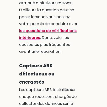
attribué à plusieurs raisons.
D’ailleurs la question peut se
poser lorsque vous passez
votre permis de conduire avec
les questions de vérifications
intérieures
. Donc, voici les
causes les plus fréquentes
avant une réparation :
Capteurs ABS
défectueux ou
encrassés
Les capteurs ABS, installés sur
chaque roue, sont chargés de
collecter des données sur la