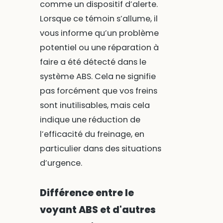
comme un dispositif d’alerte.
Lorsque ce témoin s’allume, il
vous informe qu’un problème
potentiel ou une réparation à
faire a été détecté dans le
système ABS. Cela ne signifie
pas forcément que vos freins
sont inutilisables, mais cela
indique une réduction de
l’efficacité du freinage, en
particulier dans des situations
d’urgence.
Différence entre le
voyant ABS et d'autres