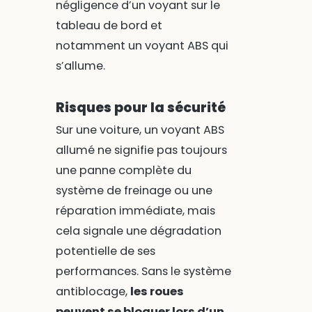
négligence d’un voyant sur le
tableau de bord et
notamment un voyant ABS qui
s’allume.
Risques pour la sécurité
Sur une voiture, un voyant ABS
allumé ne signifie pas toujours
une panne complète du
système de freinage ou une
réparation immédiate, mais
cela signale une dégradation
potentielle de ses
performances. Sans le système
antiblocage,
les roues
peuvent se bloquer lors d’un