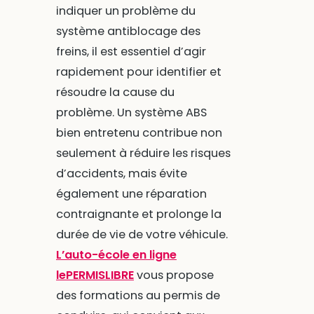
indiquer un problème du
système antiblocage des
freins, il est essentiel d’agir
rapidement pour identifier et
résoudre la cause du
problème. Un système ABS
bien entretenu contribue non
seulement à réduire les risques
d’accidents, mais évite
également une réparation
contraignante et prolonge la
durée de vie de votre véhicule.
L’auto-école en ligne
lePERMISLIBRE
vous propose
des formations au permis de