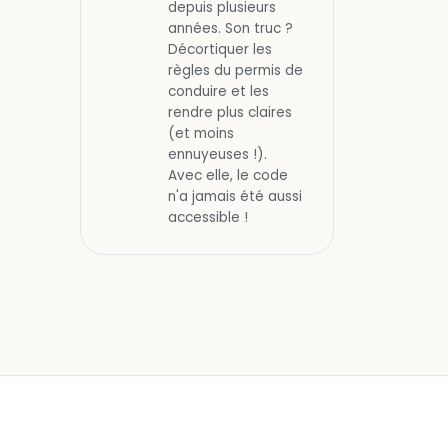
depuis plusieurs
années. Son truc ?
Décortiquer les
règles du permis de
conduire et les
rendre plus claires
(et moins
ennuyeuses !).
Avec elle, le code
n'a jamais été aussi
accessible !