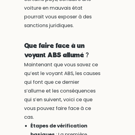
voiture en mauvais état
pourrait vous exposer à des
sanctions juridiques.
Que faire face à un
voyant ABS allumé ?
Maintenant que vous savez ce
qu’est le voyant ABS, les causes
qui font que ce dernier
s’allume et les conséquences
qui s’en suivent, voici ce que
vous pouvez faire face à ce
cas.
Étapes de vérification
basiques
: La première