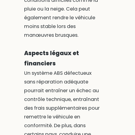
conditions difficiles comme la
pluie ou la neige. Cela peut
également rendre le véhicule
moins stable lors des
manœuvres brusques.
Aspects légaux et
financiers
Un système ABS défectueux
sans réparation adéquate
pourrait entraîner un échec au
contrôle technique, entraînant
des frais supplémentaires pour
remettre le véhicule en
conformité. De plus, dans
certains pays, conduire une