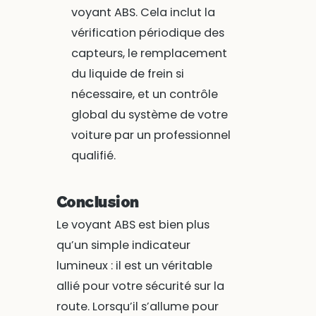
voyant ABS. Cela inclut la
vérification périodique des
capteurs, le remplacement
du liquide de frein si
nécessaire, et un contrôle
global du système de votre
voiture par un professionnel
qualifié.
Conclusion
Le voyant ABS est bien plus
qu’un simple indicateur
lumineux : il est un véritable
allié pour votre sécurité sur la
route. Lorsqu’il s’allume pour