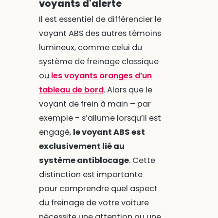
voyants d'alerte
Il est essentiel de différencier le
voyant ABS des autres témoins
lumineux, comme celui du
système de freinage classique
ou
les voyants oranges d’un
tableau de bord
. Alors que le
voyant de frein à main – par
exemple - s’allume lorsqu’il est
engagé,
le voyant ABS est
exclusivement lié au
système antiblocage
. Cette
distinction est importante
pour comprendre quel aspect
du freinage de votre voiture
nécessite une attention ou une