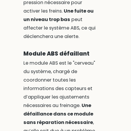
pression nécessaire pour
activer les freins.
Une fuite ou
un niveau trop bas
peut
affecter le système ABS, ce qui
déclenchera une alerte.
Module ABS défaillant
Le module ABS est le "cerveau"
du système, chargé de
coordonner toutes les
informations des capteurs et
d’appliquer les ajustements
nécessaires au freinage.
Une
défaillance dans ce module
sans réparation nécessaire
,
qu’elle soit due à un problème