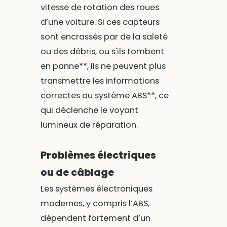
vitesse de rotation des roues
d’une voiture. Si ces capteurs
sont encrassés par de la saleté
ou des débris, ou s'ils tombent
en panne**, ils ne peuvent plus
transmettre les informations
correctes au système ABS**, ce
qui déclenche le voyant
lumineux de réparation.
Problèmes électriques
ou de câblage
Les systèmes électroniques
modernes, y compris l’ABS,
dépendent fortement d’un