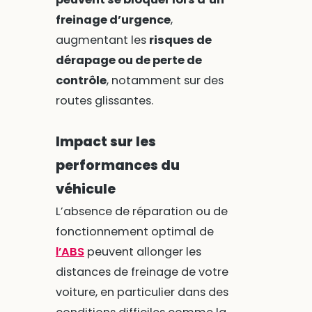
freinage d’urgence
,
augmentant les
risques de
dérapage ou de perte de
contrôle
, notamment sur des
routes glissantes.
Impact sur les
performances du
véhicule
L’absence de réparation ou de
fonctionnement optimal de
l’ABS
peuvent allonger les
distances de freinage de votre
voiture, en particulier dans des