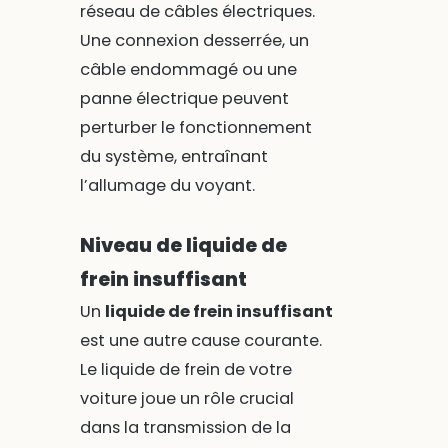
réseau de câbles électriques.
Une connexion desserrée, un
câble endommagé ou une
panne électrique peuvent
perturber le fonctionnement
du système, entraînant
l’allumage du voyant.
Niveau de liquide de
frein insuffisant
Un
liquide de frein insuffisant
est une autre cause courante.
Le liquide de frein de votre
voiture joue un rôle crucial
dans la transmission de la