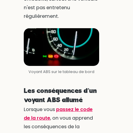
n'est pas entretenu
régulièrement.
Voyant ABS sur le tableau de bord
Les conséquences d’un
voyant ABS allumé
Lorsque vous
passez le code
de la route
, on vous apprend
les conséquences de la