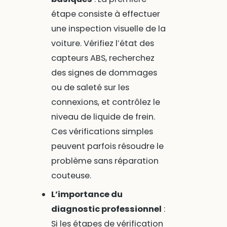
étape consiste à effectuer
une inspection visuelle de la
voiture. Vérifiez l’état des
capteurs ABS, recherchez
des signes de dommages
ou de saleté sur les
connexions, et contrôlez le
niveau de liquide de frein.
Ces vérifications simples
peuvent parfois résoudre le
problème sans réparation
couteuse.
L’importance du
diagnostic professionnel
:
Si les étapes de vérification