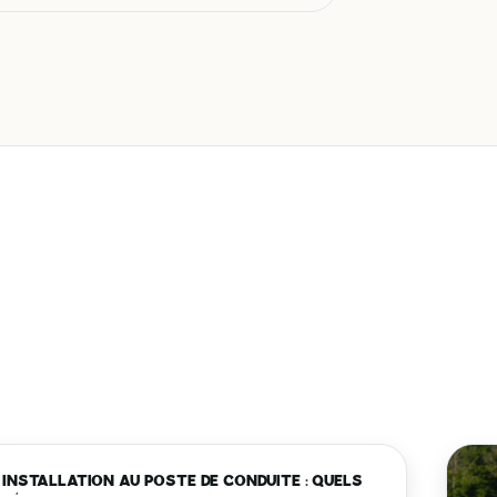
INSTALLATION AU POSTE DE CONDUITE : QUELS