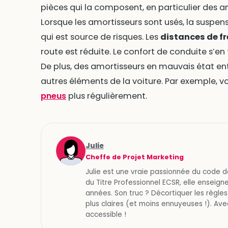
pièces qui la composent, en particulier des a
Lorsque les amortisseurs sont usés, la suspens
qui est source de risques. Les
distances de f
route est réduite. Le confort de conduite s’en
De plus, des amortisseurs en mauvais état en
autres éléments de la voiture. Par exemple, 
pneus
plus régulièrement.
Julie
Cheffe de Projet Marketing
Julie est une vraie passionnée du code d
du Titre Professionnel ECSR, elle enseigne
années. Son truc ? Décortiquer les règles
plus claires (et moins ennuyeuses !). Avec
accessible !