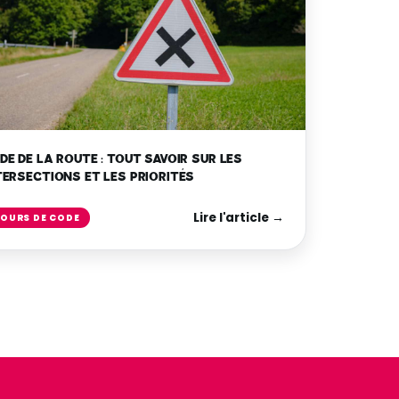
DE DE LA ROUTE : TOUT SAVOIR SUR LES
TERSECTIONS ET LES PRIORITÉS
Lire l'article →
OURS DE CODE