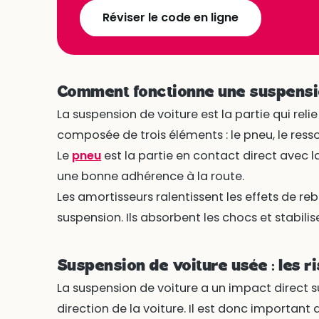
Réviser le code en ligne
Comment fonctionne une suspensi
La suspension de voiture est la partie qui relie 
composée de trois éléments : le pneu, le resso
Le
pneu
est la partie en contact direct avec l
une bonne adhérence à la route.
Les amortisseurs ralentissent les effets de r
suspension. Ils absorbent les chocs et stabilise
Suspension de voiture usée : les r
La suspension de voiture a un impact direct su
direction de la voiture. Il est donc important