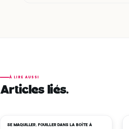
À LIRE AUSSI
Articles liés.
SE MAQUILLER, FOUILLER DANS LA BOÎTE À