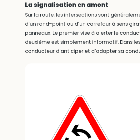
La signalisation en amont
Sur la route, les intersections sont générale
d’un rond-point ou d’un carrefour à sens girato
panneaux. Le premier vise à alerter le conduct
deuxième est simplement informatif. Dans le
conducteur d’anticiper et d’adapter sa condu