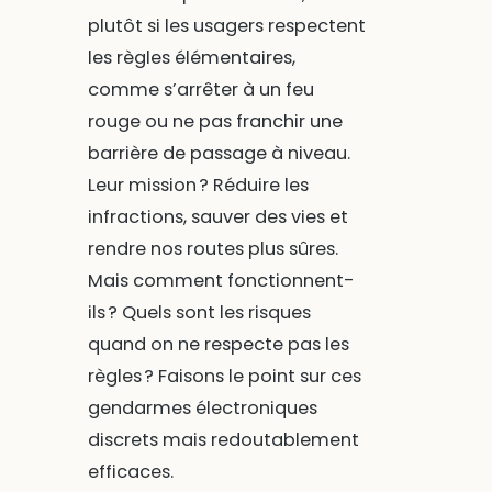
plutôt si les usagers respectent
les règles élémentaires,
comme s’arrêter à un feu
rouge ou ne pas franchir une
barrière de passage à niveau.
Leur mission ? Réduire les
infractions, sauver des vies et
rendre nos routes plus sûres.
Mais comment fonctionnent-
ils ? Quels sont les risques
quand on ne respecte pas les
règles ? Faisons le point sur ces
gendarmes électroniques
discrets mais redoutablement
efficaces.