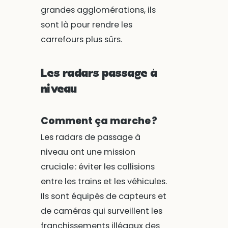
grandes agglomérations, ils
sont là pour rendre les
carrefours plus sûrs.
Les radars passage à
niveau
Comment ça marche ?
Les radars de passage à
niveau ont une mission
cruciale : éviter les collisions
entre les trains et les véhicules.
Ils sont équipés de capteurs et
de caméras qui surveillent les
franchissements illégaux des