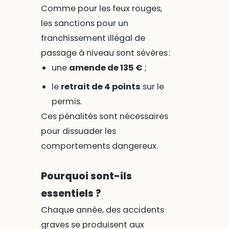
Comme pour les feux rouges,
les sanctions pour un
franchissement illégal de
passage à niveau sont sévères :
une
amende de 135 €
;
le
retrait de 4 points
sur le
permis.
Ces pénalités sont nécessaires
pour dissuader les
comportements dangereux.
Pourquoi sont-ils
essentiels ?
Chaque année, des accidents
graves se produisent aux