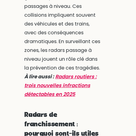
passages à niveau. Ces
collisions impliquent souvent
des véhicules et des trains,
avec des conséquences
dramatiques. En surveillant ces
zones, les radars passage à
niveau jouent un rôle clé dans
la prévention de ces tragédies.
À lire aussi :
Radars routiers :
trois nouvelles infractions
détectables en 2025
Radars de
franchissement :
pourquoi sont-ils utiles