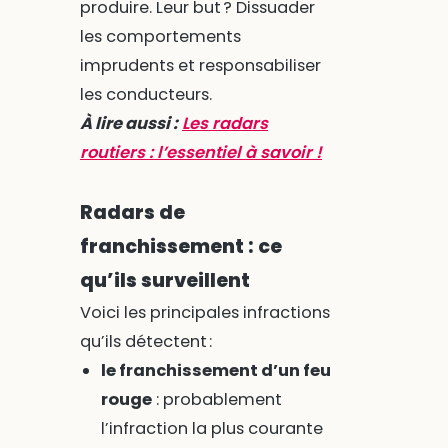
produire. Leur but ? Dissuader
les comportements
imprudents et responsabiliser
les conducteurs.
À lire aussi :
Les radars
routiers : l’essentiel à savoir !
Radars de
franchissement : ce
qu’ils surveillent
Voici les principales infractions
qu’ils détectent :
le franchissement d’un feu
rouge
: probablement
l’infraction la plus courante