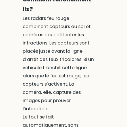
ils ?
Les radars feu rouge
combinent capteurs au sol et
caméras pour détecter les
infractions. Les capteurs sont
placés juste avant la ligne
d’arrêt des feux tricolores. Si un
véhicule franchit cette ligne
alors que le feu est rouge, les
capteurs s’activent. La
caméra, elle, capture des
images pour prouver
l’infraction.
Le tout se fait
automatiquement, sans