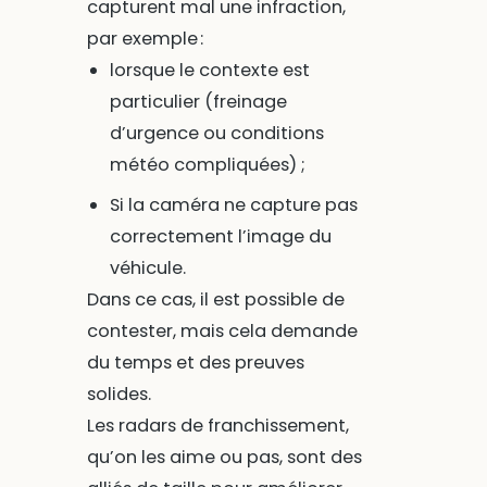
capturent mal une infraction,
par exemple :
lorsque le contexte est
particulier (freinage
d’urgence ou conditions
météo compliquées) ;
Si la caméra ne capture pas
correctement l’image du
véhicule.
Dans ce cas, il est possible de
contester, mais cela demande
du temps et des preuves
solides.
Les radars de franchissement,
qu’on les aime ou pas, sont des