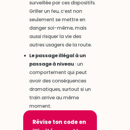
surveillée par ces dispositifs.
Griller un feu, c’est non
seulement se mettre en
danger soi-même, mais
aussi risquer la vie des
autres usagers de la route.
Le passage illégal à un
passage à niveau
: un
comportement qui peut
avoir des conséquences
dramatiques, surtout si un
train arrive au même
moment.
Révise ton code en