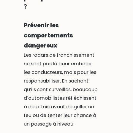
?
Prévenir les
comportements
dangereux
Les radars de franchissement
ne sont pas là pour embêter
les conducteurs, mais pour les
responsabiliser. En sachant
qu’ils sont surveillés, beaucoup
d’automobilistes réfléchissent
à deux fois avant de griller un
feu ou de tenter leur chance à
un passage à niveau.