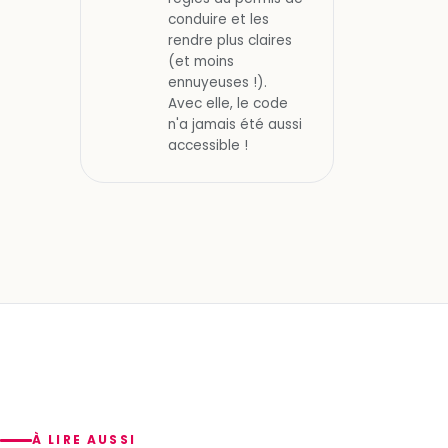
conduire et les
rendre plus claires
(et moins
ennuyeuses !).
Avec elle, le code
n'a jamais été aussi
accessible !
À LIRE AUSSI