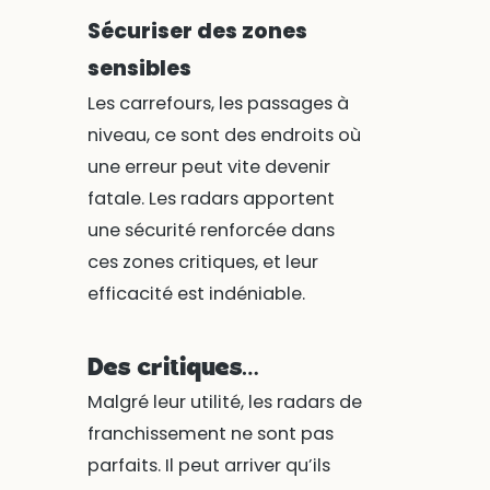
Sécuriser des zones
sensibles
Les carrefours, les passages à
niveau, ce sont des endroits où
une erreur peut vite devenir
fatale. Les radars apportent
une sécurité renforcée dans
ces zones critiques, et leur
efficacité est indéniable.
Des critiques…
Malgré leur utilité, les radars de
franchissement ne sont pas
parfaits. Il peut arriver qu’ils