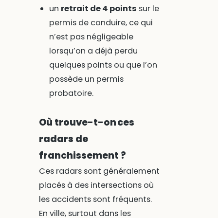
un
retrait de 4 points
sur le
permis de conduire, ce qui
n’est pas négligeable
lorsqu’on a déjà perdu
quelques points ou que l’on
possède un permis
probatoire.
Où trouve-t-on ces
radars de
franchissement ?
Ces radars sont généralement
placés à des intersections où
les accidents sont fréquents.
En ville, surtout dans les