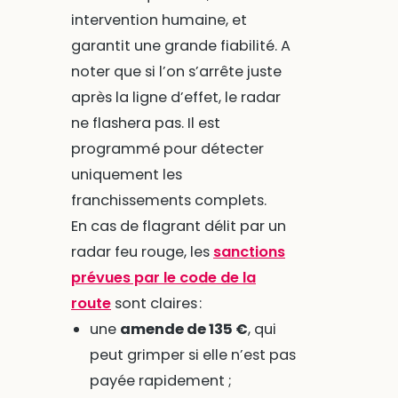
intervention humaine, et
garantit une grande fiabilité. A
noter que si l’on s’arrête juste
après la ligne d’effet, le radar
ne flashera pas. Il est
programmé pour détecter
uniquement les
franchissements complets.
En cas de flagrant délit par un
radar feu rouge, les
sanctions
prévues par le code de la
route
sont claires :
une
amende de 135 €
, qui
peut grimper si elle n’est pas
payée rapidement ;