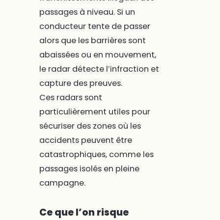
passages à niveau. Si un
conducteur tente de passer
alors que les barrières sont
abaissées ou en mouvement,
le radar détecte l’infraction et
capture des preuves.
Ces radars sont
particulièrement utiles pour
sécuriser des zones où les
accidents peuvent être
catastrophiques, comme les
passages isolés en pleine
campagne.
Ce que l’on risque