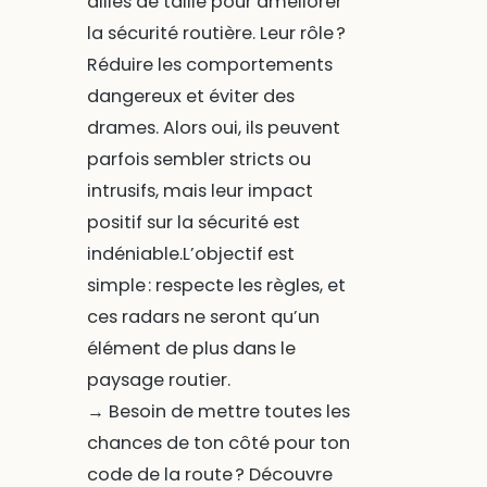
alliés de taille pour améliorer
la sécurité routière. Leur rôle ?
Réduire les comportements
dangereux et éviter des
drames. Alors oui, ils peuvent
parfois sembler stricts ou
intrusifs, mais leur impact
positif sur la sécurité est
indéniable.L’objectif est
simple : respecte les règles, et
ces radars ne seront qu’un
élément de plus dans le
paysage routier.
→ Besoin de mettre toutes les
chances de ton côté pour ton
code de la route ? Découvre