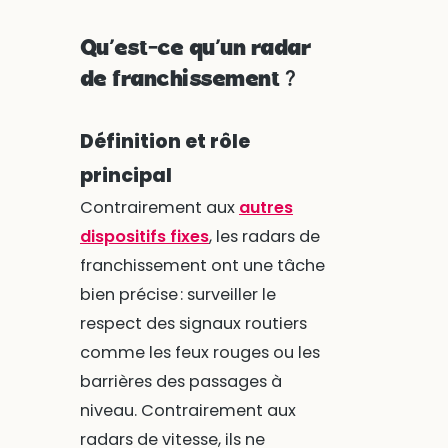
Qu’est-ce qu’un radar
de franchissement ?
Définition et rôle
principal
Contrairement aux
autres
dispositifs fixes
, les radars de
franchissement ont une tâche
bien précise : surveiller le
respect des signaux routiers
comme les feux rouges ou les
barrières des passages à
niveau. Contrairement aux
radars de vitesse, ils ne