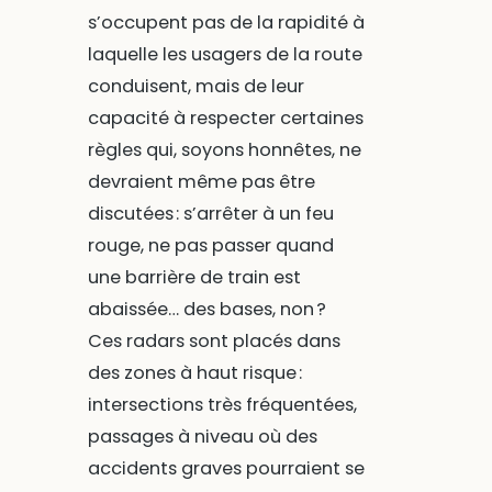
s’occupent pas de la rapidité à
laquelle les usagers de la route
conduisent, mais de leur
capacité à respecter certaines
règles qui, soyons honnêtes, ne
devraient même pas être
discutées : s’arrêter à un feu
rouge, ne pas passer quand
une barrière de train est
abaissée… des bases, non ?
Ces radars sont placés dans
des zones à haut risque :
intersections très fréquentées,
passages à niveau où des
accidents graves pourraient se