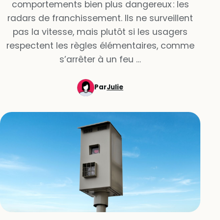
comportements bien plus dangereux : les
radars de franchissement. Ils ne surveillent
pas la vitesse, mais plutôt si les usagers
respectent les règles élémentaires, comme
s’arrêter à un feu …
Par
Julie