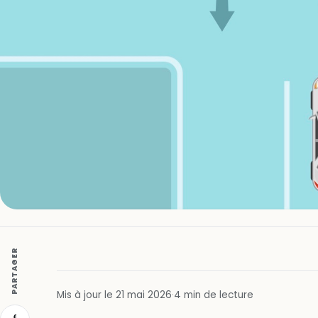
PARTAGER
Mis à jour le 21 mai 2026
·
4 min de lecture