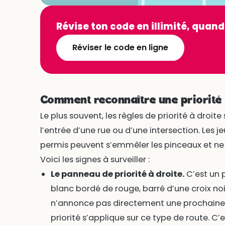
Révise ton code en illimité, quand
Réviser le code en ligne
Comment reconnaître une priorité 
Le plus souvent, les règles de priorité à droi
l’entrée d’une rue ou d’une intersection. Les 
permis peuvent s’emmêler les pinceaux et ne 
Voici les signes à surveiller :
Le panneau de priorité à droite.
C’est un 
blanc bordé de rouge, barré d’une croix noir
n’annonce pas directement une prochaine p
priorité s’applique sur ce type de route. C’e