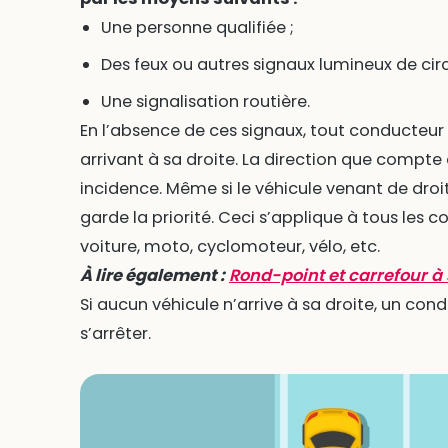
Une personne qualifiée ;
Des feux ou autres signaux lumineux de circ
Une signalisation routière.
En l’absence de ces signaux, tout conducteur
arrivant à sa droite. La direction que compt
incidence. Même si le véhicule venant de droite 
garde la priorité. Ceci s’applique à tous les c
voiture, moto, cyclomoteur, vélo, etc.
À lire également :
Rond-point et carrefour à s
Si aucun véhicule n’arrive à sa droite, un con
s’arrêter.