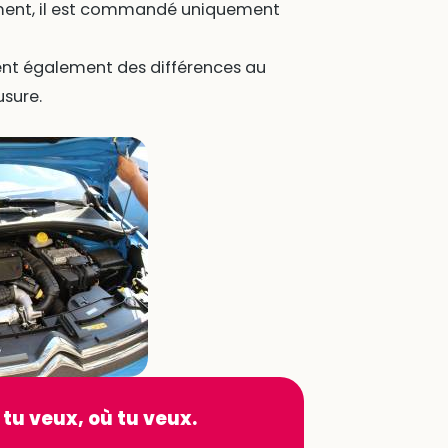
ent, il est commandé uniquement
ent également des différences au
usure.
 tu veux, où tu veux.