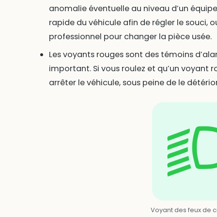
anomalie éventuelle au niveau d’un équipem
rapide du véhicule afin de régler le souci,
professionnel pour changer la pièce usée.
Les voyants rouges sont des témoins d’ala
important. Si vous roulez et qu’un voyant r
arrêter le véhicule, sous peine de le détér
Voyant des feux de 