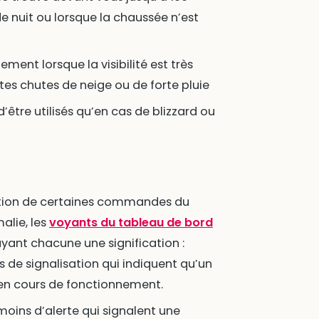
de nuit ou lorsque la chaussée n’est
ement lorsque la visibilité est très
tes chutes de neige ou de forte pluie
 d’être utilisés qu’en cas de blizzard ou
vation de certaines commandes du
alie, les
voyants du tableau de bord
 ayant chacune une signification :
 de signalisation qui indiquent qu’un
 en cours de fonctionnement.
oins d’alerte qui signalent une