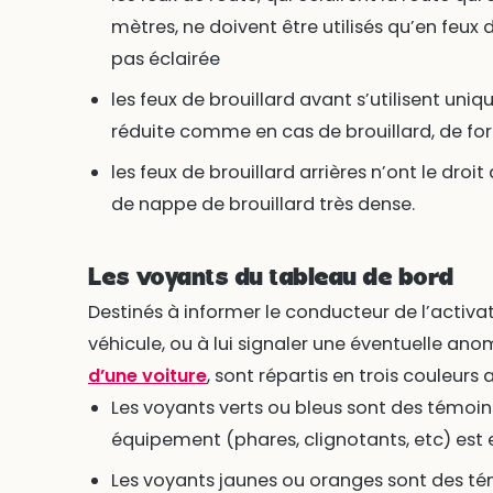
mètres, ne doivent être utilisés qu’en feux 
pas éclairée
les feux de brouillard avant s’utilisent uniqu
réduite comme en cas de brouillard, de for
les feux de brouillard arrières n’ont le droit
de nappe de brouillard très dense.
Les voyants du tableau de bord
Destinés à informer le conducteur de l’acti
véhicule, ou à lui signaler une éventuelle anom
d’une voiture
, sont répartis en trois couleurs
Les voyants verts ou bleus sont des témoins
équipement (phares, clignotants, etc) est
Les voyants jaunes ou oranges sont des tém