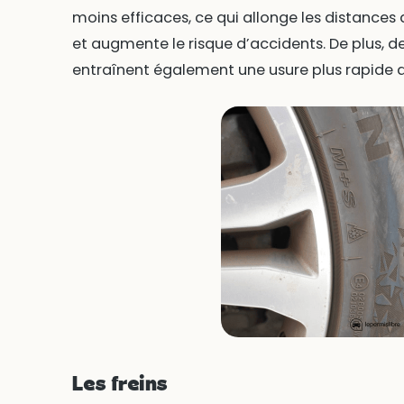
moins efficaces, ce qui allonge les distances d
et augmente le risque d’accidents. De plus, 
entraînent également une usure plus rapide 
Les freins