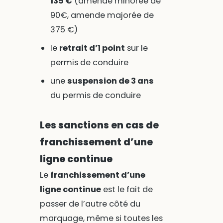
135 €
(amende minorée de
90€, amende majorée de
375 €)
le
retrait d’1 point
sur le
permis de conduire
une
suspension de 3 ans
du permis de conduire
Les sanctions en cas de
franchissement d’une
ligne continue
Le
franchissement d’une
ligne continue
est le fait de
passer de l’autre côté du
marquage, même si toutes les