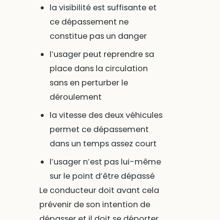
la visibilité est suffisante et
ce dépassement ne
constitue pas un danger
l’usager peut reprendre sa
place dans la circulation
sans en perturber le
déroulement
la vitesse des deux véhicules
permet ce dépassement
dans un temps assez court
l’usager n’est pas lui-même
sur le point d’être dépassé
Le conducteur doit avant cela
prévenir de son intention de
dépasser et il doit se déporter