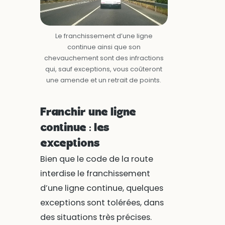
Le franchissement d’une ligne
continue ainsi que son
chevauchement sont des infractions
qui, sauf exceptions, vous coûteront
une amende et un retrait de points.
Franchir une ligne
continue : les
exceptions
Bien que le code de la route
interdise le franchissement
d’une ligne continue, quelques
exceptions sont tolérées, dans
des situations très précises.