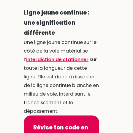
Ligne jaune continue :
une signification
différente
Une ligne jaune continue sur le
côté de la voie matérialise
l’
interdiction de stationner
sur
toute la longueur de cette
ligne. Elle est donc à dissocier
de la ligne continue blanche en
milieu de voie, interdisant le
franchissement et le
dépassement.
Révise ton code en