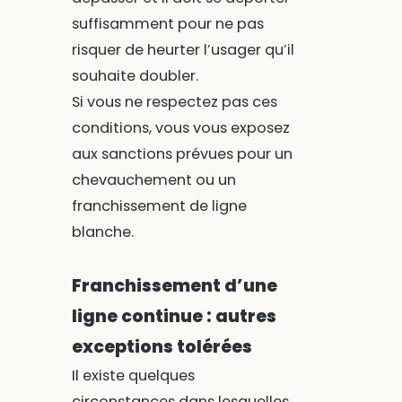
suffisamment pour ne pas
risquer de heurter l’usager qu’il
souhaite doubler.
Si vous ne respectez pas ces
conditions, vous vous exposez
aux sanctions prévues pour un
chevauchement ou un
franchissement de ligne
blanche.
Franchissement d’une
ligne continue : autres
exceptions tolérées
Il existe quelques
circonstances dans lesquelles