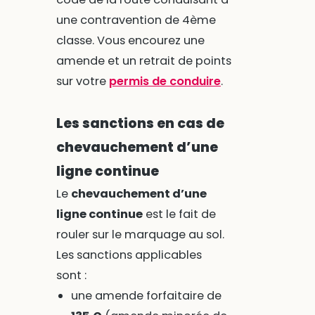
une contravention de 4ème
classe. Vous encourez une
amende et un retrait de points
sur votre
permis de conduire
.
Les sanctions en cas de
chevauchement d’une
ligne continue
Le
chevauchement d’une
ligne continue
est le fait de
rouler sur le marquage au sol.
Les sanctions applicables
sont :
une amende forfaitaire de