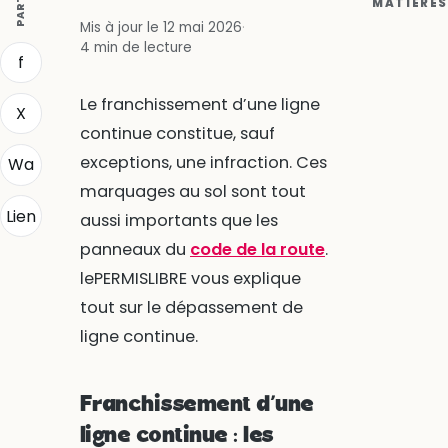
MATIÈRES
Mis à jour le 12 mai 2026
·
4 min de lecture
f
Le franchissement d’une ligne
X
continue constitue, sauf
exceptions, une infraction. Ces
Wa
marquages au sol sont tout
Lien
aussi importants que les
panneaux du
code de la route
.
lePERMISLIBRE vous explique
tout sur le dépassement de
ligne continue.
Franchissement d’une
ligne continue : les