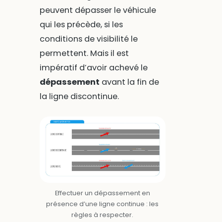
peuvent dépasser le véhicule
qui les précède, si les
conditions de visibilité le
permettent. Mais il est
impératif d’avoir achevé le
dépassement
avant la fin de
la ligne discontinue.
Effectuer un dépassement en
présence d’une ligne continue : les
règles à respecter.