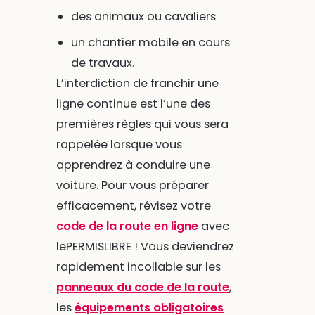
des animaux ou cavaliers
un chantier mobile en cours
de travaux.
L’interdiction de franchir une
ligne continue est l’une des
premières règles qui vous sera
rappelée lorsque vous
apprendrez à conduire une
voiture. Pour vous préparer
efficacement, révisez votre
code de la route en ligne
avec
lePERMISLIBRE ! Vous deviendrez
rapidement incollable sur les
panneaux du code de la route
,
les
équipements obligatoires