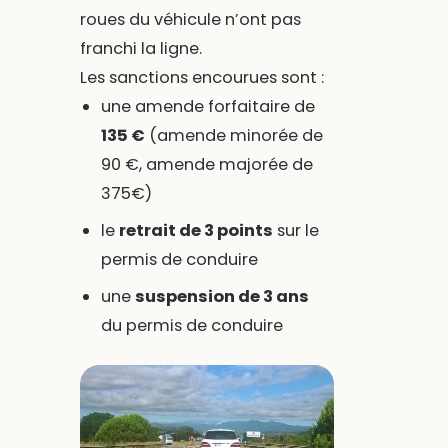
roues du véhicule n’ont pas
franchi la ligne.
Les sanctions encourues sont :
une amende forfaitaire de
135 €
(amende minorée de
90 €, amende majorée de
375€)
le
retrait de 3 points
sur le
permis de conduire
une
suspension de 3 ans
du permis de conduire