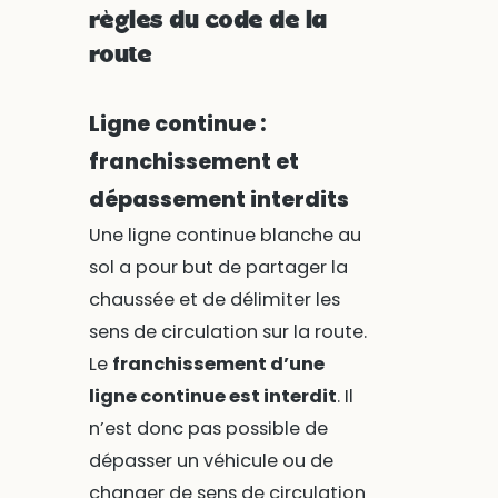
règles du code de la
route
Ligne continue :
franchissement et
dépassement interdits
Une ligne continue blanche au
sol a pour but de partager la
chaussée et de délimiter les
sens de circulation sur la route.
Le
franchissement d’une
ligne continue est interdit
. Il
n’est donc pas possible de
dépasser un véhicule ou de
changer de sens de circulation