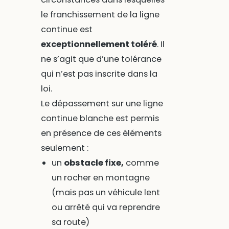
le franchissement de la ligne
continue est
exceptionnellement toléré
. Il
ne s’agit que d’une tolérance
qui n’est pas inscrite dans la
loi.
Le dépassement sur une ligne
continue blanche est permis
en présence de ces éléments
seulement :
un
obstacle fixe,
comme
un rocher en montagne
(mais pas un véhicule lent
ou arrêté qui va reprendre
sa route)