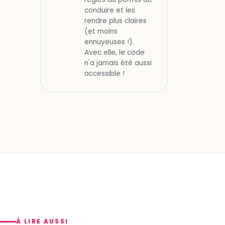
conduire et les
rendre plus claires
(et moins
ennuyeuses !).
Avec elle, le code
n'a jamais été aussi
accessible !
À LIRE AUSSI