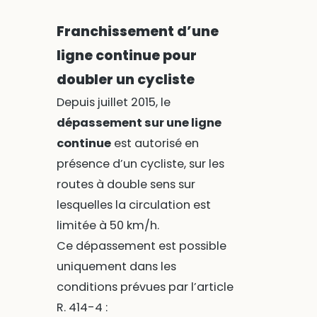
Franchissement d’une
ligne continue pour
doubler un cycliste
Depuis juillet 2015, le
dépassement sur une ligne
continue
est autorisé en
présence d’un cycliste, sur les
routes à double sens sur
lesquelles la circulation est
limitée à 50 km/h.
Ce dépassement est possible
uniquement dans les
conditions prévues par l’article
R. 414-4 :