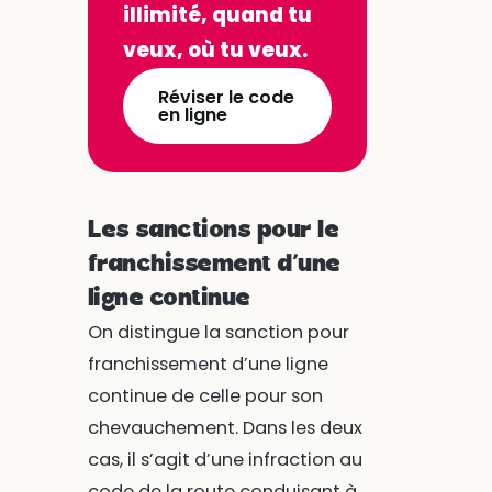
illimité, quand tu
veux, où tu veux.
Réviser le code
en ligne
Les sanctions pour le
franchissement d’une
ligne continue
On distingue la sanction pour
franchissement d’une ligne
continue de celle pour son
chevauchement. Dans les deux
cas, il s’agit d’une infraction au
code de la route conduisant à