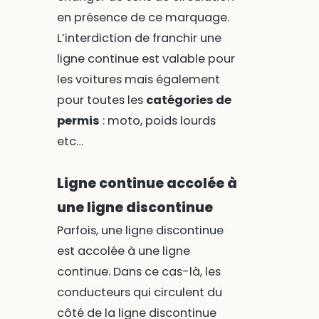
en présence de ce marquage.
L’interdiction de franchir une
ligne continue est valable pour
les voitures mais également
pour toutes les
catégories de
permis
: moto, poids lourds
etc…
Ligne continue accolée à
une ligne discontinue
Parfois, une ligne discontinue
est accolée à une ligne
continue. Dans ce cas-là, les
conducteurs qui circulent du
côté de la ligne discontinue