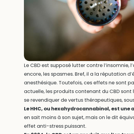
Le CBD est supposé lutter contre l’insomnie, l’
encore, les spasmes. Bref, il a la réputation d
anesthésique. Toutefois, ces effets ne sont pa
actuelle, les produits contenant du CBD sont l
se revendiquer de vertus thérapeutiques, sous
Le HHC, ou hexahydrocannabinol, est une a
en sait moins à son sujet, mais on le dit équi
effet anti-stress puissant.