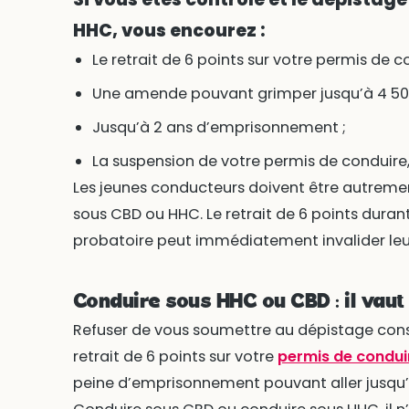
HHC, vous encourez :
Le retrait de 6 points sur votre permis de c
Une amende pouvant grimper jusqu’à 4 50
Jusqu’à 2 ans d’emprisonnement ;
La suspension de votre permis de conduire
Les jeunes conducteurs doivent être autremen
sous CBD ou HHC. Le retrait de 6 points duran
probatoire peut immédiatement invalider leu
Conduire sous HHC ou CBD : il vaut
Refuser de vous soumettre au dépistage consti
retrait de 6 points sur votre
permis de condui
peine d’emprisonnement pouvant aller jusqu’