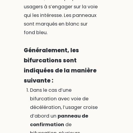
usagers à s’engager sur la voie
qui les intéresse. Les panneaux
sont marqués en blanc sur
fond bleu.
Généralement, les
bifurcations sont
indiquées de la manière
suivante :
Dans le cas d’une
bifurcation avec voie de
décélération, l’usager croise
d’abord un
panneau de
confirmation
de