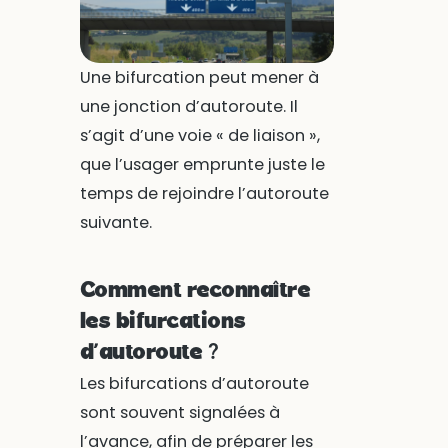
Une bifurcation peut mener à
une jonction d’autoroute. Il
s’agit d’une voie « de liaison »,
que l’usager emprunte juste le
temps de rejoindre l’autoroute
suivante.
Comment reconnaître
les bifurcations
d’autoroute ?
Les bifurcations d’autoroute
sont souvent signalées à
l’avance, afin de préparer les