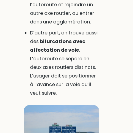
l’autoroute et rejoindre un
autre axe routier, ou entrer
dans une agglomération.
D’autre part, on trouve aussi
des
bifurcations avec
affectation de voie.
L’autoroute se sépare en
deux axes routiers distincts.
L’usager doit se positionner
à l’avance sur la voie qu’il
veut suivre.