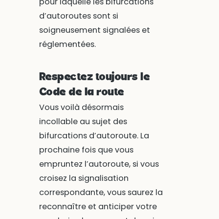
pour laquelle les bifurcations
d’autoroutes sont si
soigneusement signalées et
réglementées.
Respectez toujours le
Code de la route
Vous voilà désormais
incollable au sujet des
bifurcations d’autoroute. La
prochaine fois que vous
empruntez l’autoroute, si vous
croisez la signalisation
correspondante, vous saurez la
reconnaître et anticiper votre