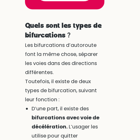
Quels sont les types de
bifurcations ?
Les bifurcations d’autoroute
font la même chose, séparer
les voies dans des directions
différentes.
Toutefois, il existe de deux
types de bifurcation, suivant
leur fonction :
D’une part, il existe des
bifurcations avec voie de
décélération.
L’usager les
utilise pour quitter