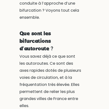
conduite à l’approche d’une
bifurcation ? Voyons tout cela
ensemble.
Que sont les
bifurcations
d’autoroute ?
Vous savez déjà ce que sont
les autoroutes. Ce sont des
axes rapides dotés de plusieurs
voies de circulation, et à la
fréquentation très élevée. Elles
permettent de relier les plus
grandes villes de France entre
elles.