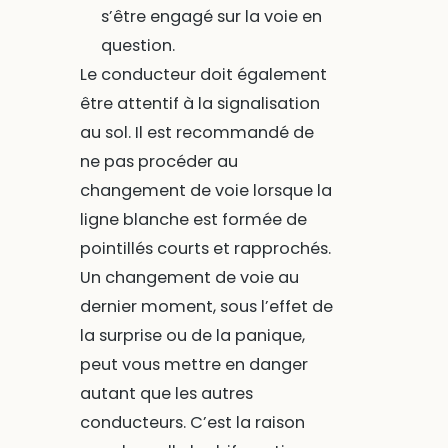
s’être engagé sur la voie en
question.
Le conducteur doit également
être attentif à la signalisation
au sol. Il est recommandé de
ne pas procéder au
changement de voie lorsque la
ligne blanche est formée de
pointillés courts et rapprochés.
Un changement de voie au
dernier moment, sous l’effet de
la surprise ou de la panique,
peut vous mettre en danger
autant que les autres
conducteurs. C’est la raison