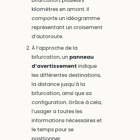
bifurcation, plusieurs
kilomètres en amont. Il
comporte un idéogramme
représentant un croisement
d’autoroute.
À l’approche de la
bifurcation, un
panneau
d’avertissement
indique
les différentes destinations,
la distance jusqu’à la
bifurcation, ainsi que sa
configuration. Grâce à cela,
l’usager a toutes les
informations nécessaires et
le temps pour se
positionner.