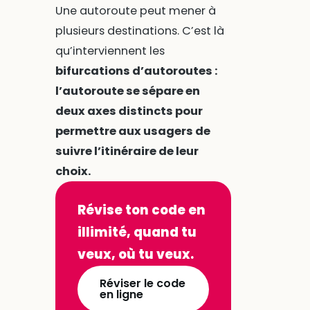
Une autoroute peut mener à
plusieurs destinations. C’est là
qu’interviennent les
bifurcations d’autoroutes :
l’autoroute se sépare en
deux axes distincts pour
permettre aux usagers de
suivre l’itinéraire de leur
choix.
Révise ton code en
illimité, quand tu
veux, où tu veux.
Réviser le code
en ligne