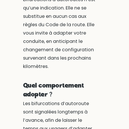
qu’une indication. Elle ne se
substitue en aucun cas aux
règles du Code de la route. Elle
vous invite à adapter votre
conduite, en anticipant le
changement de configuration
survenant dans les prochains
kilomètres.
Quel comportement
adopter ?
Les bifurcations d’autoroute
sont signalées longtemps à
l’avance, afin de laisser le
temps aux usagers d’adapter