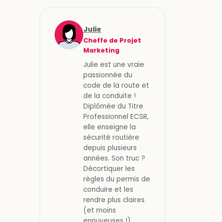
Julie
Cheffe de Projet
Marketing
Julie est une vraie
passionnée du
code de la route et
de la conduite !
Diplômée du Titre
Professionnel ECSR,
elle enseigne la
sécurité routière
depuis plusieurs
années. Son truc ?
Décortiquer les
règles du permis de
conduire et les
rendre plus claires
(et moins
ennuyeuses !).