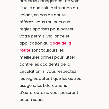
prochain changement de voie.
Quelle que soit la situation au
volant, en cas de doute,
référez-vous toujours aux
règles apprises pour passer
votre permis. Vigilance et
application du
Code de la
route
sont toujours les
meilleures armes pour lutter
contre les accidents de la
circulation. Si vous respectez
les règles autant que les autres
usagers, les bifurcations
d’autoroute ne vous poseront
aucun souci.