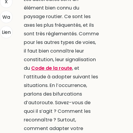
X
élément bien connu du
paysage routier. Ce sont les
Wa
axes les plus fréquentés, et ils
Lien
sont très réglementés. Comme
pour les autres types de voies,
il faut bien connaître leur
constitution, leur signalisation
du
Code de la route
, et
l’attitude à adopter suivant les
situations. En l’occurrence,
parlons des bifurcations
d’autoroute. Savez-vous de
quoi il s’agit ? Comment les
reconnaître ? Surtout,
comment adapter votre