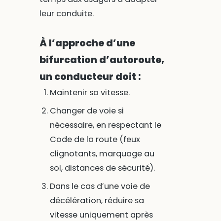
leur conduite.
À l’approche d’une
bifurcation d’autoroute,
un conducteur doit :
Maintenir sa vitesse.
Changer de voie si
nécessaire, en respectant le
Code de la route (feux
clignotants, marquage au
sol, distances de sécurité).
Dans le cas d’une voie de
décélération, réduire sa
vitesse uniquement après