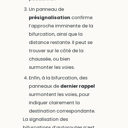
Un panneau de
présignalisation
confirme
l’approche imminente de la
bifurcation, ainsi que la
distance restante. Il peut se
trouver sur le côté de la
chaussée, ou bien
surmonter les voies.
Enfin, à la bifurcation, des
panneaux de
dernier rappel
surmontent les voies, pour
indiquer clairement la
destination correspondante.
La signalisation des
bifurcations d’autoroutes n’est