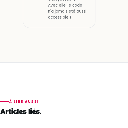
Avec elle, le code
n'a jamais été aussi
accessible !
À LIRE AUSSI
Articles liés.