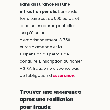
sans assurance est une
infraction pénale
. L'amende
forfaitaire est de 500 euros, et
la peine encourue peut aller
jusqu'à un an
d'emprisonnement, 3 750
euros d'amende et la
suspension du permis de
conduire. L'inscription au fichier
AGIRA fraude ne dispense pas
de l'obligation d'
assurance
.
Trouver une assurance
après une résiliation
pour fraude