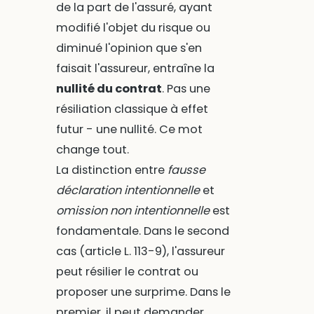
de la part de l'assuré, ayant
modifié l'objet du risque ou
diminué l'opinion que s'en
faisait l'assureur, entraîne la
nullité du contrat
. Pas une
résiliation classique à effet
futur - une nullité. Ce mot
change tout.
La distinction entre
fausse
déclaration intentionnelle
et
omission non intentionnelle
est
fondamentale. Dans le second
cas (article L. 113-9), l'assureur
peut résilier le contrat ou
proposer une surprime. Dans le
premier, il peut demander