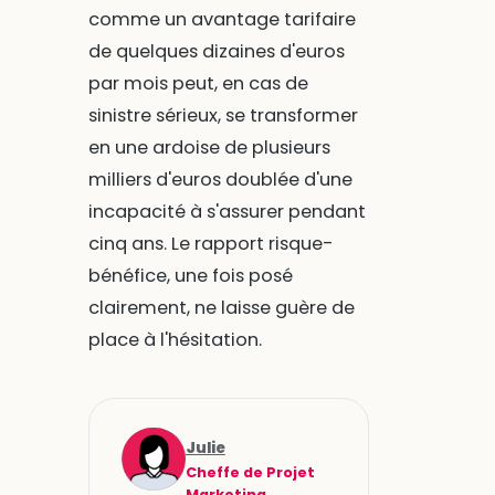
comme un avantage tarifaire
de quelques dizaines d'euros
par mois peut, en cas de
sinistre sérieux, se transformer
en une ardoise de plusieurs
milliers d'euros doublée d'une
incapacité à s'assurer pendant
cinq ans. Le rapport risque-
bénéfice, une fois posé
clairement, ne laisse guère de
place à l'hésitation.
Julie
Cheffe de Projet
Marketing