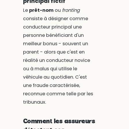
principal fictif
Le
prêt-nom
ou
fronting
consiste à désigner comme
conducteur principal une
personne bénéficiant d'un
meilleur bonus - souvent un
parent - alors que c'est en
réalité un conducteur novice
ou à malus qui utilise le
véhicule au quotidien. C'est
une fraude caractérisée,
reconnue comme telle par les
tribunaux.
Comment les assureurs