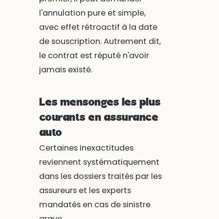
l'annulation pure et simple,
avec effet rétroactif à la date
de souscription. Autrement dit,
le contrat est réputé n'avoir
jamais existé.
Les mensonges les plus
courants en assurance
auto
Certaines inexactitudes
reviennent systématiquement
dans les dossiers traités par les
assureurs et les experts
mandatés en cas de sinistre
grave.