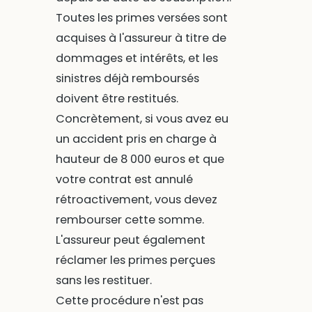
Toutes les primes versées sont
acquises à l'assureur à titre de
dommages et intérêts, et les
sinistres déjà remboursés
doivent être restitués.
Concrètement, si vous avez eu
un accident pris en charge à
hauteur de 8 000 euros et que
votre contrat est annulé
rétroactivement, vous devez
rembourser cette somme.
L'assureur peut également
réclamer les primes perçues
sans les restituer.
Cette procédure n'est pas