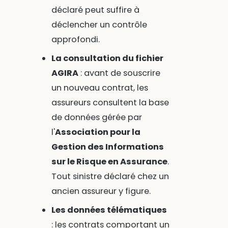
déclaré peut suffire à
déclencher un contrôle
approfondi.
La consultation du fichier
AGIRA
: avant de souscrire
un nouveau contrat, les
assureurs consultent la base
de données gérée par
l'
Association pour la
Gestion des Informations
sur le Risque en Assurance
.
Tout sinistre déclaré chez un
ancien assureur y figure.
Les données télématiques
: les contrats comportant un