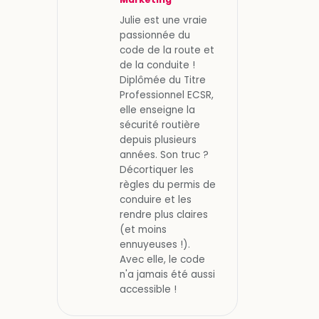
Julie est une vraie
passionnée du
code de la route et
de la conduite !
Diplômée du Titre
Professionnel ECSR,
elle enseigne la
sécurité routière
depuis plusieurs
années. Son truc ?
Décortiquer les
règles du permis de
conduire et les
rendre plus claires
(et moins
ennuyeuses !).
Avec elle, le code
n'a jamais été aussi
accessible !