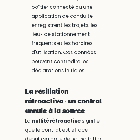
boîtier connecté ou une
application de conduite
enregistrent les trajets, les
lieux de stationnement
fréquents et les horaires
d'utilisation. Ces données
peuvent contredire les
déclarations initiales.
La résiliation
rétroactive : un contrat
annulé à la source
La
nullité rétroactive
signifie
que le contrat est effacé
depuis sa date de souscription.