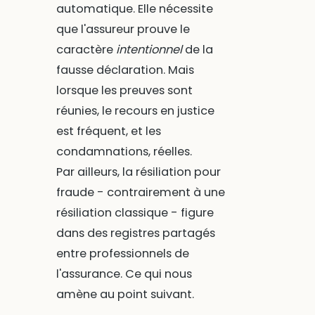
automatique. Elle nécessite
que l'assureur prouve le
caractère
intentionnel
de la
fausse déclaration. Mais
lorsque les preuves sont
réunies, le recours en justice
est fréquent, et les
condamnations, réelles.
Par ailleurs, la résiliation pour
fraude - contrairement à une
résiliation classique - figure
dans des registres partagés
entre professionnels de
l'assurance. Ce qui nous
amène au point suivant.