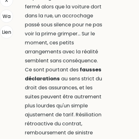
X
fermé alors que la voiture dort
dans la rue, un accrochage
Wa
passé sous silence pour ne pas
Lien
voir la prime grimper... Sur le
moment, ces petits
arrangements avec la réalité
semblent sans conséquence.
Ce sont pourtant des
fausses
déclarations
au sens strict du
droit des assurances, et les
suites peuvent être autrement
plus lourdes qu'un simple
ajustement de tarif. Résiliation
rétroactive du contrat,
remboursement de sinistre