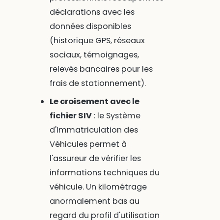
déclarations avec les
données disponibles
(historique GPS, réseaux
sociaux, témoignages,
relevés bancaires pour les
frais de stationnement).
Le croisement avec le
fichier SIV
: le Système
d'Immatriculation des
Véhicules permet à
l'assureur de vérifier les
informations techniques du
véhicule. Un kilométrage
anormalement bas au
regard du profil d'utilisation