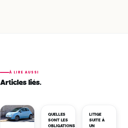
À LIRE AUSSI
Articles liés.
QUELLES
LITIGE
SONT LES
SUITE À
OBLIGATIONS
UN