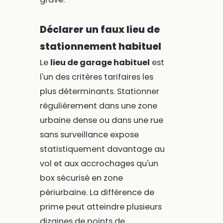
Déclarer un faux lieu de
stationnement habituel
Le
lieu de garage habituel
est
l'un des critères tarifaires les
plus déterminants. Stationner
régulièrement dans une zone
urbaine dense ou dans une rue
sans surveillance expose
statistiquement davantage au
vol et aux accrochages qu'un
box sécurisé en zone
périurbaine. La différence de
prime peut atteindre plusieurs
dizaines de points de