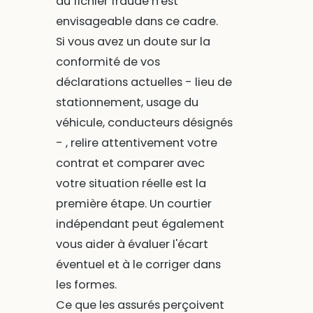
au fichier fraude n'est
envisageable dans ce cadre.
Si vous avez un doute sur la
conformité de vos
déclarations actuelles - lieu de
stationnement, usage du
véhicule, conducteurs désignés
- , relire attentivement votre
contrat et comparer avec
votre situation réelle est la
première étape. Un courtier
indépendant peut également
vous aider à évaluer l'écart
éventuel et à le corriger dans
les formes.
Ce que les assurés perçoivent