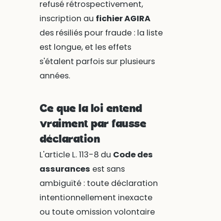
refusé rétrospectivement,
inscription au
fichier AGIRA
des résiliés pour fraude : la liste
est longue, et les effets
s'étalent parfois sur plusieurs
années.
Ce que la loi entend
vraiment par fausse
déclaration
L'article L. 113-8 du
Code des
assurances
est sans
ambiguïté : toute déclaration
intentionnellement inexacte
ou toute omission volontaire