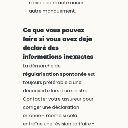
n'avoir contracté aucun
autre manquement.
Ce que vous pouvez
faire si vous avez déjà
déclaré des
informations inexactes
La démarche de
régularisation spontanée
est
toujours préférable à une
découverte lors d'un sinistre.
Contacter votre assureur pour
corriger une déclaration
erronée - même si cela
entraîne une révision tarifaire -