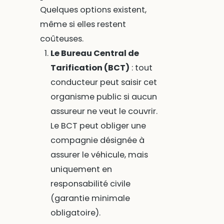
Quelques options existent,
même si elles restent
coûteuses.
Le Bureau Central de
Tarification (BCT)
: tout
conducteur peut saisir cet
organisme public si aucun
assureur ne veut le couvrir.
Le BCT peut obliger une
compagnie désignée à
assurer le véhicule, mais
uniquement en
responsabilité civile
(garantie minimale
obligatoire).