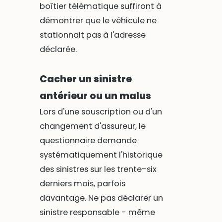
boîtier télématique suffiront à
démontrer que le véhicule ne
stationnait pas à l'adresse
déclarée.
Cacher un sinistre
antérieur ou un malus
Lors d'une souscription ou d'un
changement d'assureur, le
questionnaire demande
systématiquement l'historique
des sinistres sur les trente-six
derniers mois, parfois
davantage. Ne pas déclarer un
sinistre responsable - même