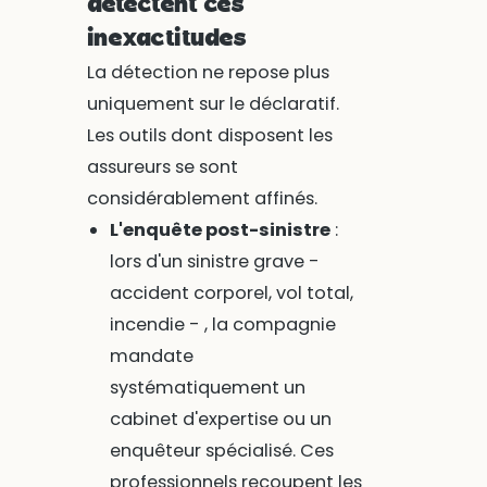
détectent ces
inexactitudes
La détection ne repose plus
uniquement sur le déclaratif.
Les outils dont disposent les
assureurs se sont
considérablement affinés.
L'enquête post-sinistre
:
lors d'un sinistre grave -
accident corporel, vol total,
incendie - , la compagnie
mandate
systématiquement un
cabinet d'expertise ou un
enquêteur spécialisé. Ces
professionnels recoupent les