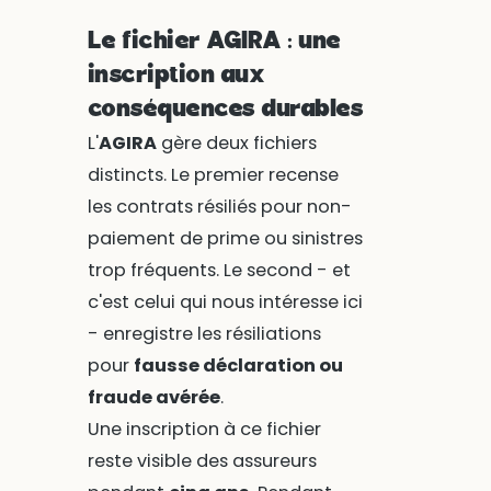
Le fichier AGIRA : une
inscription aux
conséquences durables
L'
AGIRA
gère deux fichiers
distincts. Le premier recense
les contrats résiliés pour non-
paiement de prime ou sinistres
trop fréquents. Le second - et
c'est celui qui nous intéresse ici
- enregistre les résiliations
pour
fausse déclaration ou
fraude avérée
.
Une inscription à ce fichier
reste visible des assureurs