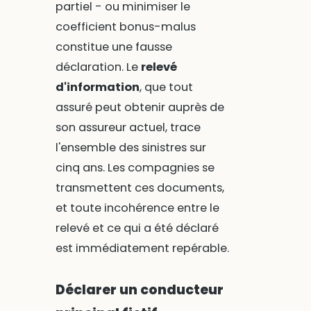
partiel - ou minimiser le
coefficient bonus-malus
constitue une fausse
déclaration. Le
relevé
d'information
, que tout
assuré peut obtenir auprès de
son assureur actuel, trace
l'ensemble des sinistres sur
cinq ans. Les compagnies se
transmettent ces documents,
et toute incohérence entre le
relevé et ce qui a été déclaré
est immédiatement repérable.
Déclarer un conducteur