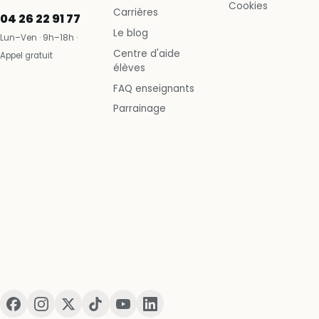
Cookies
Carrières
04 26 22 91 77
Le blog
Lun–Ven · 9h–18h ·
Centre d'aide
Appel gratuit
élèves
FAQ enseignants
Parrainage