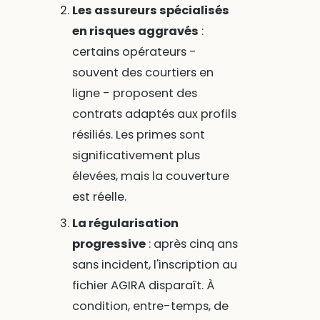
Les assureurs spécialisés
en risques aggravés
:
certains opérateurs -
souvent des courtiers en
ligne - proposent des
contrats adaptés aux profils
résiliés. Les primes sont
significativement plus
élevées, mais la couverture
est réelle.
La régularisation
progressive
: après cinq ans
sans incident, l'inscription au
fichier AGIRA disparaît. À
condition, entre-temps, de