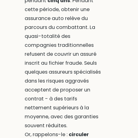
pendant
cinq ans
. Pendant
cette période, obtenir une
assurance auto relève du
parcours du combattant. La
quasi-totalité des
compagnies traditionnelles
refusent de couvrir un assuré
inscrit au fichier fraude. Seuls
quelques assureurs spécialisés
dans les risques aggravés
acceptent de proposer un
contrat - à des tarifs
nettement supérieurs à la
moyenne, avec des garanties
souvent réduites.
Or, rappelons-le :
circuler