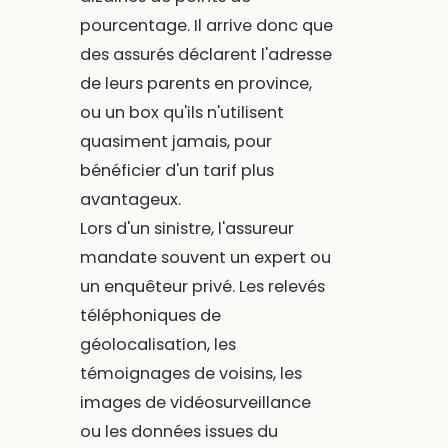
pourcentage. Il arrive donc que
des assurés déclarent l'adresse
de leurs parents en province,
ou un box qu'ils n'utilisent
quasiment jamais, pour
bénéficier d'un tarif plus
avantageux.
Lors d'un sinistre, l'assureur
mandate souvent un expert ou
un enquêteur privé. Les relevés
téléphoniques de
géolocalisation, les
témoignages de voisins, les
images de vidéosurveillance
ou les données issues du