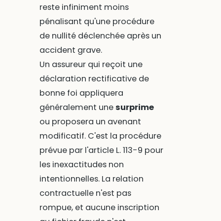
reste infiniment moins
pénalisant qu'une procédure
de nullité déclenchée après un
accident grave.
Un assureur qui reçoit une
déclaration rectificative de
bonne foi appliquera
généralement une
surprime
ou proposera un avenant
modificatif. C'est la procédure
prévue par l'article L. 113-9 pour
les inexactitudes non
intentionnelles. La relation
contractuelle n'est pas
rompue, et aucune inscription