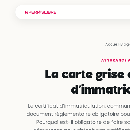
Accueil
›
Blog
›
ASSURANCE 
La carte grise 
d’immatric
Le certificat d’immatriculation, commun
document réglementaire obligatoire pour 
Pourquoi est-il obligatoire de faire s