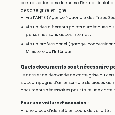
centralisation des données d’immatriculati
de carte grise en ligne :
via l’ANTS (Agence Nationale des Titres Sécu
via un des différents points numériques dis
personnes sans accès internet ;
via un professionnel (garage, concessionna
Ministère de l’Intérieur.
Quels documents sont nécessaire pou
Le dossier de demande de carte grise ou cert
s’accompagne d’un ensemble de pièces admini
documents nécessaires pour faire une carte gr
Pour une voiture d’occasion :
une pièce d’identité en cours de validité ;