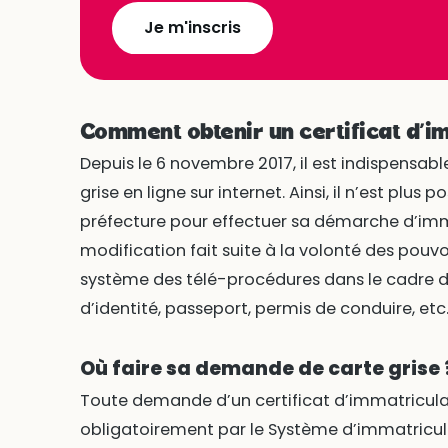
Je m'inscris
Comment obtenir un certificat d’i
Depuis le 6 novembre 2017, il est indispensab
grise en ligne sur internet. Ainsi, il n’est plus
préfecture pour effectuer sa démarche d’imm
modification fait suite à la volonté des pouvo
système des télé-procédures dans le cadre des
d’identité, passeport, permis de conduire, etc.
Où faire sa demande de carte grise 
Toute demande d’un certificat d’immatricula
obligatoirement par le Système d’immatricula