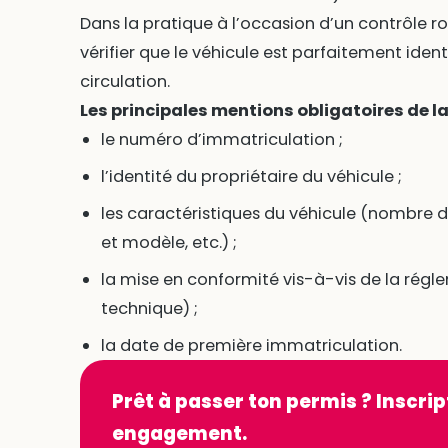
Dans la pratique à l’occasion d’un contrôle rout
vérifier que le véhicule est parfaitement iden
circulation.
Les principales mentions obligatoires de la 
le numéro d’immatriculation ;
l’identité du propriétaire du véhicule ;
les caractéristiques du véhicule (nombre d
et modèle, etc.) ;
la mise en conformité vis-à-vis de la rég
technique) ;
la date de première immatriculation.
Prêt à passer ton permis ? Inscrip
engagement.