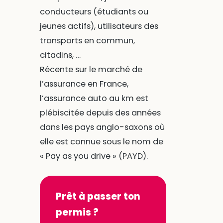
conducteurs (étudiants ou
jeunes actifs), utilisateurs des
transports en commun,
citadins, …
Récente sur le marché de
l’assurance en France,
l’assurance auto au km est
plébiscitée depuis des années
dans les pays anglo-saxons où
elle est connue sous le nom de
« Pay as you drive » (PAYD).
Prêt à passer ton
permis ?