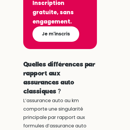
Inscription
gratuite, sans
engagement.
Je m'inscris
Quelles différences par
rapport aux
assurances auto
classiques ?
L’assurance auto au km
comporte une singularité
principale par rapport aux
formules d’assurance auto