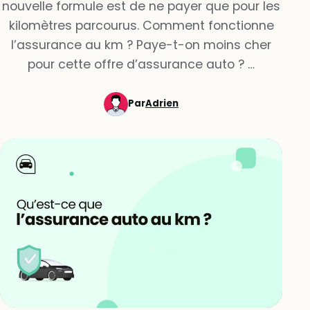
nouvelle formule est de ne payer que pour les
kilomètres parcourus. Comment fonctionne
l’assurance au km ? Paye-t-on moins cher
pour cette offre d’assurance auto ? …
Par
Adrien