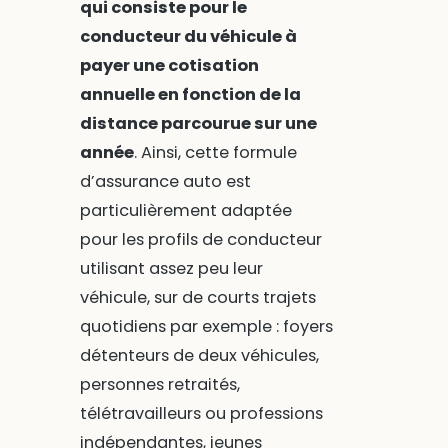
qui consiste pour le
conducteur du véhicule à
payer une cotisation
annuelle en fonction de la
distance parcourue sur une
année
. Ainsi, cette formule
d’assurance auto est
particulièrement adaptée
pour les profils de conducteur
utilisant assez peu leur
véhicule, sur de courts trajets
quotidiens par exemple : foyers
détenteurs de deux véhicules,
personnes retraités,
télétravailleurs ou professions
indépendantes, jeunes