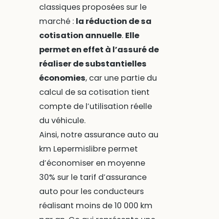
classiques proposées sur le
marché :
la réduction de sa
cotisation annuelle
.
Elle
permet en effet à l’assuré de
réaliser de substantielles
économies
, car une partie du
calcul de sa cotisation tient
compte de l’utilisation réelle
du véhicule.
Ainsi, notre assurance auto au
km Lepermislibre permet
d’économiser en moyenne
30% sur le tarif d’assurance
auto pour les conducteurs
réalisant moins de 10 000 km