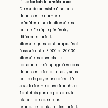
Le forfait kilométrique
Ce mode consiste à ne pas
dépasser un nombre
prédéterminé de kilomètres
par an. En règle générale,
différents forfaits
kilométriques sont proposés à
l’assuré entre 3 000 et 20 000
kilomètres annuels. Le
conducteur s’engage à ne pas
dépasser le forfait choisi, sous
peine de payer une pénalité
sous la forme d’une franchise.
Toutefois pas de panique, la
plupart des assureurs
proposent d’ajuster les forfaits