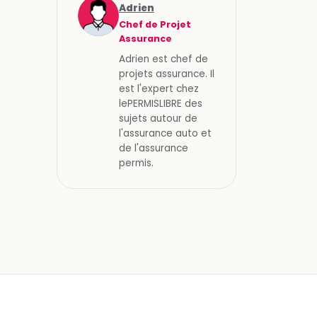
Adrien
Chef de Projet
Assurance
Adrien est chef de
projets assurance. Il
est l'expert chez
lePERMISLIBRE des
sujets autour de
l'assurance auto et
de l'assurance
permis.