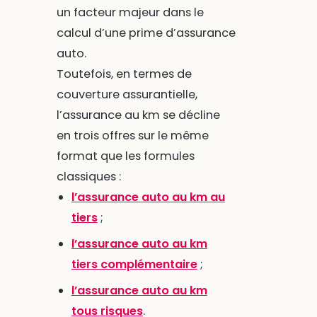
un facteur majeur dans le
calcul d’une prime d’assurance
auto.
Toutefois, en termes de
couverture assurantielle,
l’assurance au km se décline
en trois offres sur le même
format que les formules
classiques :
l’assurance auto au km au
tiers
;
l’assurance auto au km
tiers complémentaire
;
l’assurance auto au km
tous risques
.