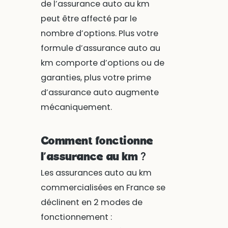
de l’assurance auto au km
peut être affecté par le
nombre d’options. Plus votre
formule d’assurance auto au
km comporte d’options ou de
garanties, plus votre prime
d’assurance auto augmente
mécaniquement.
Comment fonctionne
l’assurance au km ?
Les assurances auto au km
commercialisées en France se
déclinent en 2 modes de
fonctionnement :