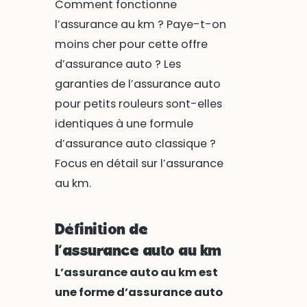
Comment fonctionne
l’assurance au km ? Paye-t-on
moins cher pour cette offre
d’assurance auto ? Les
garanties de l’assurance auto
pour petits rouleurs sont-elles
identiques à une formule
d’assurance auto classique ?
Focus en détail sur l’assurance
au km.
Définition de
l’assurance auto au km
L’assurance auto au km est
une forme d’assurance auto