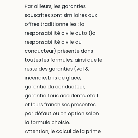
Par ailleurs, les garanties
souscrites sont similaires aux
offres traditionnelles : la
responsabilité civile auto (la
responsabilité civile du
conducteur) présente dans
toutes les formules, ainsi que le
reste des garanties (vol &
incendie, bris de glace,
garantie du conducteur,
garantie tous accidents, etc.)
et leurs franchises présentes
par défaut ou en option selon
la formule choisie.
Attention, le calcul de la prime