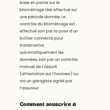
base en partie sur le
kilométrage réel effectué sur
une période donnée. Le
contrôle du kilométrage est
effectué soit par la pose d’un
boîtier connecté pour
transmettre
automatiquement les
données, soit par un contrôle
manuel de l’assuré
(attestation sur l’honneur) ou
via un garagiste agréé par
l’assureur.
Comment souscrire à