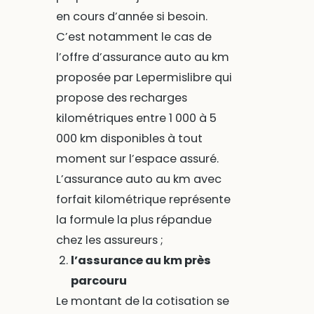
en cours d’année si besoin.
C’est notamment le cas de
l’offre d’assurance auto au km
proposée par Lepermislibre qui
propose des recharges
kilométriques entre 1 000 à 5
000 km disponibles à tout
moment sur l’espace assuré.
L’assurance auto au km avec
forfait kilométrique représente
la formule la plus répandue
chez les assureurs ;
l’assurance au km près
parcouru
Le montant de la cotisation se