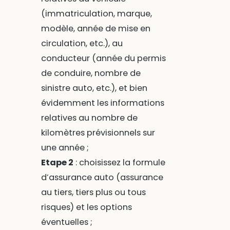
(immatriculation, marque,
modèle, année de mise en
circulation, etc.), au
conducteur (année du permis
de conduire, nombre de
sinistre auto, etc.), et bien
évidemment les informations
relatives au nombre de
kilomètres prévisionnels sur
une année ;
Etape 2
: choisissez la formule
d’assurance auto (assurance
au tiers, tiers plus ou tous
risques) et les options
éventuelles ;