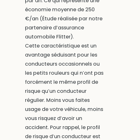
par an. Ce qui représente une
économie moyenne de 250
€/an (Étude réalisée par notre
partenaire d’assurance
automobile Flitter).
Cette caractéristique est un
avantage séduisant pour les
conducteurs occasionnels ou
les petits rouleurs qui n’ont pas
forcément le même profil de
risque qu’un conducteur
régulier. Moins vous faites
usage de votre véhicule, moins
vous risquez d’avoir un
accident. Pour rappel, le profil
de risque d’un conducteur est