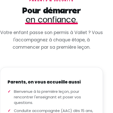
PARENTS & SÉCURITÉ
Pour démarrer
en confiance.
Votre enfant passe son permis à Vallet ? Vous
l'accompagnez à chaque étape, à
commencer par sa première leçon.
Parents, on vous accueille aussi
Bienvenue à la première leçon, pour
rencontrer l'enseignant et poser vos
questions.
Conduite accompagnée (AAC) dès 15 ans,