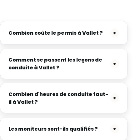
Combien coûte le permis à Vallet ?
+
Comment se passent les leçons de
+
conduite à Vallet ?
Combien d'heures de conduite faut-
+
il à Vallet ?
Les moniteurs sont-ils qualifiés ?
+