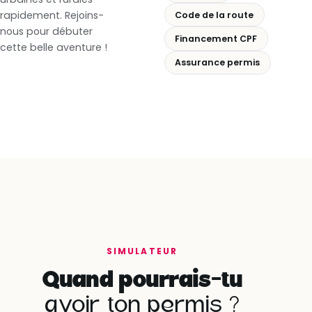
rapidement. Rejoins-
Code de la route
nous pour débuter
Financement CPF
cette belle aventure !
Assurance permis
SIMULATEUR
Quand pourrais-tu
avoir ton permis ?