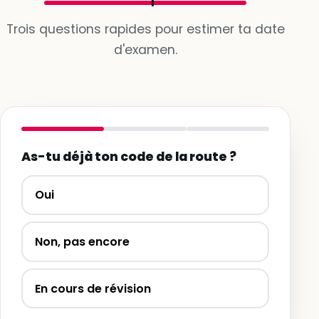
Trois questions rapides pour estimer ta date
d'examen.
As-tu déjà ton code de la route ?
Oui
Non, pas encore
En cours de révision