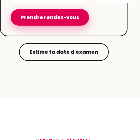
Prendre rendez-vous
Estime ta date d'examen