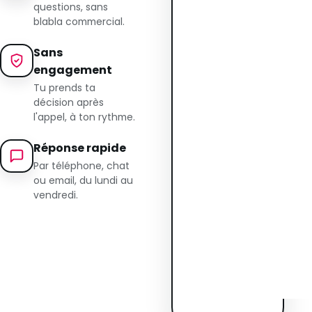
questions, sans
blabla commercial.
Sans
engagement
Tu prends ta
décision après
l'appel, à ton rythme.
Réponse rapide
Par téléphone, chat
ou email, du lundi au
vendredi.