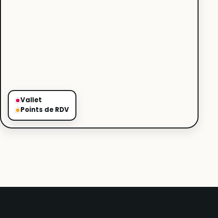
Vallet
Points de RDV