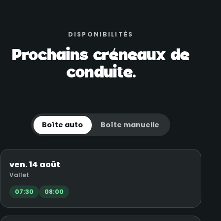
DISPONIBILITÉS
Prochains créneaux de
conduite.
Boîte auto
Boîte manuelle
ven. 14 août
Vallet
07:30
08:00