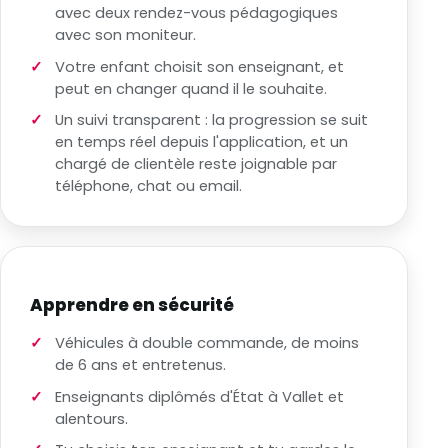
avec deux rendez-vous pédagogiques
avec son moniteur.
Votre enfant choisit son enseignant, et
peut en changer quand il le souhaite.
Un suivi transparent : la progression se suit
en temps réel depuis l'application, et un
chargé de clientèle reste joignable par
téléphone, chat ou email.
Apprendre en sécurité
Véhicules à double commande, de moins
de 6 ans et entretenus.
Enseignants diplômés d'État à Vallet et
alentours.