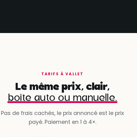
TARIFS À VALLET
Le même prix, clair,
boîte auto ou manuelle.
Pas de frais cachés, le prix annoncé est le prix
payé. Paiement en 1 à 4×.