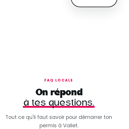
FAQ LOCALE
On répond
à tes questions.
Tout ce qu'il faut savoir pour démarrer ton
permis à Vallet.